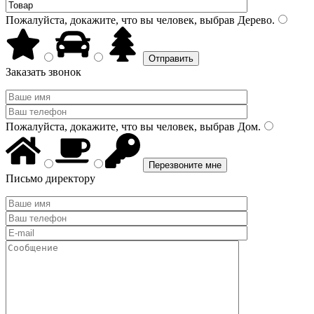
Пожалуйста, докажите, что вы человек, выбрав
Дерево
.
Заказать звонок
Пожалуйста, докажите, что вы человек, выбрав
Дом
.
Письмо директору