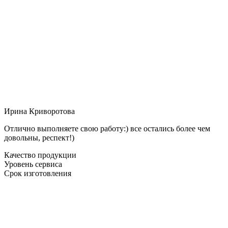
Ирина Криворотова
Отлично выполняете свою работу:) все остались более чем
довольны, респект!)
Качество продукции
Уровень сервиса
Срок изготовления