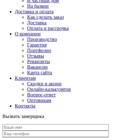
В частный дом
На балкон
Доставка и оплата
Как сделать заказ
Доставка
Оплата и рассрочка
О компании
Производство
Гарантия
Портфолио
Отзывы
Реквизиты
Вакансии
Карта сайта
Клиентам
Скидки и акции
Онлайн-калькулятор
Вопрос-ответ
Оптовикам
Контакты
Вызвать замерщика