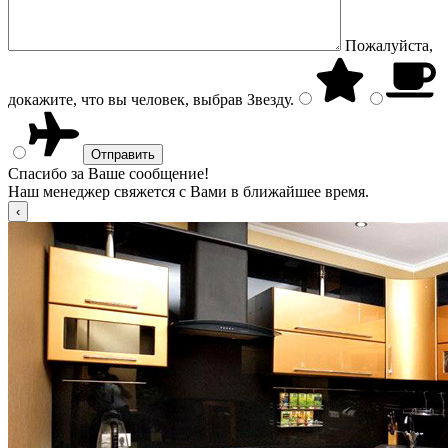
Пожалуйста,
докажите, что вы человек, выбрав
Звезду
.
Спасибо за Ваше сообщение!
Наш менеджер свяжется с Вами в ближайшее время.