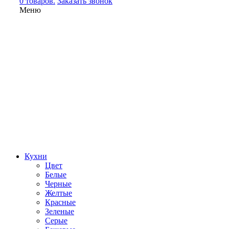
0 товаров.
Заказать звонок
Меню
Кухни
Цвет
Белые
Черные
Желтые
Красные
Зеленые
Серые