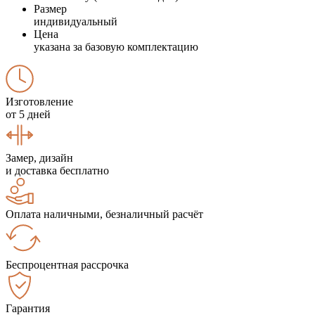
Размер
индивидуальный
Цена
указана за базовую комплектацию
Изготовление
от 5 дней
Замер, дизайн
и доставка бесплатно
Оплата наличными, безналичный расчёт
Беспроцентная рассрочка
Гарантия