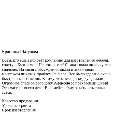
Кристина Шатунова
Всем, кто еще выбирает компанию для изготовления мебели,
советую Кухни мол! Не пожалеете! Я заказывала шкаф-купе в
спальню. Начиная с обсуждения заказа и заканчивая
монтажом никаких проблем не было. Все было сделано очень
быстро и качественно. К тому же мне ещё скидку сделали!
Огромное спасибо сборщику
Алексею
за прекрасный шкаф!
Это мастер своего дела! Всю мебель буду заказывать только
здесь.
Качество продукции
Уровень сервиса
Срок изготовления