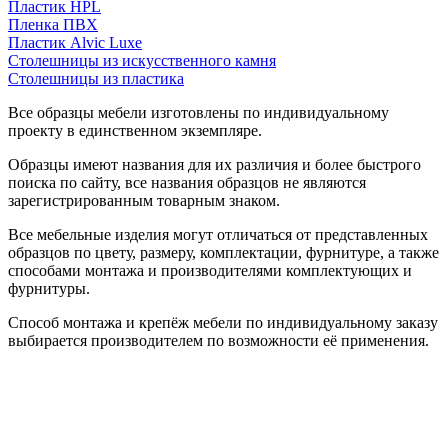
Пластик HPL
Пленка ПВХ
Пластик Alvic Luxe
Столешницы из искусственного камня
Столешницы из пластика
Все образцы мебели изготовлены по индивидуальному
проекту в единственном экземпляре.
Образцы имеют названия для их различия и более быстрого
поиска по сайту, все названия образцов не являются
зарегистрированным товарным знаком.
Все мебельные изделия могут отличаться от представленных
образцов по цвету, размеру, комплектации, фурнитуре, а также
способами монтажа и производителями комплектующих и
фурнитуры.
Способ монтажа и крепёж мебели по индивидуальному заказу
выбирается производителем по возможности её применения.