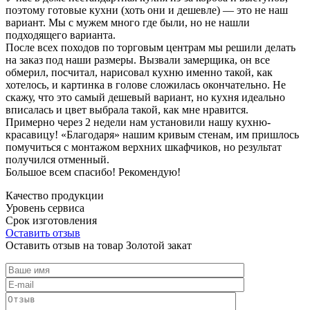
поэтому готовые кухни (хоть они и дешевле) — это не наш
вариант. Мы с мужем много где были, но не нашли
подходящего варианта.
После всех походов по торговым центрам мы решили делать
на заказ под наши размеры. Вызвали замерщика, он все
обмерил, посчитал, нарисовал кухню именно такой, как
хотелось, и картинка в голове сложилась окончательно. Не
скажу, что это самый дешевый вариант, но кухня идеально
вписалась и цвет выбрала такой, как мне нравится.
Примерно через 2 недели нам установили нашу кухню-
красавицу! «Благодаря» нашим кривым стенам, им пришлось
помучиться с монтажом верхних шкафчиков, но результат
получился отменный.
Большое всем спасибо! Рекомендую!
Качество продукции
Уровень сервиса
Срок изготовления
Оставить отзыв
Оставить отзыв на товар Золотой закат