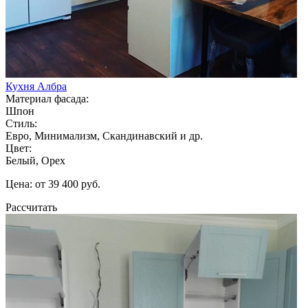
Кухня Албра
Материал фасада:
Шпон
Стиль:
Евро, Минимализм, Скандинавский и др.
Цвет:
Белый, Орех
Цена: от 39 400 руб.
Рассчитать