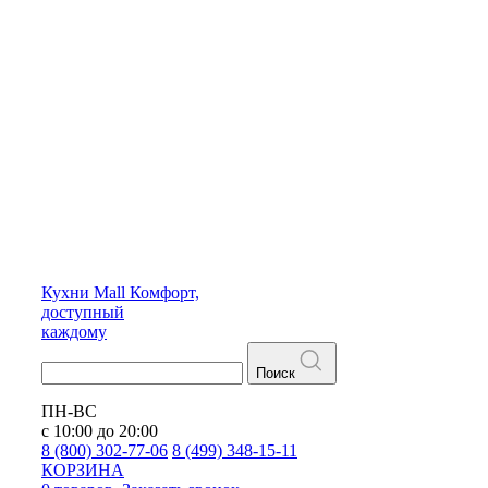
Кухни
Mall
Комфорт,
доступный
каждому
Поиск
ПН-ВС
с 10:00 до 20:00
8 (800) 302-77-06
8 (499) 348-15-11
КОРЗИНА