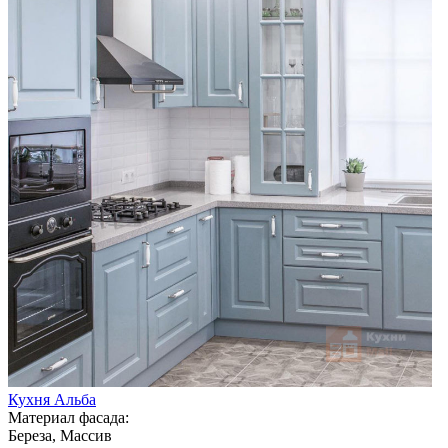
Кухня Альба
Материал фасада:
Береза, Массив