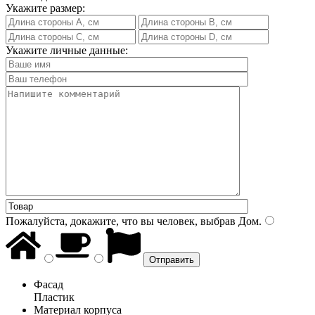
Укажите размер:
Укажите личные данные:
Пожалуйста, докажите, что вы человек, выбрав
Дом
.
Фасад
Пластик
Материал корпуса