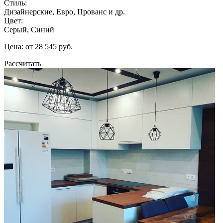
Стиль:
Дизайнерские, Евро, Прованс и др.
Цвет:
Серый, Синий
Цена: от 28 545 руб.
Рассчитать