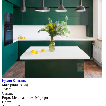
Кухня Базилик
Материал фасада:
Эмаль
Стиль:
Евро, Минимализм, Модерн
Цвет: