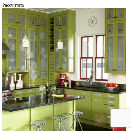
Рассчитать