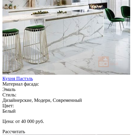
Кухня Пастэль
Материал фасада:
Эмаль
Стиль:
Дизайнерские, Модерн, Современный
Цвет:
Белый
Цена: от 40 000 руб.
Рассчитать