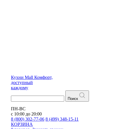
Кухни
Mall
Комфорт,
доступный
каждому
Поиск
ПН-ВС
с 10:00 до 20:00
8 (800) 302-77-06
8 (499) 348-15-11
КОРЗИНА