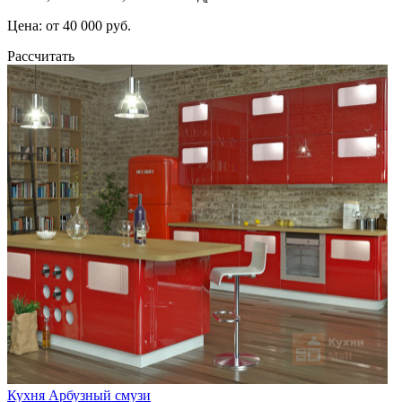
Цена: от 40 000 руб.
Рассчитать
Кухня Арбузный смузи