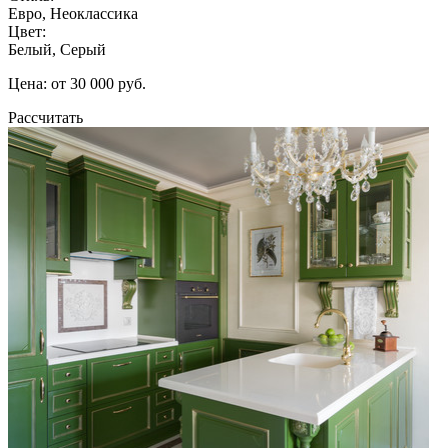
Евро, Неоклассика
Цвет:
Белый, Серый
Цена: от 30 000 руб.
Рассчитать