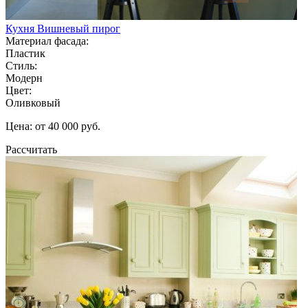
Кухня Вишневый пирог
Материал фасада:
Пластик
Стиль:
Модерн
Цвет:
Оливковый
Цена: от 40 000 руб.
Рассчитать