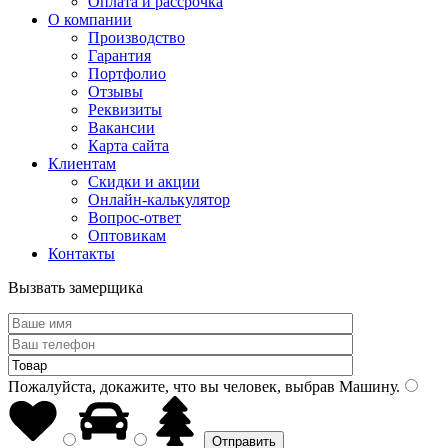
Оплата и рассрочка
О компании
Производство
Гарантия
Портфолио
Отзывы
Реквизиты
Вакансии
Карта сайта
Клиентам
Скидки и акции
Онлайн-калькулятор
Вопрос-ответ
Оптовикам
Контакты
Вызвать замерщика
Пожалуйста, докажите, что вы человек, выбрав
Машину
.