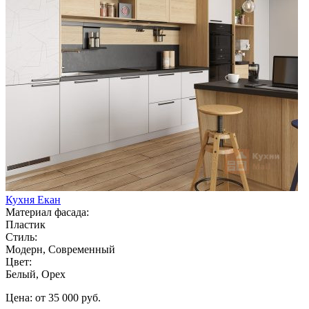
Кухня Екан
Материал фасада:
Пластик
Стиль:
Модерн, Современный
Цвет:
Белый, Орех
Цена: от 35 000 руб.