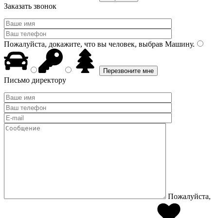
Заказать звонок
Пожалуйста, докажите, что вы человек, выбрав
Машину
.
Письмо директору
Пожалуйста,