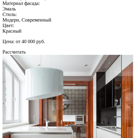
Материал фасада:
Эмаль
Стиль:
Модерн, Современный
Цвет:
Красный
Цена: от 40 000 руб.
Рассчитать