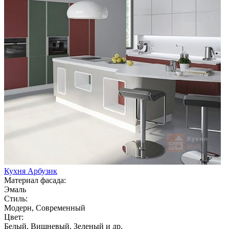
Кухня Арбузик
Материал фасада:
Эмаль
Стиль:
Модерн, Современный
Цвет:
Белый, Вишневый, Зеленый и др.