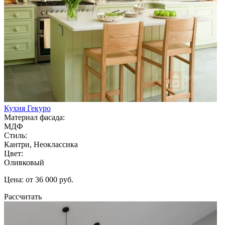
Кухня Гекуро
Материал фасада:
МДФ
Стиль:
Кантри, Неоклассика
Цвет:
Оливковый
Цена: от 36 000 руб.
Рассчитать