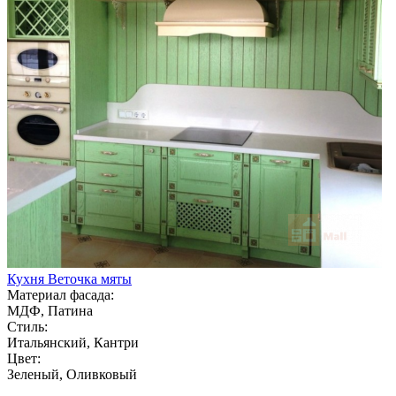
Кухня Веточка мяты
Материал фасада:
МДФ, Патина
Стиль:
Итальянский, Кантри
Цвет:
Зеленый, Оливковый