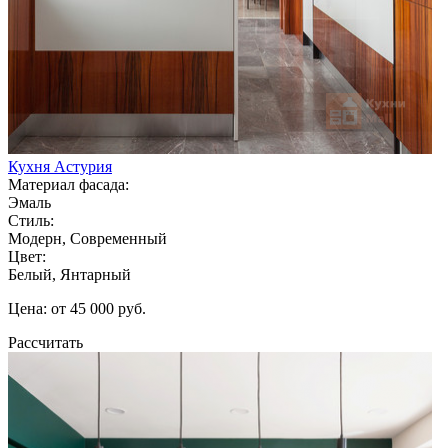
Кухня Астурия
Материал фасада:
Эмаль
Стиль:
Модерн, Современный
Цвет:
Белый, Янтарный
Цена: от 45 000 руб.
Рассчитать