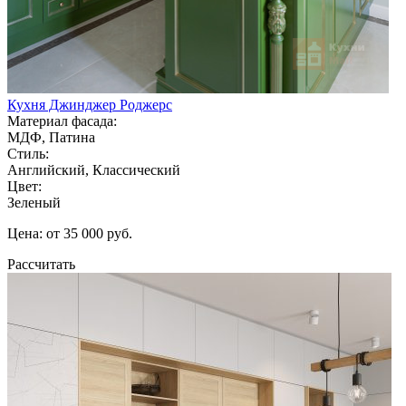
Кухня Джинджер Роджерс
Материал фасада:
МДФ, Патина
Стиль:
Английский, Классический
Цвет:
Зеленый
Цена: от 35 000 руб.
Рассчитать