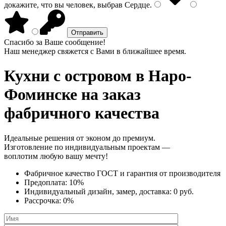
докажите, что вы человек, выбрав
Сердце
.
Спасибо за Ваше сообщение!
Наш менеджер свяжется с Вами в ближайшее время.
Кухни с островом
в Наро-
Фоминске на заказ
фабричного качества
Идеальные решения от эконом до премиум.
Изготовление по индивидуальным проектам —
воплотим любую вашу мечту!
Фабричное качество
ГОСТ
и
гарантия от производителя
Предоплата:
10%
Индивидуальный дизайн, замер, доставка:
0 руб.
Рассрочка:
0%