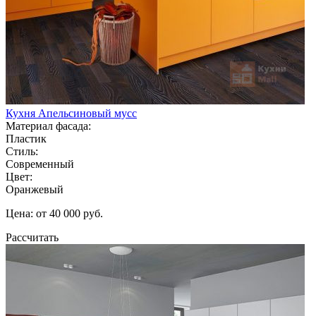
Кухня Апельсиновый мусс
Материал фасада:
Пластик
Стиль:
Современный
Цвет:
Оранжевый
Цена: от 40 000 руб.
Рассчитать