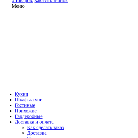
0 товаров.
Заказать звонок
Меню
Кухни
Шкафы-купе
Гостиные
Прихожие
Гардеробные
Доставка и оплата
Как сделать заказ
Доставка