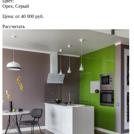
Цвет:
Орех, Серый
Цена: от 40 000 руб.
Рассчитать