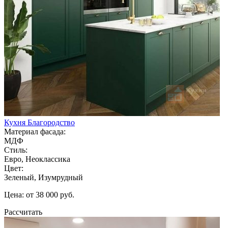
Кухня Благородство
Материал фасада:
МДФ
Стиль:
Евро, Неоклассика
Цвет:
Зеленый, Изумрудный
Цена: от 38 000 руб.
Рассчитать