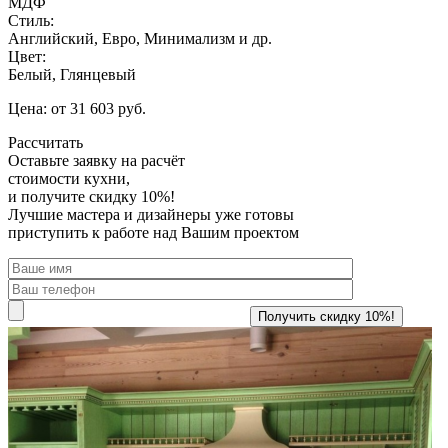
МДФ
Стиль:
Английский, Евро, Минимализм и др.
Цвет:
Белый, Глянцевый
Цена: от 31 603 руб.
Рассчитать
Оставьте заявку
на расчёт
стоимости кухни,
и получите скидку 10%!
Лучшие мастера и дизайнеры уже готовы
приступить к работе над Вашим проектом