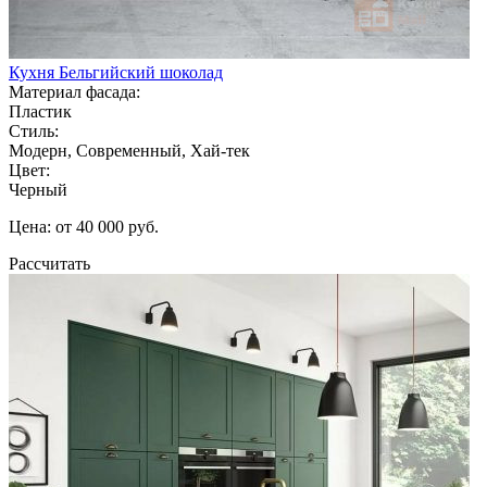
Кухня Бельгийский шоколад
Материал фасада:
Пластик
Стиль:
Модерн, Современный, Хай-тек
Цвет:
Черный
Цена: от 40 000 руб.
Рассчитать