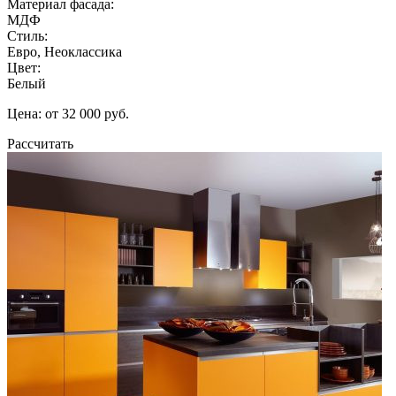
Материал фасада:
МДФ
Стиль:
Евро, Неоклассика
Цвет:
Белый
Цена: от 32 000 руб.
Рассчитать