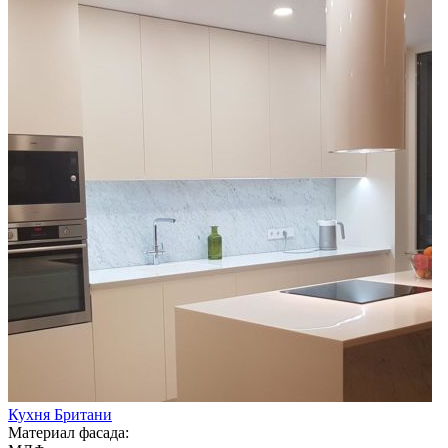
Кухня Британи
Материал фасада: