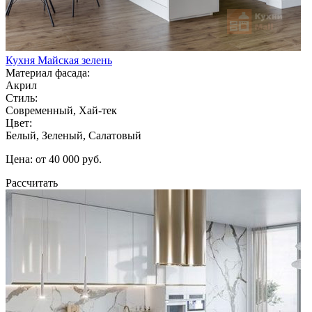
Кухня Майская зелень
Материал фасада:
Акрил
Стиль:
Современный, Хай-тек
Цвет:
Белый, Зеленый, Салатовый
Цена: от 40 000 руб.
Рассчитать