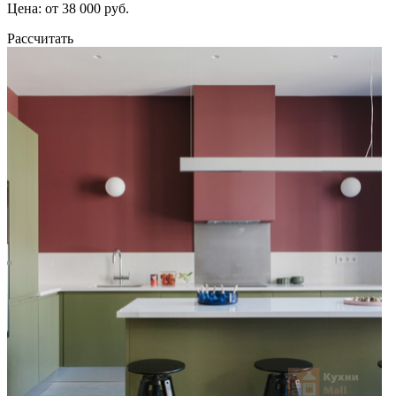
Цена: от 38 000 руб.
Рассчитать