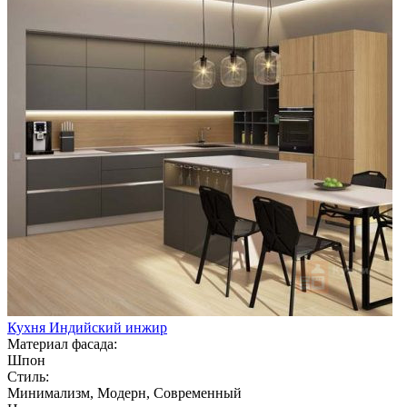
Кухня Индийский инжир
Материал фасада:
Шпон
Стиль:
Минимализм, Модерн, Современный