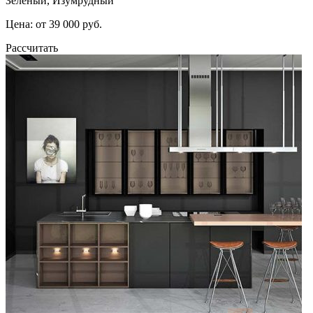
Зеленый, Изумрудный
Цена: от 39 000 руб.
Рассчитать