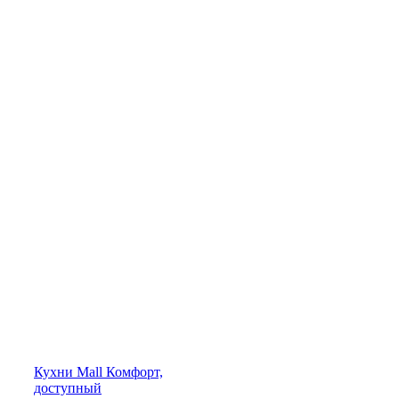
Кухни
Mall
Комфорт,
доступный