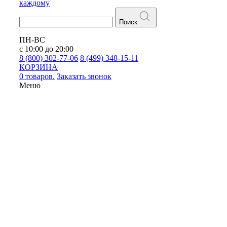
каждому
Поиск
ПН-ВС
с 10:00 до 20:00
8 (800) 302-77-06
8 (499) 348-15-11
КОРЗИНА
0 товаров.
Заказать звонок
Меню