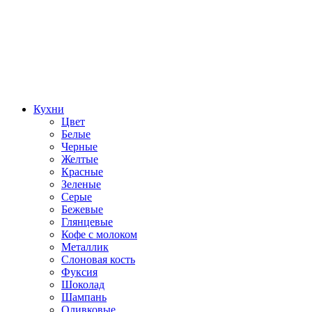
Кухни
Цвет
Белые
Черные
Желтые
Красные
Зеленые
Серые
Бежевые
Глянцевые
Кофе с молоком
Металлик
Слоновая кость
Фуксия
Шоколад
Шампань
Оливковые