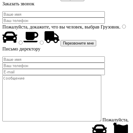
Заказать звонок
Пожалуйста, докажите, что вы человек, выбрав
Грузовик
.
Письмо директору
Пожалуйста,