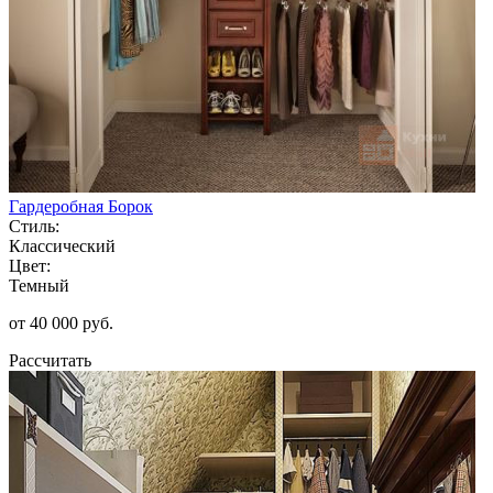
Гардеробная Борок
Стиль:
Классический
Цвет:
Темный
от 40 000 руб.
Рассчитать