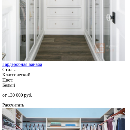
Гардеробная Банаба
Стиль:
Классический
Цвет:
Белый
от 130 000 руб.
Рассчитать