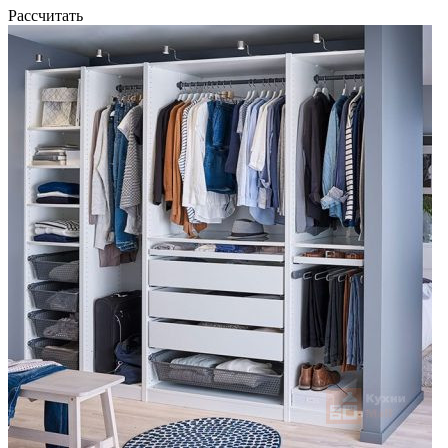
Рассчитать