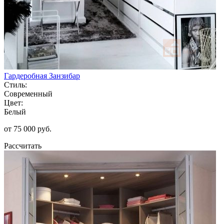
Гардеробная Занзибар
Стиль:
Современный
Цвет:
Белый
от 75 000 руб.
Рассчитать