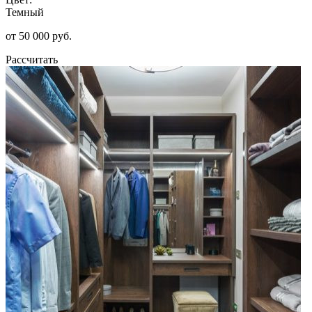
Темный
от 50 000 руб.
Рассчитать