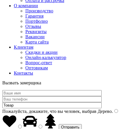
Оплата и рассрочка
О компании
Производство
Гарантия
Портфолио
Отзывы
Реквизиты
Вакансии
Карта сайта
Клиентам
Скидки и акции
Онлайн-калькулятор
Вопрос-ответ
Оптовикам
Контакты
Вызвать замерщика
Пожалуйста, докажите, что вы человек, выбрав
Дерево
.