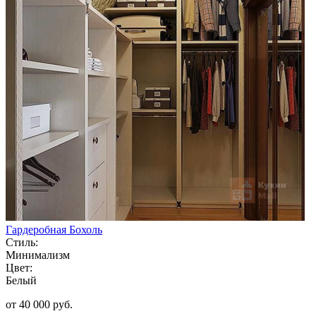
Гардеробная Бохоль
Стиль:
Минимализм
Цвет:
Белый
от 40 000 руб.