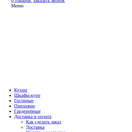
0 товаров.
Заказать звонок
Меню
Кухни
Шкафы-купе
Гостиные
Прихожие
Гардеробные
Доставка и оплата
Как сделать заказ
Доставка