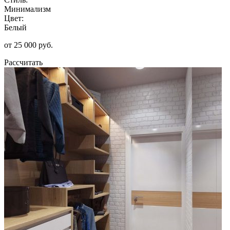
Минимализм
Цвет:
Белый
от 25 000 руб.
Рассчитать