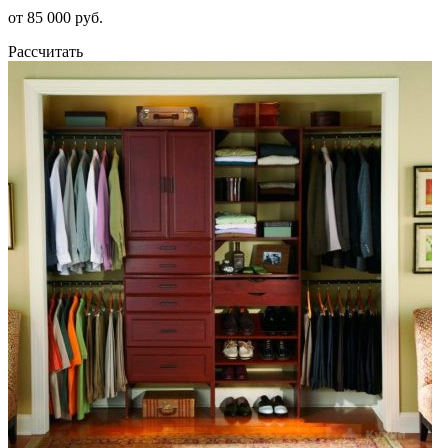
от 85 000 руб.
Рассчитать