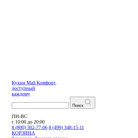
Кухни
Mall
Комфорт,
доступный
каждому
Поиск
ПН-ВС
с 10:00 до 20:00
8 (800) 302-77-06
8 (499) 348-15-11
КОРЗИНА