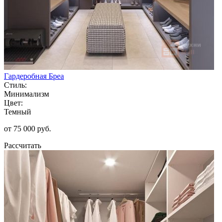
Гардеробная Бреа
Стиль:
Минимализм
Цвет:
Темный
от 75 000 руб.
Рассчитать