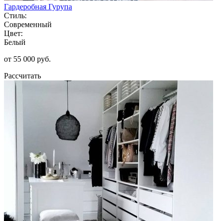
Гардеробная Гурупа
Стиль:
Современный
Цвет:
Белый
от 55 000 руб.
Рассчитать