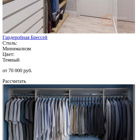
Гардеробная Брессей
Стиль:
Минимализм
Цвет:
Темный
от 70 000 руб.
Рассчитать