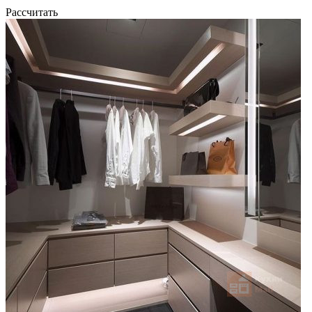
Рассчитать