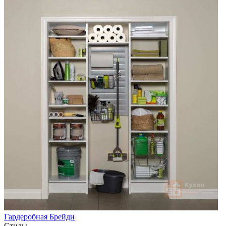
Гардеробная Брейди
Стиль: