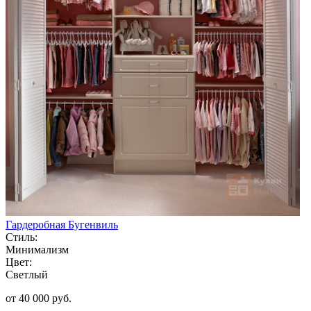
Гардеробная Бугенвиль
Стиль:
Минимализм
Цвет:
Светлый
от 40 000 руб.