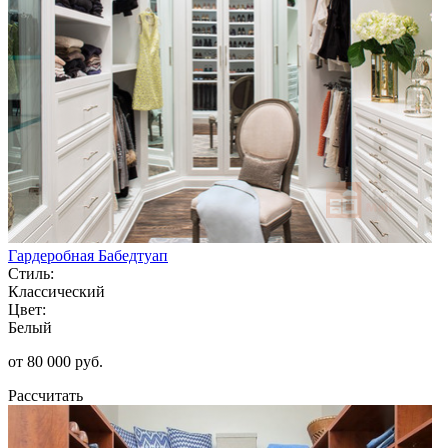
Гардеробная Бабедтуап
Стиль:
Классический
Цвет:
Белый
от 80 000 руб.
Рассчитать