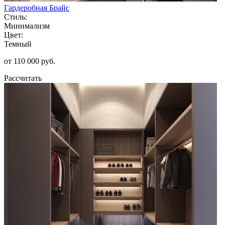
Гардеробная Брайс
Стиль:
Минимализм
Цвет:
Темный
от 110 000 руб.
Рассчитать