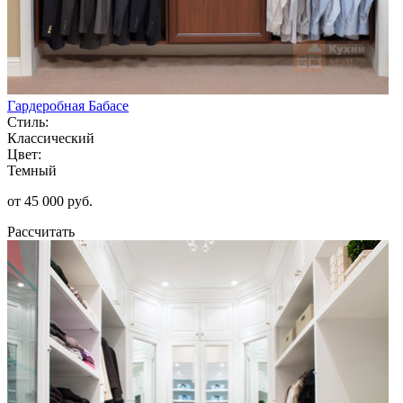
Гардеробная Бабасе
Стиль:
Классический
Цвет:
Темный
от 45 000 руб.
Рассчитать