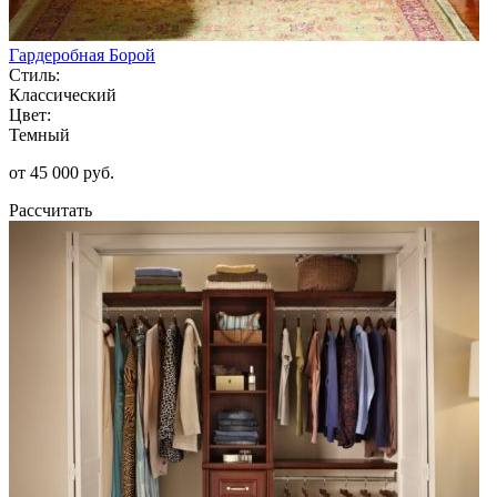
Гардеробная Борой
Стиль:
Классический
Цвет:
Темный
от 45 000 руб.
Рассчитать