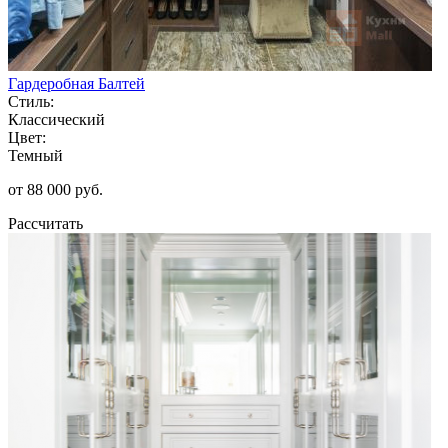
Гардеробная Балтей
Стиль:
Классический
Цвет:
Темный
от 88 000 руб.
Рассчитать