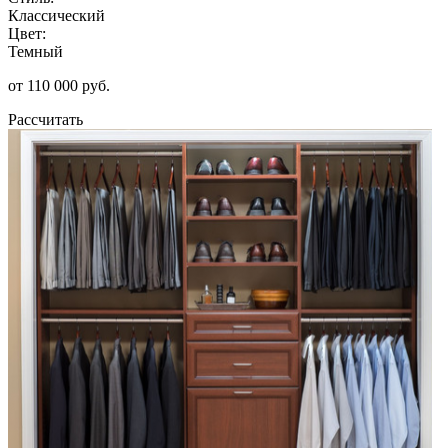
Классический
Цвет:
Темный
от 110 000 руб.
Рассчитать