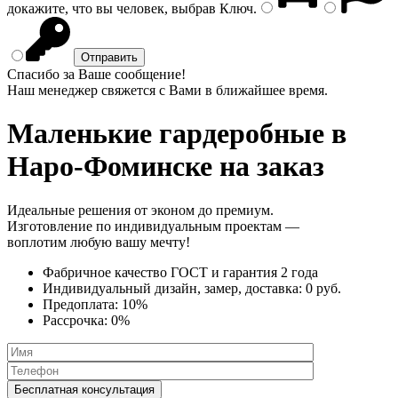
докажите, что вы человек, выбрав
Ключ
.
Спасибо за Ваше сообщение!
Наш менеджер свяжется с Вами в ближайшее время.
Маленькие гардеробные
в
Наро-Фоминске на заказ
Идеальные решения от эконом до премиум.
Изготовление по индивидуальным проектам —
воплотим любую вашу мечту!
Фабричное качество
ГОСТ
и
гарантия 2 года
Индивидуальный дизайн, замер, доставка:
0 руб.
Предоплата:
10%
Рассрочка:
0%