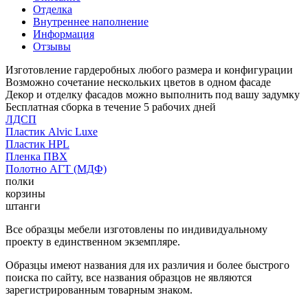
Отделка
Внутреннее наполнение
Информация
Отзывы
Изготовление гардеробных любого размера и конфигурации
Возможно сочетание нескольких цветов в одном фасаде
Декор и отделку фасадов можно выполнить под вашу задумку
Бесплатная сборка в течение 5 рабочих дней
ЛДСП
Пластик Alvic Luxe
Пластик HPL
Пленка ПВХ
Полотно АГТ (МДФ)
полки
корзины
штанги
Все образцы мебели изготовлены по индивидуальному
проекту в единственном экземпляре.
Образцы имеют названия для их различия и более быстрого
поиска по сайту, все названия образцов не являются
зарегистрированным товарным знаком.