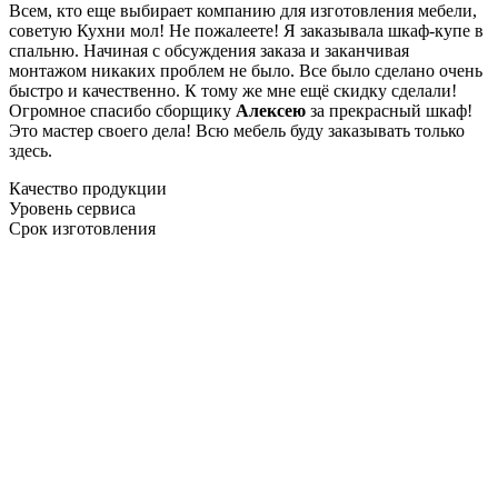
Всем, кто еще выбирает компанию для изготовления мебели,
советую Кухни мол! Не пожалеете! Я заказывала шкаф-купе в
спальню. Начиная с обсуждения заказа и заканчивая
монтажом никаких проблем не было. Все было сделано очень
быстро и качественно. К тому же мне ещё скидку сделали!
Огромное спасибо сборщику
Алексею
за прекрасный шкаф!
Это мастер своего дела! Всю мебель буду заказывать только
здесь.
Качество продукции
Уровень сервиса
Срок изготовления