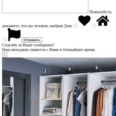
Пожалуйста,
докажите, что вы человек, выбрав
Дом
.
Спасибо за Ваше сообщение!
Наш менеджер свяжется с Вами в ближайшее время.