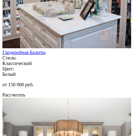
Гардеробная Бальтра
Стиль:
Классический
Цвет:
Белый
от 150 000 руб.
Рассчитать