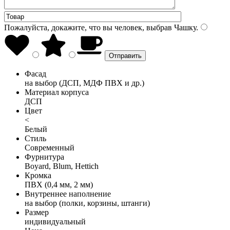
Пожалуйста, докажите, что вы человек, выбрав
Чашку
.
Фасад
на выбор (ДСП, МДФ ПВХ и др.)
Материал корпуса
ДСП
Цвет
<
Белый
Стиль
Современный
Фурнитура
Boyard, Blum, Hettich
Кромка
ПВХ (0,4 мм, 2 мм)
Внутреннее наполнение
на выбор (полки, корзины, штанги)
Размер
индивидуальный