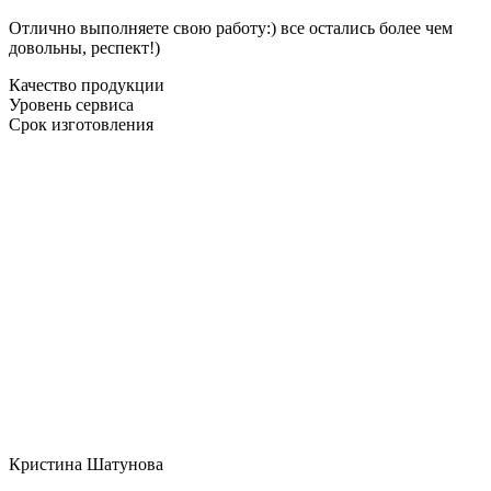
Отлично выполняете свою работу:) все остались более чем
довольны, респект!)
Качество продукции
Уровень сервиса
Срок изготовления
Кристина Шатунова