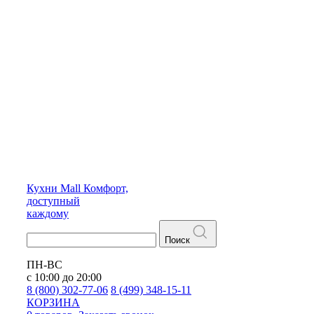
Кухни
Mall
Комфорт,
доступный
каждому
Поиск
ПН-ВС
с 10:00 до 20:00
8 (800) 302-77-06
8 (499) 348-15-11
КОРЗИНА