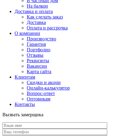
В частный дом
На балкон
Доставка и оплата
Как сделать заказ
Доставка
Оплата и рассрочка
О компании
Производство
Гарантия
Портфолио
Отзывы
Реквизиты
Вакансии
Карта сайта
Клиентам
Скидки и акции
Онлайн-калькулятор
Вопрос-ответ
Оптовикам
Контакты
Вызвать замерщика