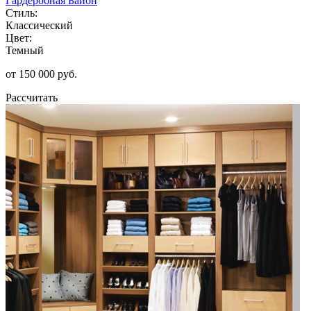
Гардеробная Байон
Стиль:
Классический
Цвет:
Темный
от 150 000 руб.
Рассчитать