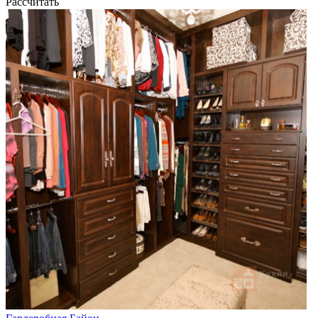
Рассчитать