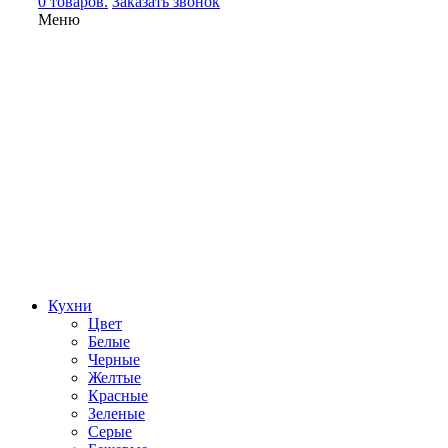
0 товаров.
Заказать звонок
Меню
Кухни
Цвет
Белые
Черные
Желтые
Красные
Зеленые
Серые