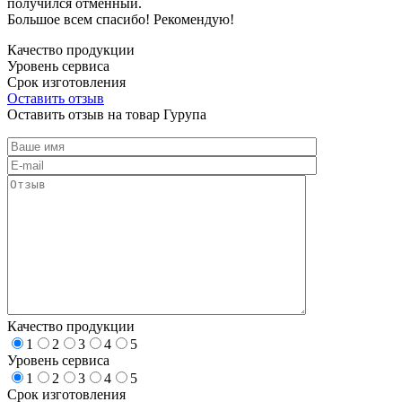
получился отменный.
Большое всем спасибо! Рекомендую!
Качество продукции
Уровень сервиса
Срок изготовления
Оставить отзыв
Оставить отзыв на товар Гурупа
Качество продукции
1
2
3
4
5
Уровень сервиса
1
2
3
4
5
Срок изготовления