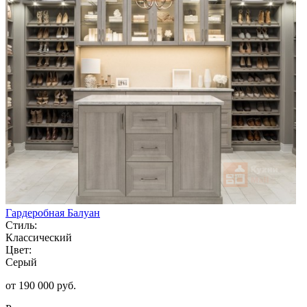
Гардеробная Балуан
Стиль:
Классический
Цвет:
Серый
от 190 000 руб.