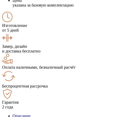
Цена
указана за базовую комплектацию
Изготовление
от 5 дней
Замер, дизайн
и доставка бесплатно
Оплата наличными, безналичный расчёт
Беспроцентная рассрочка
Гарантия
2 года
Описание