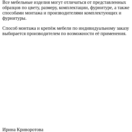
Все мебельные изделия могут отличаться от представленных
образцов по цвету, размеру, комплектации, фурнитуре, а также
способами монтажа и производителями комплектующих и
фурнитуры.
Способ монтажа и крепёж мебели по индивидуальному заказу
выбирается производителем по возможности её применения.
Ирина Криворотова