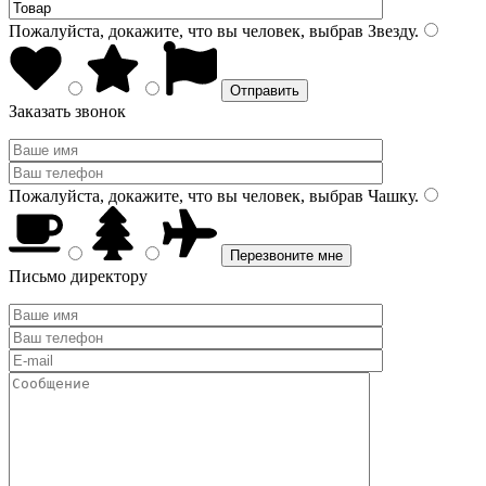
Пожалуйста, докажите, что вы человек, выбрав
Звезду
.
Заказать звонок
Пожалуйста, докажите, что вы человек, выбрав
Чашку
.
Письмо директору