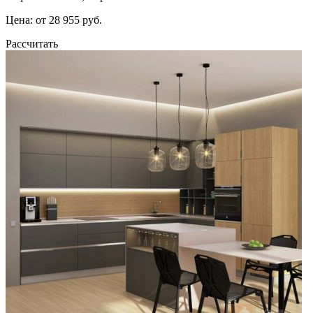
Цена: от 28 955 руб.
Рассчитать