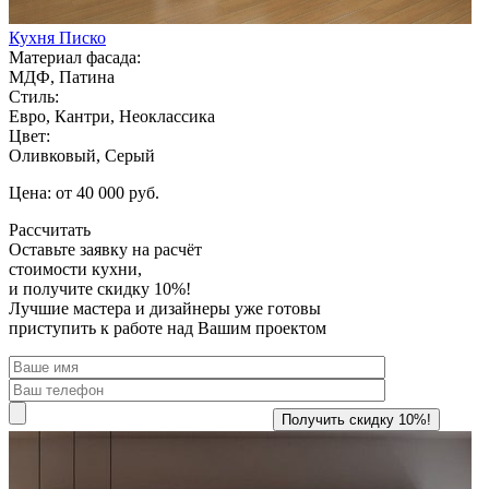
Кухня Писко
Материал фасада:
МДФ, Патина
Стиль:
Евро, Кантри, Неоклассика
Цвет:
Оливковый, Серый
Цена: от 40 000 руб.
Рассчитать
Оставьте заявку
на расчёт
стоимости кухни,
и получите скидку 10%!
Лучшие мастера и дизайнеры уже готовы
приступить к работе над Вашим проектом