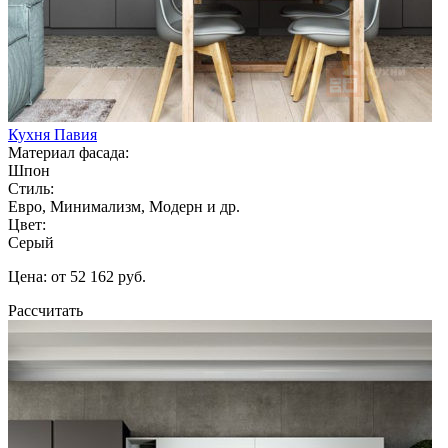
Кухня Павия
Материал фасада:
Шпон
Стиль:
Евро, Минимализм, Модерн и др.
Цвет:
Серый
Цена: от 52 162 руб.
Рассчитать