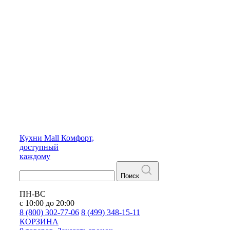
Кухни
Mall
Комфорт,
доступный
каждому
Поиск
ПН-ВС
с 10:00 до 20:00
8 (800) 302-77-06
8 (499) 348-15-11
КОРЗИНА