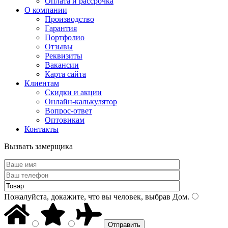
Оплата и рассрочка
О компании
Производство
Гарантия
Портфолио
Отзывы
Реквизиты
Вакансии
Карта сайта
Клиентам
Скидки и акции
Онлайн-калькулятор
Вопрос-ответ
Оптовикам
Контакты
Вызвать замерщика
Пожалуйста, докажите, что вы человек, выбрав
Дом
.