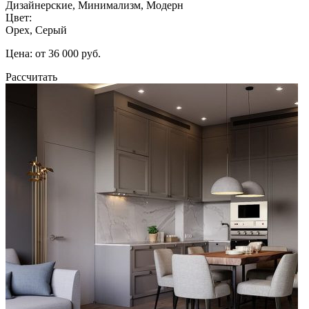
Дизайнерские, Минимализм, Модерн
Цвет:
Орех, Серый
Цена: от 36 000 руб.
Рассчитать