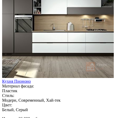
Кухня Пиононо
Материал фасада:
Пластик
Стиль:
Модерн, Современный, Хай-тек
Цвет:
Белый, Серый