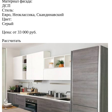
Материал фасада:
ДСП
Стиль:
Евро, Неоклассика, Скандинавский
Цвет:
Серый
Цена: от 33 000 руб.
Рассчитать