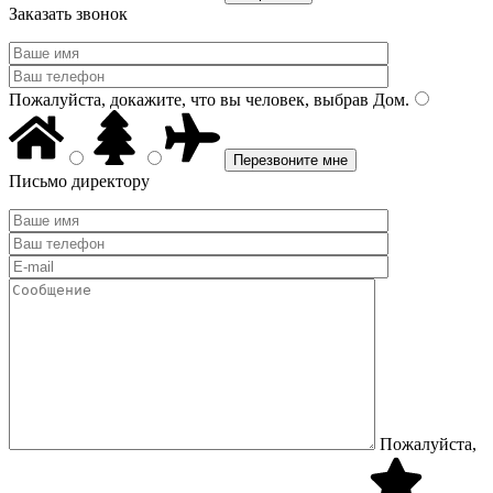
Заказать звонок
Пожалуйста, докажите, что вы человек, выбрав
Дом
.
Письмо директору
Пожалуйста,