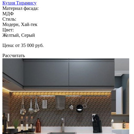
Кухня Тирамису
Материал фасада:
МДФ
Стиль:
Модерн, Хай-тек
Цвет:
Желтый, Серый
Цена: от 35 000 руб.
Рассчитать