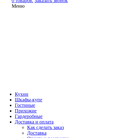
0 товаров.
Заказать звонок
Меню
Кухни
Шкафы-купе
Гостиные
Прихожие
Гардеробные
Доставка и оплата
Как сделать заказ
Доставка