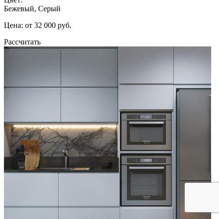
Бежевый, Серый
Цена: от 32 000 руб.
Рассчитать