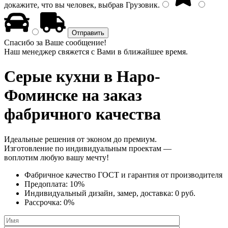
докажите, что вы человек, выбрав
Грузовик
.
Спасибо за Ваше сообщение!
Наш менеджер свяжется с Вами в ближайшее время.
Серые кухни
в Наро-
Фоминске на заказ
фабричного качества
Идеальные решения от эконом до премиум.
Изготовление по индивидуальным проектам —
воплотим любую вашу мечту!
Фабричное качество
ГОСТ
и
гарантия от производителя
Предоплата:
10%
Индивидуальный дизайн, замер, доставка:
0 руб.
Рассрочка:
0%