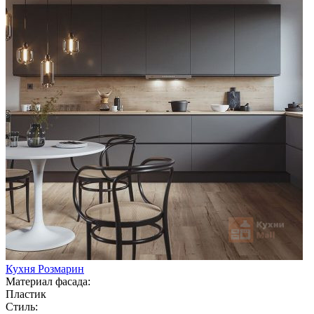
Кухня Розмарин
Материал фасада:
Пластик
Стиль: