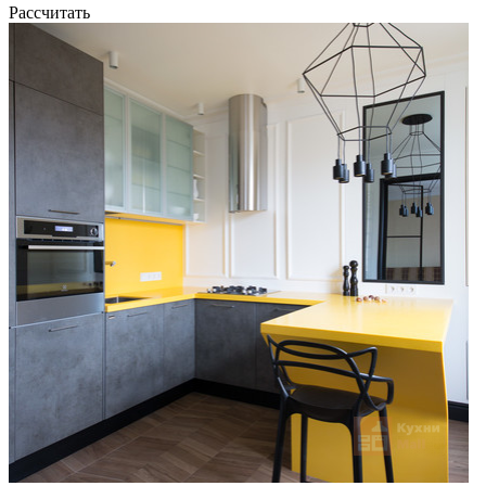
Рассчитать