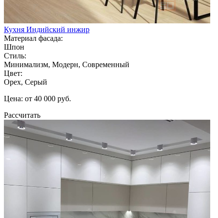
Кухня Индийский инжир
Материал фасада:
Шпон
Стиль:
Минимализм, Модерн, Современный
Цвет:
Орех, Серый
Цена: от 40 000 руб.
Рассчитать