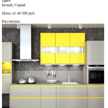
Цвет:
Белый, Серый
Цена: от 44 500 руб.
Рассчитать