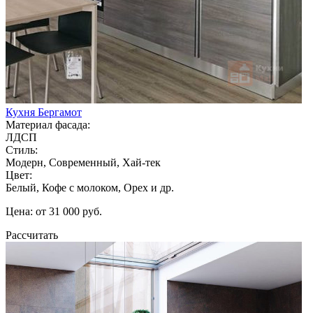
Кухня Бергамот
Материал фасада:
ЛДСП
Стиль:
Модерн, Современный, Хай-тек
Цвет:
Белый, Кофе с молоком, Орех и др.
Цена: от 31 000 руб.
Рассчитать