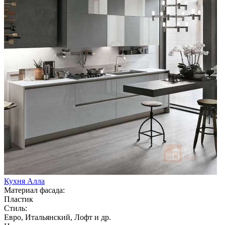
Кухня Алла
Материал фасада:
Пластик
Стиль:
Евро, Итальянский, Лофт и др.