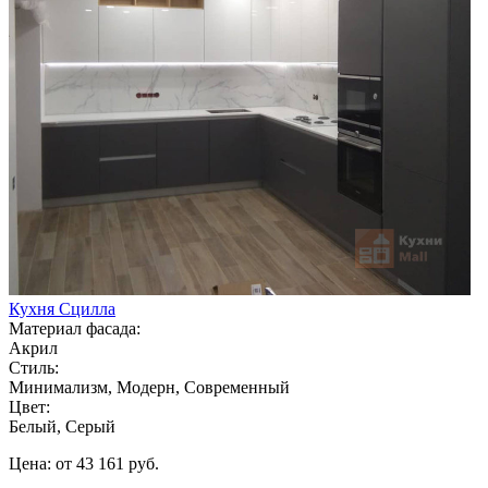
Кухня Сцилла
Материал фасада:
Акрил
Стиль:
Минимализм, Модерн, Современный
Цвет:
Белый, Серый
Цена: от 43 161 руб.