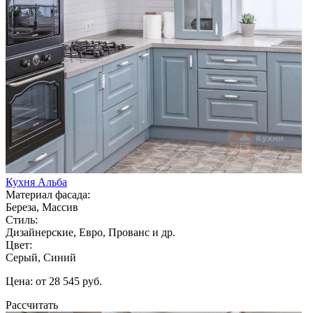
Кухня Альба
Материал фасада:
Береза, Массив
Стиль:
Дизайнерские, Евро, Прованс и др.
Цвет:
Серый, Синий
Цена: от 28 545 руб.
Рассчитать