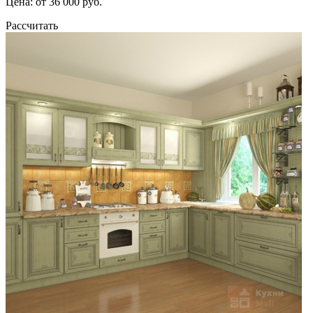
Цена: от 36 000 руб.
Рассчитать