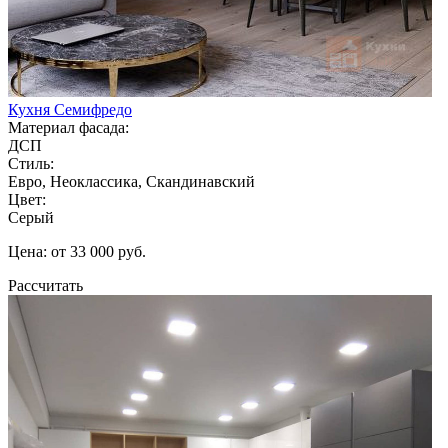
Кухня Семифредо
Материал фасада:
ДСП
Стиль:
Евро, Неоклассика, Скандинавский
Цвет:
Серый
Цена: от 33 000 руб.
Рассчитать