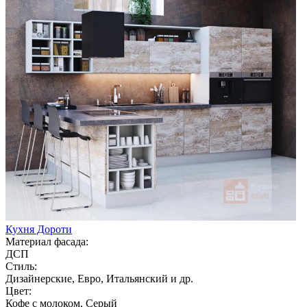
Кухня Дороти
Материал фасада:
ДСП
Стиль:
Дизайнерские, Евро, Итальянский и др.
Цвет:
Кофе с молоком, Серый