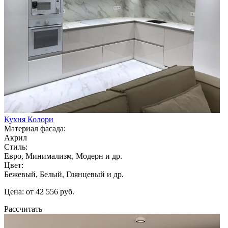
Кухня Колори
Материал фасада:
Акрил
Стиль:
Евро, Минимализм, Модерн и др.
Цвет:
Бежевый, Белый, Глянцевый и др.
Цена: от 42 556 руб.
Рассчитать