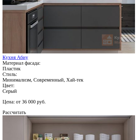
Кухня Абиу
Материал фасада:
Пластик
Стиль:
Минимализм, Современный, Хай-тек
Цвет:
Серый
Цена: от 36 000 руб.
Рассчитать