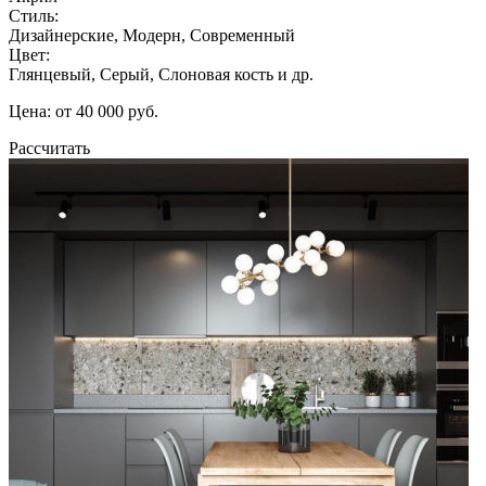
Стиль:
Дизайнерские, Модерн, Современный
Цвет:
Глянцевый, Серый, Слоновая кость и др.
Цена: от 40 000 руб.
Рассчитать