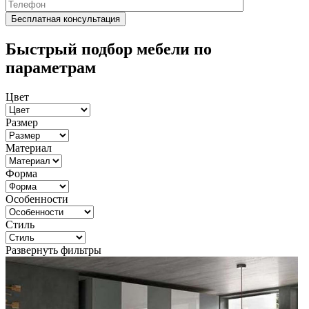
Быстрый подбор мебели по
параметрам
Цвет
Размер
Материал
Форма
Особенности
Стиль
Развернуть фильтры