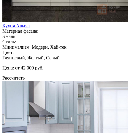
Кухня Алыча
Материал фасада:
Эмаль
Стиль:
Минимализм, Модерн, Хай-тек
Цвет:
Глянцевый, Желтый, Серый
Цена: от 42 000 руб.
Рассчитать