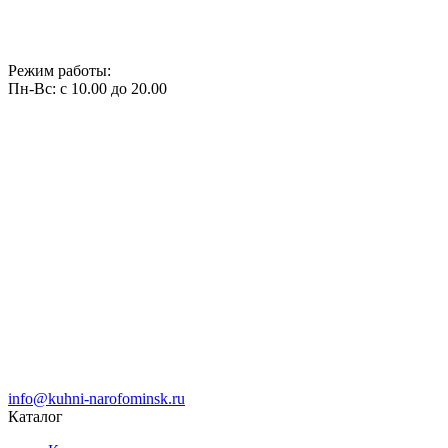
Режим работы:
Пн-Вс: с 10.00 до 20.00
info@kuhni-narofominsk.ru
Каталог