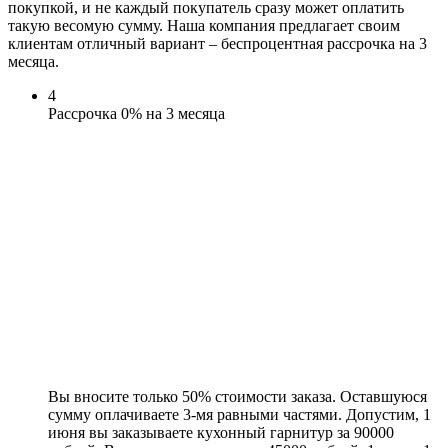
покупкой, и не каждый покупатель сразу может оплатить
такую весомую сумму. Наша компания предлагает своим
клиентам отличный вариант – беспроцентная рассрочка на 3
месяца.
4
Рассрочка 0% на 3 месяца
Вы вносите только 50% стоимости заказа. Оставшуюся
сумму оплачиваете 3-мя равными частями. Допустим, 1
июня вы заказываете кухонный гарнитур за 90000