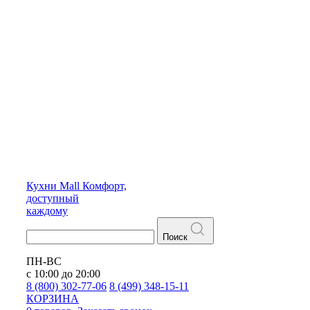
Кухни
Mall
Комфорт,
доступный
каждому
Поиск
ПН-ВС
с 10:00 до 20:00
8 (800) 302-77-06
8 (499) 348-15-11
КОРЗИНА