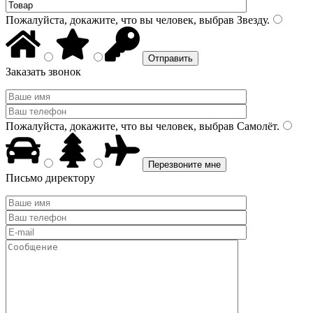
Пожалуйста, докажите, что вы человек, выбрав
Звезду
.
Заказать звонок
Пожалуйста, докажите, что вы человек, выбрав
Самолёт
.
Письмо директору