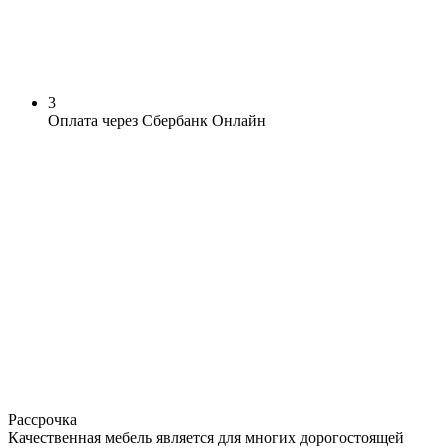
3
Оплата через Сбербанк Онлайн
Рассрочка
Качественная мебель является для многих дорогостоящей