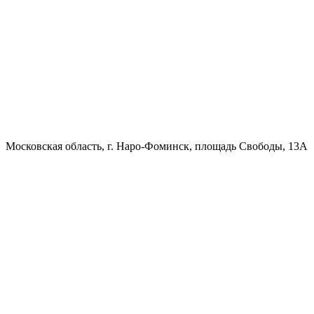
Московская область, г. Наро-Фоминск, площадь Свободы, 13А