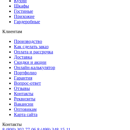
Кухни
Шкафы
Гостиные
Прихожие
Гардеробные
Клиентам
Производство
Как сделать заказ
Оплата и рассрочка
Доставка
Скидки и акции
Онлайн-калькулятор
Портфолио
Гарантия
Вопрос-ответ
Отзывы
Контакты
Реквизиты
Вакансии
Оптовикам
Карта сайта
Контакты
8 (800) 302-77-06
8 (499) 348-15-11