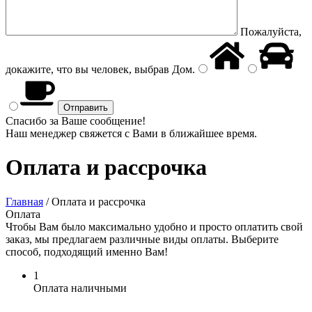
Пожалуйста,
докажите, что вы человек, выбрав
Дом
.
Спасибо за Ваше сообщение!
Наш менеджер свяжется с Вами в ближайшее время.
Оплата и рассрочка
Главная
/
Оплата и рассрочка
Оплата
Чтобы Вам было максимально удобно и просто оплатить свой
заказ, мы предлагаем различные виды оплаты. Выберите
способ, подходящий именно Вам!
1
Оплата наличными