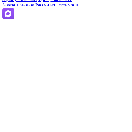
Заказать звонок
Рассчитать стоимость