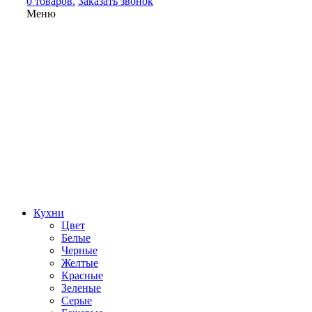
0 товаров.
Заказать звонок
Меню
Кухни
Цвет
Белые
Черные
Желтые
Красные
Зеленые
Серые