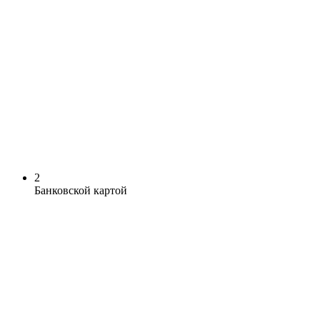
2
Банковской картой