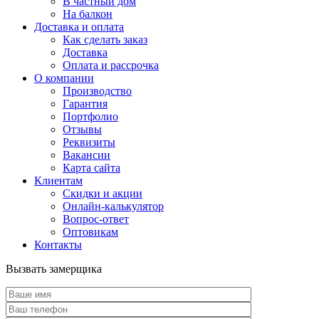
В частный дом
На балкон
Доставка и оплата
Как сделать заказ
Доставка
Оплата и рассрочка
О компании
Производство
Гарантия
Портфолио
Отзывы
Реквизиты
Вакансии
Карта сайта
Клиентам
Скидки и акции
Онлайн-калькулятор
Вопрос-ответ
Оптовикам
Контакты
Вызвать замерщика