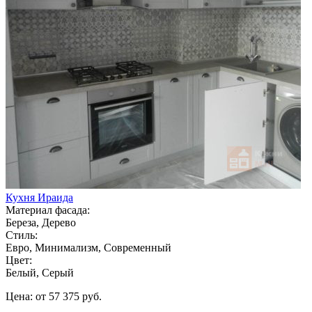
Кухня Ираида
Материал фасада:
Береза, Дерево
Стиль:
Евро, Минимализм, Современный
Цвет:
Белый, Серый
Цена: от 57 375 руб.