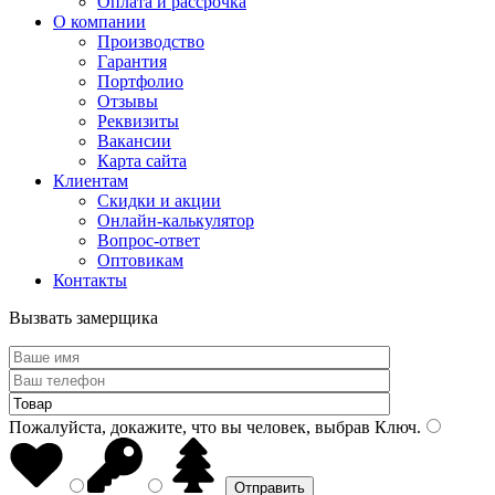
Оплата и рассрочка
О компании
Производство
Гарантия
Портфолио
Отзывы
Реквизиты
Вакансии
Карта сайта
Клиентам
Скидки и акции
Онлайн-калькулятор
Вопрос-ответ
Оптовикам
Контакты
Вызвать замерщика
Пожалуйста, докажите, что вы человек, выбрав
Ключ
.