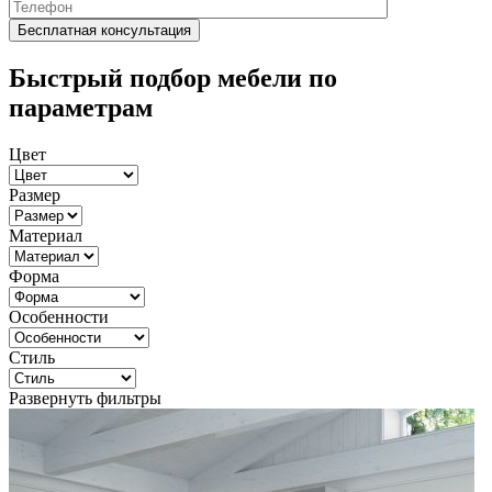
Быстрый подбор мебели по
параметрам
Цвет
Размер
Материал
Форма
Особенности
Стиль
Развернуть фильтры