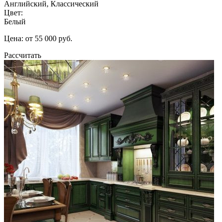
Английский, Классический
Цвет:
Белый
Цена: от 55 000 руб.
Рассчитать