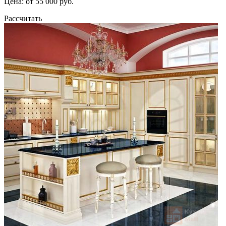
Цена: от 55 000 руб.
Рассчитать