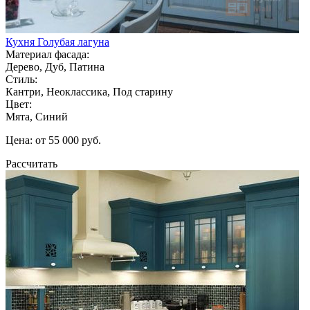
Кухня Голубая лагуна
Материал фасада:
Дерево, Дуб, Патина
Стиль:
Кантри, Неоклассика, Под старину
Цвет:
Мята, Синий
Цена: от 55 000 руб.
Рассчитать