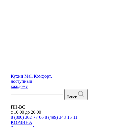
Кухни
Mall
Комфорт,
доступный
каждому
Поиск
ПН-ВС
с 10:00 до 20:00
8 (800) 302-77-06
8 (499) 348-15-11
КОРЗИНА