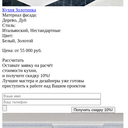
Кухня Золотинка
Материал фасада:
Дерево, Дуб
Стиль:
Итальянский, Нестандартные
Цвет:
Белый, Золотой
Цена: от 55 000 руб.
Рассчитать
Оставьте заявку
на расчёт
стоимости кухни,
и получите скидку 10%!
Лучшие мастера и дизайнеры уже готовы
приступить к работе над Вашим проектом