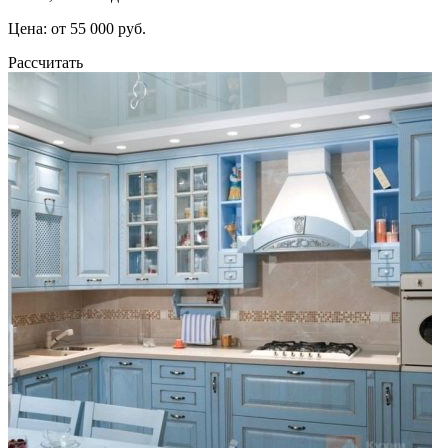
Цена: от 55 000 руб.
Рассчитать