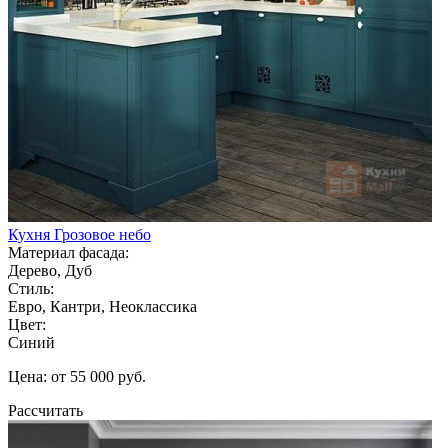
Кухня Грозовое небо
Материал фасада:
Дерево, Дуб
Стиль:
Евро, Кантри, Неоклассика
Цвет:
Синий
Цена: от 55 000 руб.
Рассчитать