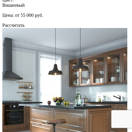
Вишневый
Цена: от 55 000 руб.
Рассчитать