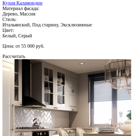
Кухня Каламондин
Материал фасада:
Дерево, Массив
Стиль:
Итальянский, Под старину, Эксклюзивные
Цвет:
Белый, Серый
Цена: от 55 000 руб.
Рассчитать