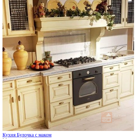
Кухня Булочка с маком