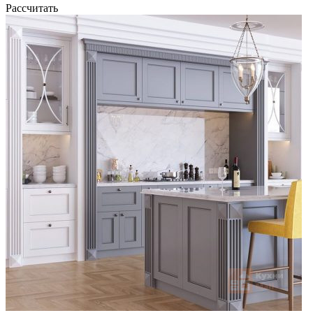
Рассчитать