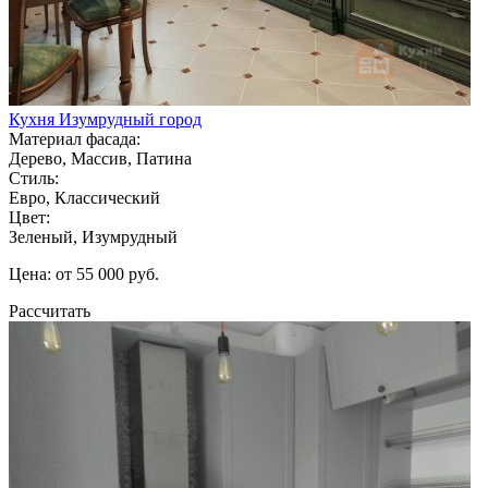
Кухня Изумрудный город
Материал фасада:
Дерево, Массив, Патина
Стиль:
Евро, Классический
Цвет:
Зеленый, Изумрудный
Цена: от 55 000 руб.
Рассчитать