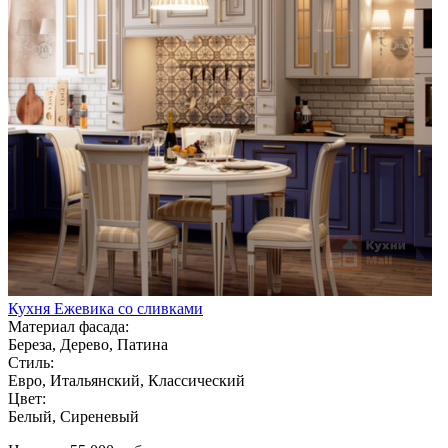
Кухня Ежевика со сливками
Материал фасада:
Береза, Дерево, Патина
Стиль:
Евро, Итальянский, Классический
Цвет:
Белый, Сиреневый