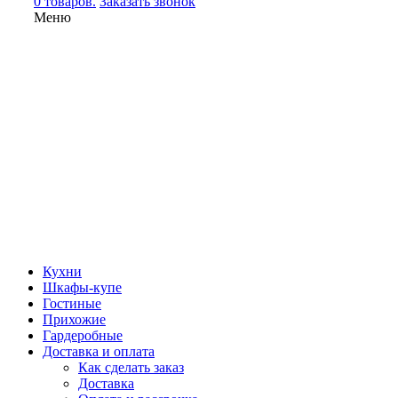
0 товаров.
Заказать звонок
Меню
Кухни
Шкафы-купе
Гостиные
Прихожие
Гардеробные
Доставка и оплата
Как сделать заказ
Доставка