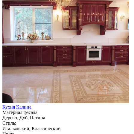
Кухня Калина
Материал фасада:
Дерево, Дуб, Патина
Стиль:
Итальянский, Классический
Цвет: