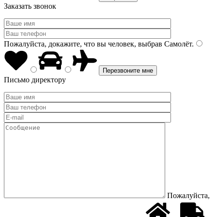
Заказать звонок
Пожалуйста, докажите, что вы человек, выбрав
Самолёт
.
Письмо директору
Пожалуйста,