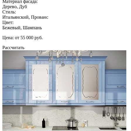
Материал фасада:
Дерево, Дуб
Стиль:
Итальянский, Прованс
Цвет:
Бежевый, Шампань
Цена: от 55 000 руб.
Рассчитать