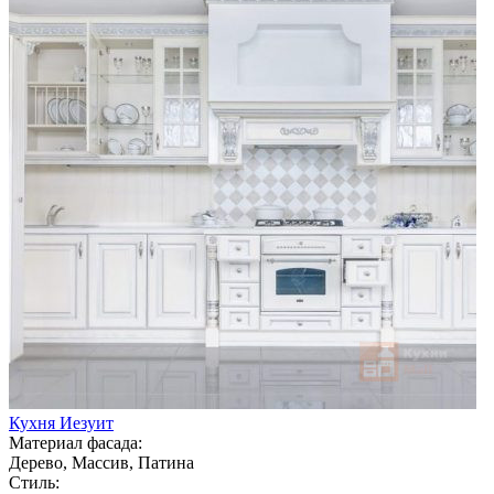
Кухня Иезуит
Материал фасада:
Дерево, Массив, Патина
Стиль: