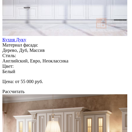
Кухня Дуку
Материал фасада:
Дерево, Дуб, Массив
Стиль:
Английский, Евро, Неоклассика
Цвет:
Белый
Цена: от 55 000 руб.
Рассчитать