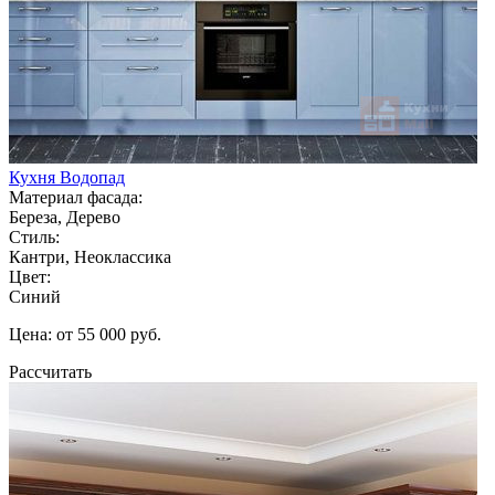
Кухня Водопад
Материал фасада:
Береза, Дерево
Стиль:
Кантри, Неоклассика
Цвет:
Синий
Цена: от 55 000 руб.
Рассчитать