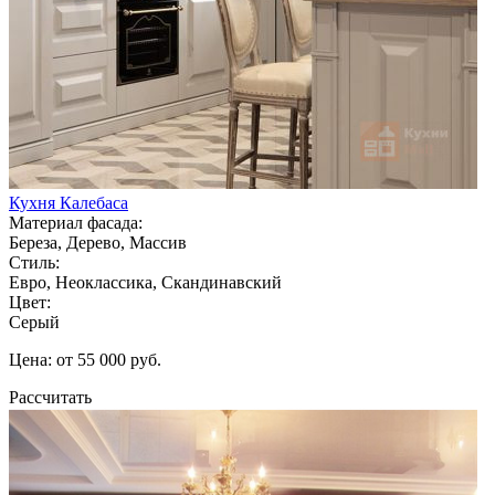
Кухня Калебаса
Материал фасада:
Береза, Дерево, Массив
Стиль:
Евро, Неоклассика, Скандинавский
Цвет:
Серый
Цена: от 55 000 руб.
Рассчитать