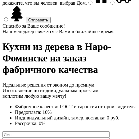
докажите, что вы человек, выбрав
Дом
.
Спасибо за Ваше сообщение!
Наш менеджер свяжется с Вами в ближайшее время.
Кухни из дерева
в Наро-
Фоминске на заказ
фабричного качества
Идеальные решения от эконом до премиум.
Изготовление по индивидуальным проектам —
воплотим любую вашу мечту!
Фабричное качество
ГОСТ
и
гарантия от производителя
Предоплата:
10%
Индивидуальный дизайн, замер, доставка:
0 руб.
Рассрочка:
0%