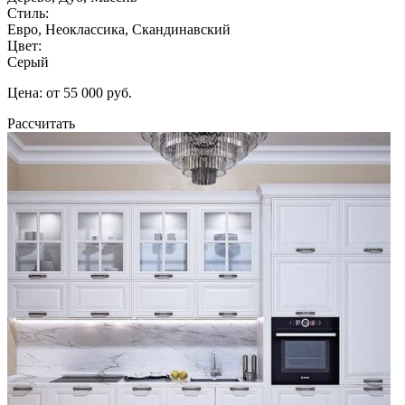
Стиль:
Евро, Неоклассика, Скандинавский
Цвет:
Серый
Цена: от 55 000 руб.
Рассчитать