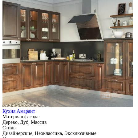
Кухня Амарант
Материал фасада:
Дерево, Дуб, Массив
Стиль:
Дизайнерские, Неоклассика, Эксклюзивные