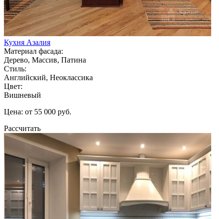
Кухня Азалия
Материал фасада:
Дерево, Массив, Патина
Стиль:
Английский, Неоклассика
Цвет:
Вишневый
Цена: от 55 000 руб.
Рассчитать