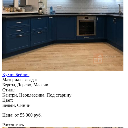
Кухня Бейлис
Материал фасада:
Береза, Дерево, Массив
Стиль:
Кантри, Неоклассика, Под старину
Цвет:
Белый, Синий
Цена: от 55 000 руб.
Рассчитать