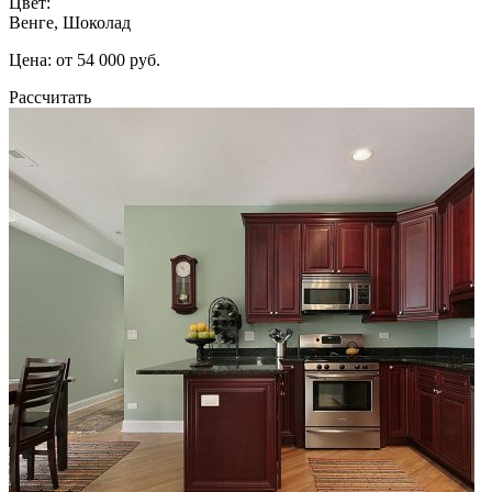
Цвет:
Венге, Шоколад
Цена: от 54 000 руб.
Рассчитать