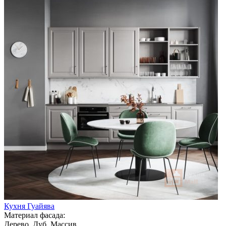
Кухня Гуайява
Материал фасада:
Дерево, Дуб, Массив