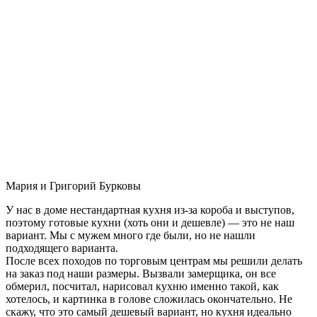
Мария и Григорий Бурковы
У нас в доме нестандартная кухня из-за короба и выступов,
поэтому готовые кухни (хоть они и дешевле) — это не наш
вариант. Мы с мужем много где были, но не нашли
подходящего варианта.
После всех походов по торговым центрам мы решили делать
на заказ под наши размеры. Вызвали замерщика, он все
обмерил, посчитал, нарисовал кухню именно такой, как
хотелось, и картинка в голове сложилась окончательно. Не
скажу, что это самый дешевый вариант, но кухня идеально