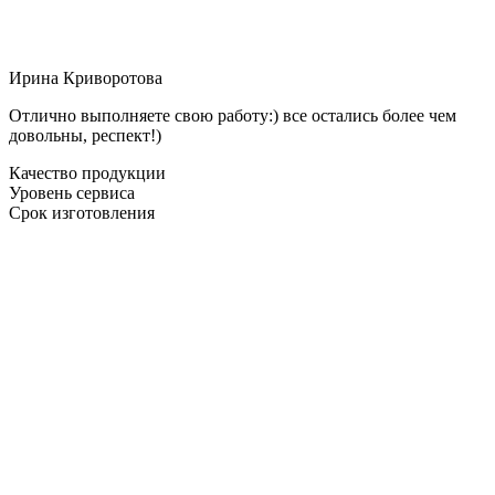
Ирина Криворотова
Отлично выполняете свою работу:) все остались более чем
довольны, респект!)
Качество продукции
Уровень сервиса
Срок изготовления