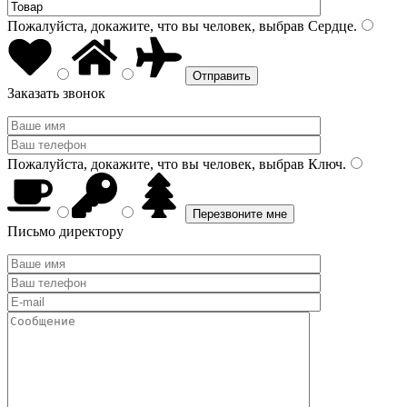
Пожалуйста, докажите, что вы человек, выбрав
Сердце
.
Заказать звонок
Пожалуйста, докажите, что вы человек, выбрав
Ключ
.
Письмо директору