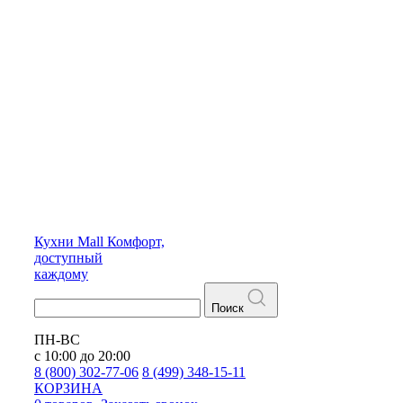
Кухни
Mall
Комфорт,
доступный
каждому
Поиск
ПН-ВС
с 10:00 до 20:00
8 (800) 302-77-06
8 (499) 348-15-11
КОРЗИНА