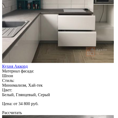
Кухня Аккорд
Материал фасада:
Шпон
Стиль:
Минимализм, Хай-тек
Цвет:
Белый, Глянцевый, Серый
Цена: от 34 800 руб.
Рассчитать