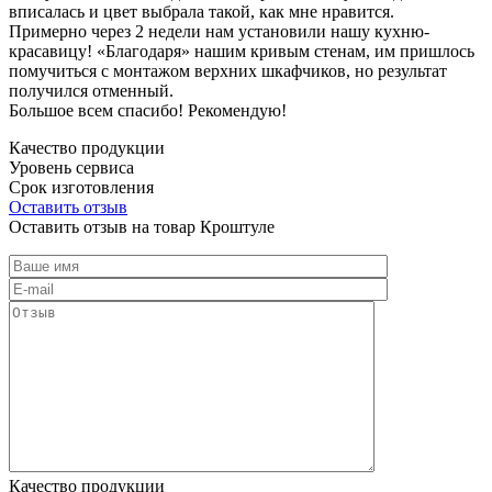
вписалась и цвет выбрала такой, как мне нравится.
Примерно через 2 недели нам установили нашу кухню-
красавицу! «Благодаря» нашим кривым стенам, им пришлось
помучиться с монтажом верхних шкафчиков, но результат
получился отменный.
Большое всем спасибо! Рекомендую!
Качество продукции
Уровень сервиса
Срок изготовления
Оставить отзыв
Оставить отзыв на товар Кроштуле
Качество продукции