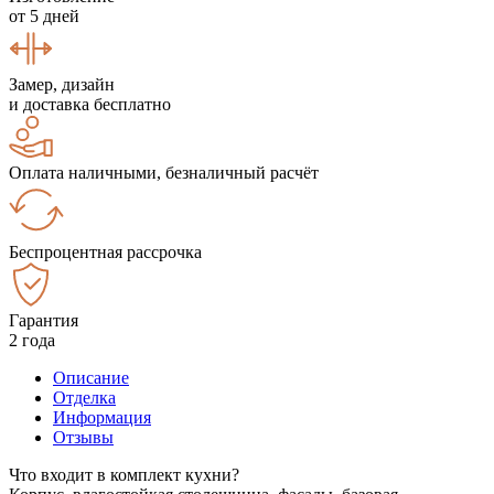
от 5 дней
Замер, дизайн
и доставка бесплатно
Оплата наличными, безналичный расчёт
Беспроцентная рассрочка
Гарантия
2 года
Описание
Отделка
Информация
Отзывы
Что входит в комплект кухни?