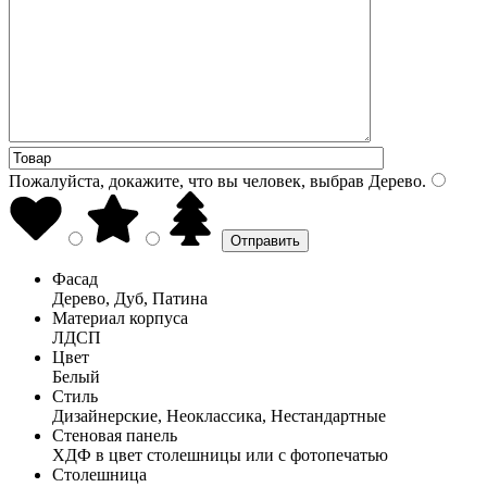
Пожалуйста, докажите, что вы человек, выбрав
Дерево
.
Фасад
Дерево, Дуб, Патина
Материал корпуса
ЛДСП
Цвет
Белый
Стиль
Дизайнерские, Неоклассика, Нестандартные
Стеновая панель
ХДФ в цвет столешницы или с фотопечатью
Столешница