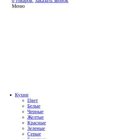
0 товаров.
Заказать звонок
Меню
Кухни
Цвет
Белые
Черные
Желтые
Красные
Зеленые
Серые