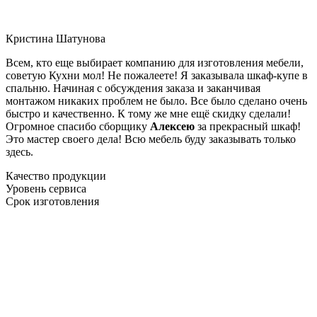
Кристина Шатунова
Всем, кто еще выбирает компанию для изготовления мебели,
советую Кухни мол! Не пожалеете! Я заказывала шкаф-купе в
спальню. Начиная с обсуждения заказа и заканчивая
монтажом никаких проблем не было. Все было сделано очень
быстро и качественно. К тому же мне ещё скидку сделали!
Огромное спасибо сборщику
Алексею
за прекрасный шкаф!
Это мастер своего дела! Всю мебель буду заказывать только
здесь.
Качество продукции
Уровень сервиса
Срок изготовления