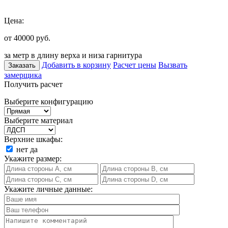
Цена:
от 40000
руб.
за метр в длину верха и низа гарнитура
Добавить в корзину
Расчет цены
Вызвать
Заказать
замерщика
Получить расчет
Выберите конфигурацию
Выберите материал
Верхние шкафы:
нет
да
Укажите размер:
Укажите личные данные: