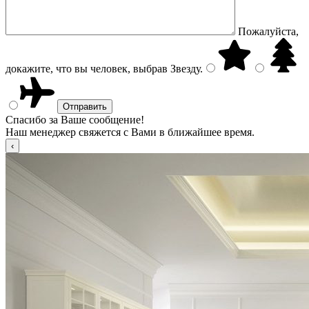
Пожалуйста,
докажите, что вы человек, выбрав
Звезду
.
Спасибо за Ваше сообщение!
Наш менеджер свяжется с Вами в ближайшее время.