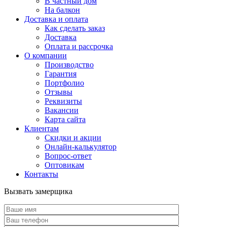
В частный дом
На балкон
Доставка и оплата
Как сделать заказ
Доставка
Оплата и рассрочка
О компании
Производство
Гарантия
Портфолио
Отзывы
Реквизиты
Вакансии
Карта сайта
Клиентам
Скидки и акции
Онлайн-калькулятор
Вопрос-ответ
Оптовикам
Контакты
Вызвать замерщика