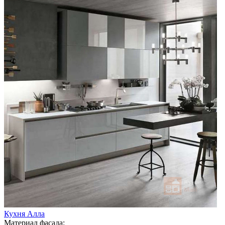
Кухня Алла
Материал фасада: