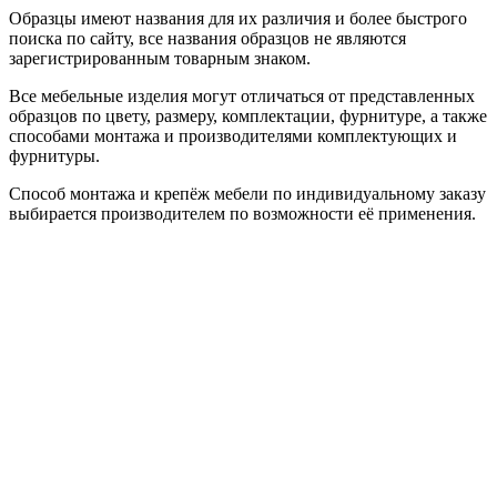
Образцы имеют названия для их различия и более быстрого
поиска по сайту, все названия образцов не являются
зарегистрированным товарным знаком.
Все мебельные изделия могут отличаться от представленных
образцов по цвету, размеру, комплектации, фурнитуре, а также
способами монтажа и производителями комплектующих и
фурнитуры.
Способ монтажа и крепёж мебели по индивидуальному заказу
выбирается производителем по возможности её применения.