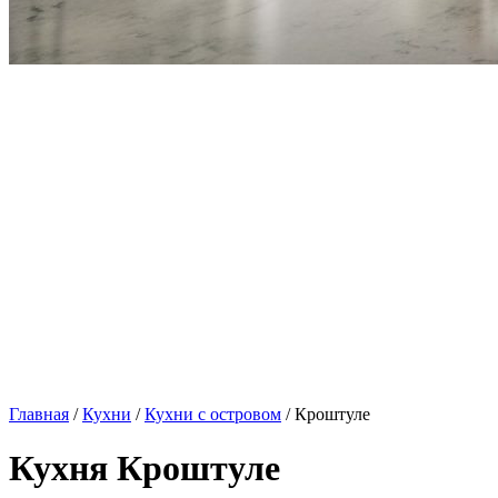
Главная
/
Кухни
/
Кухни с островом
/ Кроштуле
Кухня Кроштуле