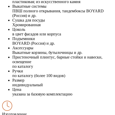
пластиковая; из искусственного камня
Выкатные системы
ПВШ полного открывания, тандембоксы BOYARD
(Россия) и др.
Сушка для посуды
Хромированная
Цоколь
в цвет фасадов или корпуса
Подъемники
BOYARD (Россия) и др.
Аксессуары
Выкатные корзины, бутылочницы и др.
Пристеночный плинтус, барные стойки и навески,
освещение
по каталогу
Ручки
по каталогу (более 100 видов)
Размер
индивидуальный
Цена
указана за базовую комплектацию
Изготовление