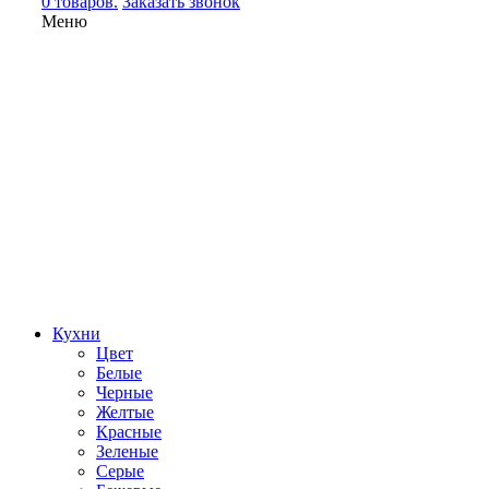
0 товаров.
Заказать звонок
Меню
Кухни
Цвет
Белые
Черные
Желтые
Красные
Зеленые
Серые