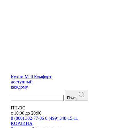
Кухни
Mall
Комфорт,
доступный
каждому
Поиск
ПН-ВС
с 10:00 до 20:00
8 (800) 302-77-06
8 (499) 348-15-11
КОРЗИНА