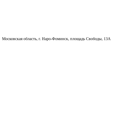
Московская область, г. Наро-Фоминск, площадь Свободы, 13А