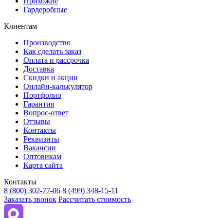
Прихожие
Гардеробные
Клиентам
Производство
Как сделать заказ
Оплата и рассрочка
Доставка
Скидки и акции
Онлайн-калькулятор
Портфолио
Гарантия
Вопрос-ответ
Отзывы
Контакты
Реквизиты
Вакансии
Оптовикам
Карта сайта
Контакты
8 (800) 302-77-06
8 (499) 348-15-11
Заказать звонок
Рассчитать стоимость