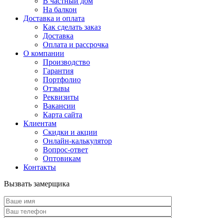
В частный дом
На балкон
Доставка и оплата
Как сделать заказ
Доставка
Оплата и рассрочка
О компании
Производство
Гарантия
Портфолио
Отзывы
Реквизиты
Вакансии
Карта сайта
Клиентам
Скидки и акции
Онлайн-калькулятор
Вопрос-ответ
Оптовикам
Контакты
Вызвать замерщика