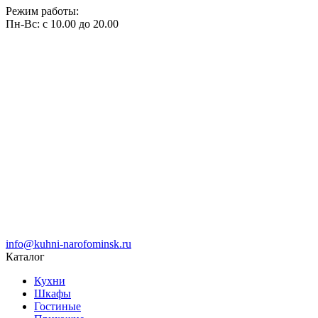
Режим работы:
Пн-Вс: с 10.00 до 20.00
info@kuhni-narofominsk.ru
Каталог
Кухни
Шкафы
Гостиные