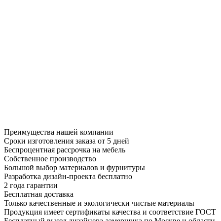
Преимущества нашей компании
Сроки изготовления заказа от 5 дней
Беспроцентная рассрочка на мебель
Собственное производство
Большой выбор материалов и фурнитуры
Разработка дизайн-проекта бесплатно
2 года гарантии
Бесплатная доставка
Только качественные и экологически чистые материалы
Продукция имеет сертификаты качества и соответствие ГОСТ
Бесплатный выезд дизайнера-замерщика по Москве и области