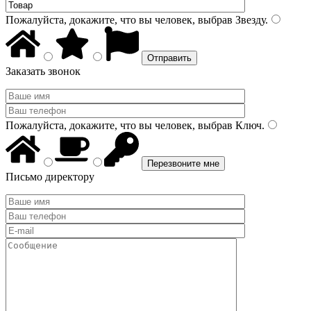
Пожалуйста, докажите, что вы человек, выбрав
Звезду
.
Заказать звонок
Пожалуйста, докажите, что вы человек, выбрав
Ключ
.
Письмо директору