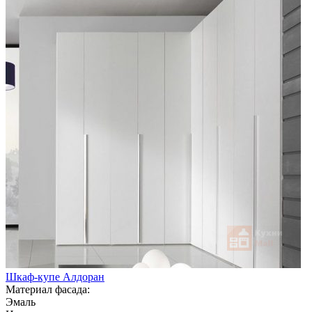
Шкаф-купе Алдоран
Материал фасада:
Эмаль