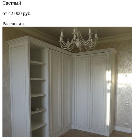
Светлый
от 42 000 руб.
Рассчитать