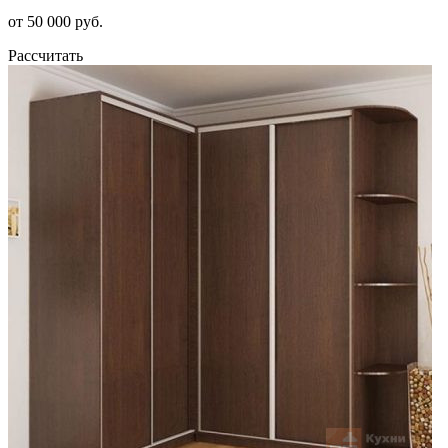
от 50 000 руб.
Рассчитать