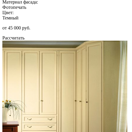
Материал фасада:
Фотопечать
Цвет:
Темный
от 45 000 руб.
Рассчитать