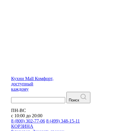
Кухни
Mall
Комфорт,
доступный
каждому
Поиск
ПН-ВС
с 10:00 до 20:00
8 (800) 302-77-06
8 (499) 348-15-11
КОРЗИНА