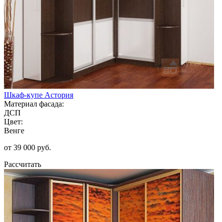
Шкаф-купе Астория
Материал фасада:
ДСП
Цвет:
Венге
от 39 000 руб.
Рассчитать