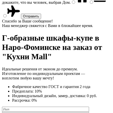
докажите, что вы человек, выбрав
Дом
.
Спасибо за Ваше сообщение!
Наш менеджер свяжется с Вами в ближайшее время.
Г-образные шкафы-купе
в
Наро-Фоминске на заказ от
"Кухни Mall"
Идеальные решения от эконом до премиум.
Изготовление по индивидуальным проектам —
воплотим любую вашу мечту!
Фабричное качество
ГОСТ
и
гарантия 2 года
Предоплата:
10%
Индивидуальный дизайн, замер, доставка:
0 руб.
Рассрочка:
0%