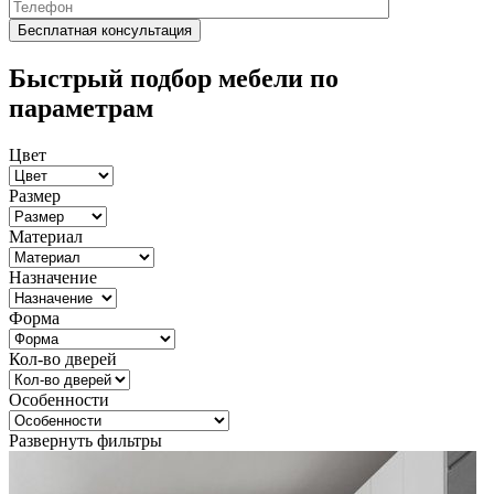
Быстрый подбор мебели по
параметрам
Цвет
Размер
Материал
Назначение
Форма
Кол-во дверей
Особенности
Развернуть фильтры