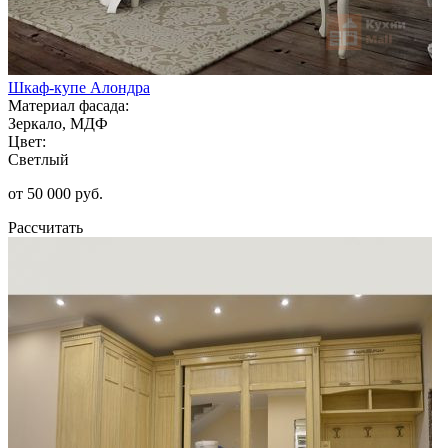
Шкаф-купе Алондра
Материал фасада:
Зеркало, МДФ
Цвет:
Светлый
от 50 000 руб.
Рассчитать