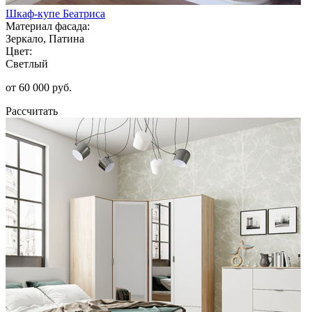
Шкаф-купе Беатриса
Материал фасада:
Зеркало, Патина
Цвет:
Светлый
от 60 000 руб.
Рассчитать