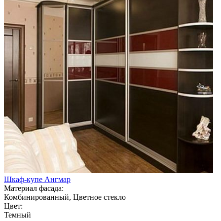
Шкаф-купе Ангмар
Материал фасада:
Комбинированный, Цветное стекло
Цвет:
Темный