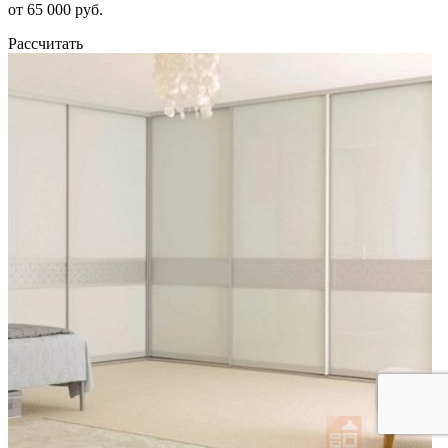
от 65 000 руб.
Рассчитать