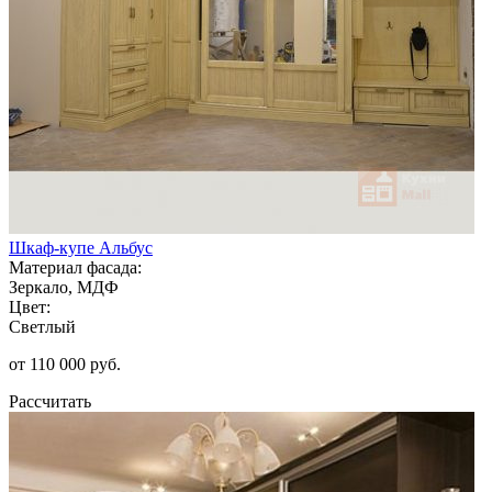
Шкаф-купе Альбус
Материал фасада:
Зеркало, МДФ
Цвет:
Светлый
от 110 000 руб.
Рассчитать