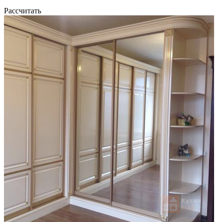
Рассчитать