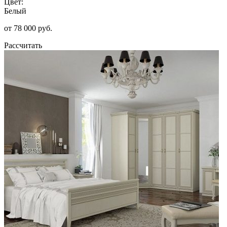
Цвет:
Белый
от 78 000 руб.
Рассчитать