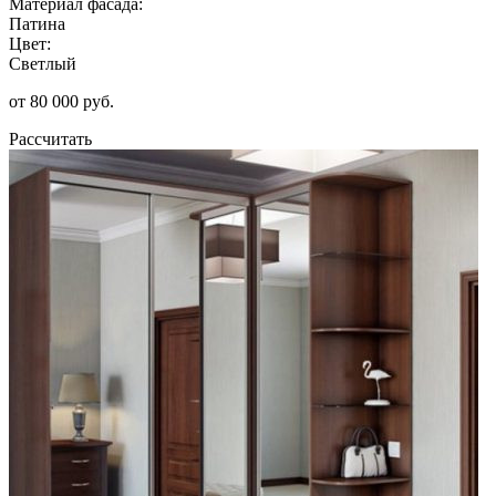
Материал фасада:
Патина
Цвет:
Светлый
от 80 000 руб.
Рассчитать