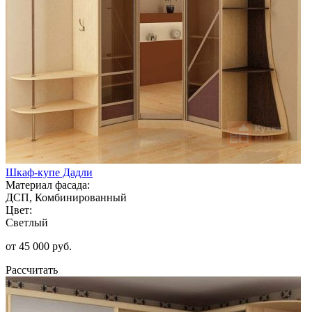
Шкаф-купе Дадли
Материал фасада:
ДСП, Комбинированный
Цвет:
Светлый
от 45 000 руб.
Рассчитать