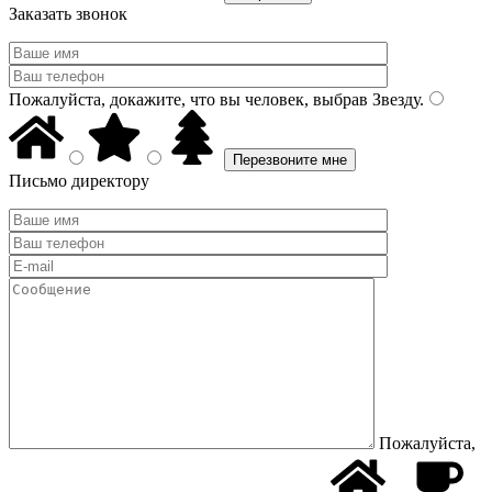
Заказать звонок
Пожалуйста, докажите, что вы человек, выбрав
Звезду
.
Письмо директору
Пожалуйста,