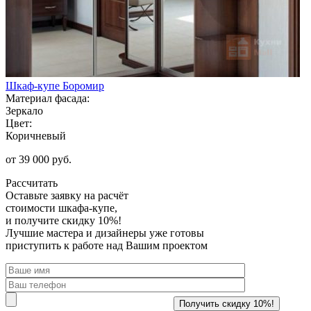
Шкаф-купе Боромир
Материал фасада:
Зеркало
Цвет:
Коричневый
от 39 000 руб.
Рассчитать
Оставьте заявку
на расчёт
стоимости шкафа-купе,
и получите скидку 10%!
Лучшие мастера и дизайнеры уже готовы
приступить к работе над Вашим проектом