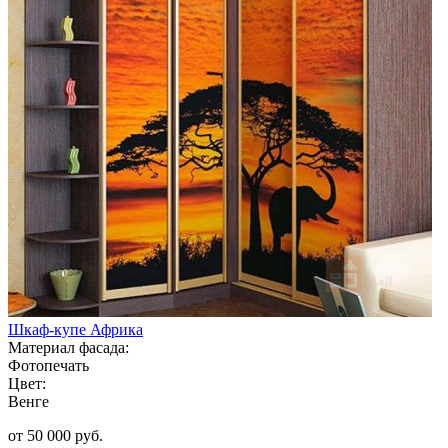
Шкаф-купе Африка
Материал фасада:
Фотопечать
Цвет:
Венге
от 50 000 руб.