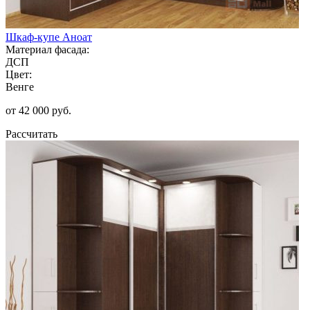
Шкаф-купе Аноат
Материал фасада:
ДСП
Цвет:
Венге
от 42 000 руб.
Рассчитать