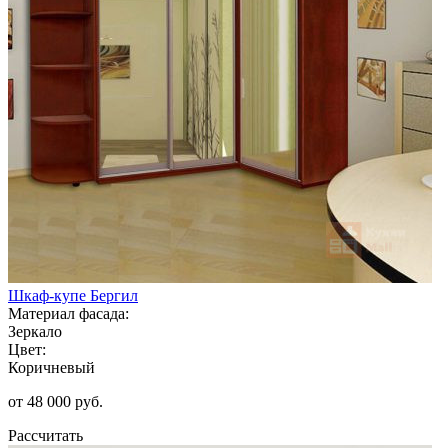
Шкаф-купе Бергил
Материал фасада:
Зеркало
Цвет:
Коричневый
от 48 000 руб.
Рассчитать