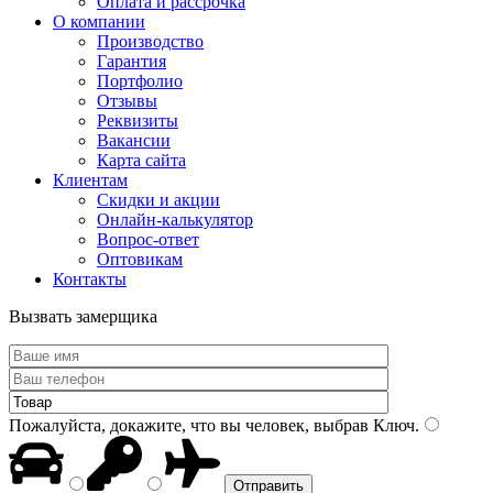
Оплата и рассрочка
О компании
Производство
Гарантия
Портфолио
Отзывы
Реквизиты
Вакансии
Карта сайта
Клиентам
Скидки и акции
Онлайн-калькулятор
Вопрос-ответ
Оптовикам
Контакты
Вызвать замерщика
Пожалуйста, докажите, что вы человек, выбрав
Ключ
.