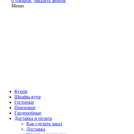
0 товаров.
Заказать звонок
Меню
Кухни
Шкафы-купе
Гостиные
Прихожие
Гардеробные
Доставка и оплата
Как сделать заказ
Доставка