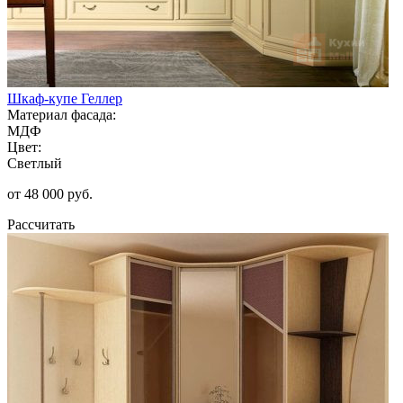
Шкаф-купе Геллер
Материал фасада:
МДФ
Цвет:
Светлый
от 48 000 руб.
Рассчитать