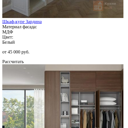
Шкаф-купе Зардина
Материал фасада:
МДФ
Цвет:
Белый
от 45 000 руб.
Рассчитать