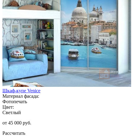
Шкаф-купе Venice
Материал фасада:
Фотопечать
Цвет:
Светлый
от 45 000 руб.
Рассчитать