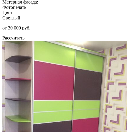
Материал фасада:
Фотопечать
Цвет:
Светлый
от 30 000 руб.
Рассчитать