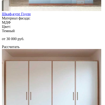
Шкаф-купе Годли
Материал фасада:
МДФ
Цвет:
Темный
от 30 000 руб.
Рассчитать