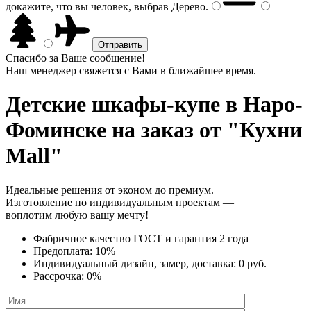
докажите, что вы человек, выбрав
Дерево
.
Спасибо за Ваше сообщение!
Наш менеджер свяжется с Вами в ближайшее время.
Детские шкафы-купе
в Наро-
Фоминске на заказ от "Кухни
Mall"
Идеальные решения от эконом до премиум.
Изготовление по индивидуальным проектам —
воплотим любую вашу мечту!
Фабричное качество
ГОСТ
и
гарантия 2 года
Предоплата:
10%
Индивидуальный дизайн, замер, доставка:
0 руб.
Рассрочка:
0%