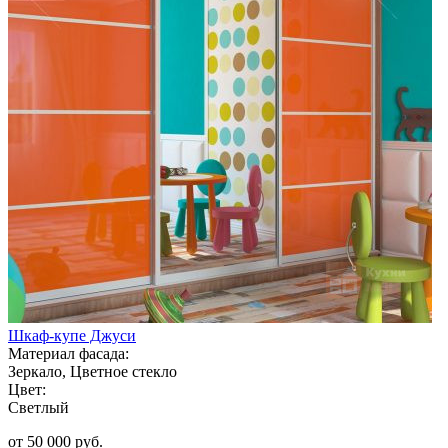
Шкаф-купе Джуси
Материал фасада:
Зеркало, Цветное стекло
Цвет:
Светлый
от 50 000 руб.