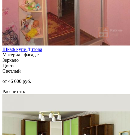
Шкаф-купе Дитора
Материал фасада:
Зеркало
Цвет:
Светлый
от 46 000 руб.
Рассчитать