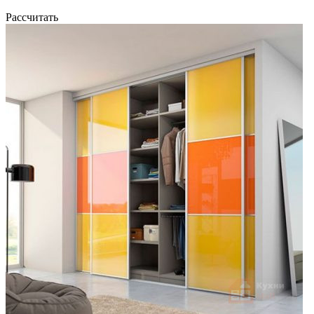
Рассчитать