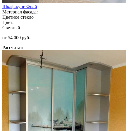
Шкаф-купе Фрай
Материал фасада:
Цветное стекло
Цвет:
Светлый
от 54 000 руб.
Рассчитать