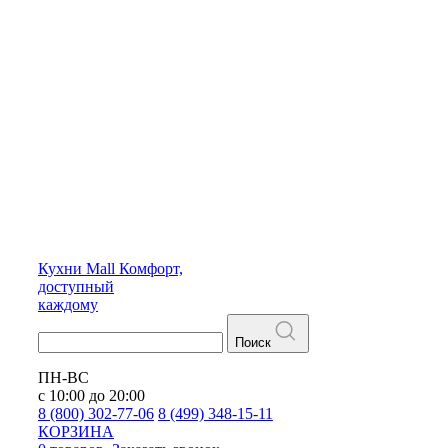
Кухни
Mall
Комфорт,
доступный
каждому
Поиск
ПН-ВС
с 10:00 до 20:00
8 (800) 302-77-06
8 (499) 348-15-11
КОРЗИНА