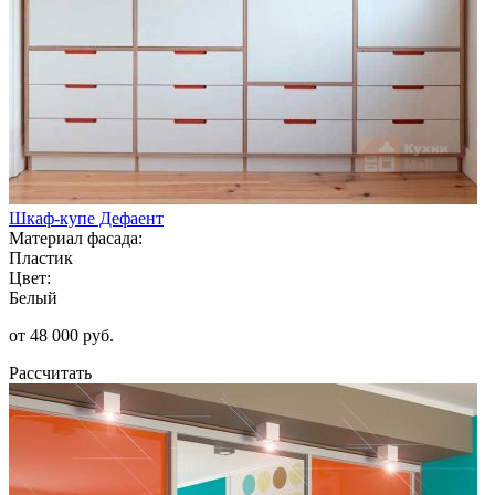
Шкаф-купе Дефаент
Материал фасада:
Пластик
Цвет:
Белый
от 48 000 руб.
Рассчитать