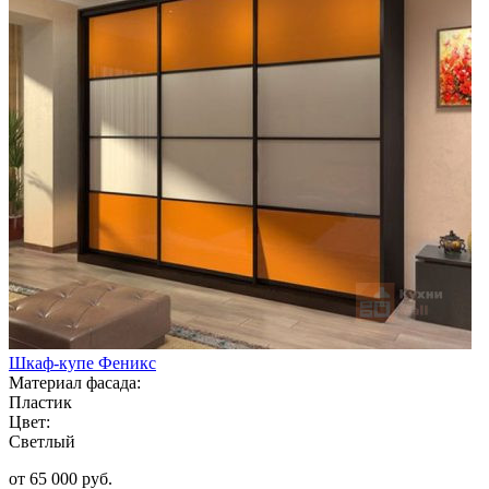
Шкаф-купе Феникс
Материал фасада:
Пластик
Цвет:
Светлый
от 65 000 руб.