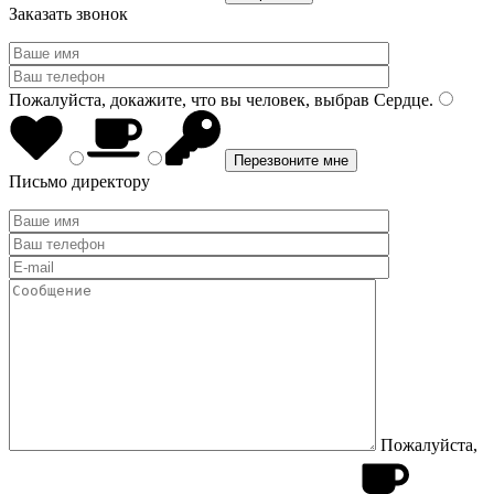
Заказать звонок
Пожалуйста, докажите, что вы человек, выбрав
Сердце
.
Письмо директору
Пожалуйста,