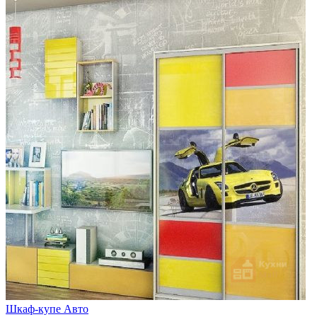
Шкаф-купе Авто