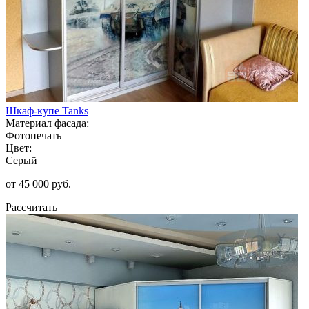
Шкаф-купе Tanks
Материал фасада:
Фотопечать
Цвет:
Серый
от 45 000 руб.
Рассчитать