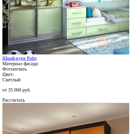
Шкаф-купе Palm
Материал фасада:
Фотопечать
Цвет:
Светлый
от 35 000 руб.
Рассчитать