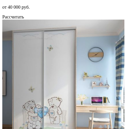
от 40 000 руб.
Рассчитать