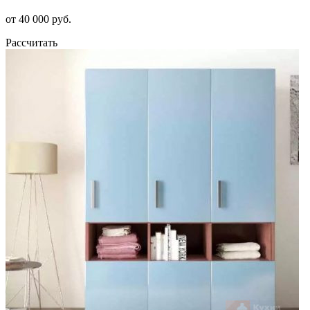
от 40 000 руб.
Рассчитать