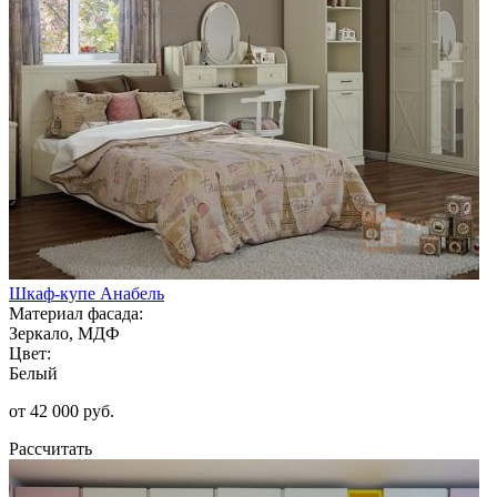
Шкаф-купе Анабель
Материал фасада:
Зеркало, МДФ
Цвет:
Белый
от 42 000 руб.
Рассчитать