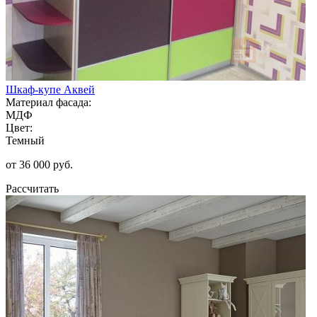
Шкаф-купе Аквей
Материал фасада:
МДФ
Цвет:
Темный
от 36 000 руб.
Рассчитать