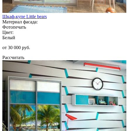
Шкаф-купе Little bears
Материал фасада:
Фотопечать
Цвет:
Белый
от 30 000 руб.
Рассчитать