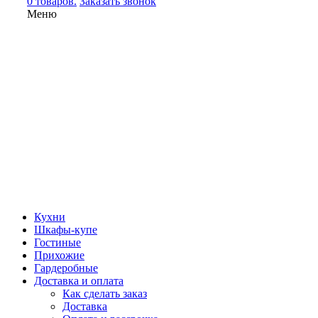
0 товаров.
Заказать звонок
Меню
Кухни
Шкафы-купе
Гостиные
Прихожие
Гардеробные
Доставка и оплата
Как сделать заказ
Доставка