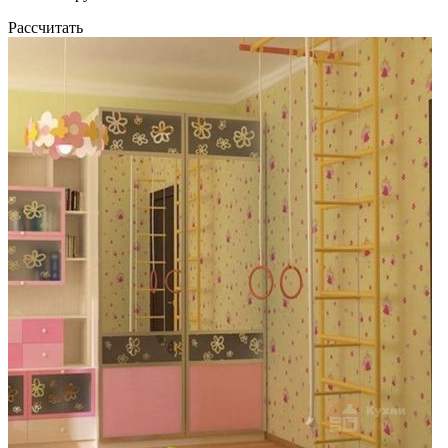
Рассчитать