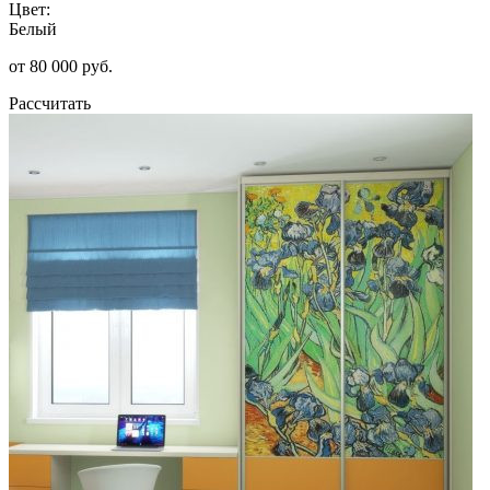
Цвет:
Белый
от 80 000 руб.
Рассчитать