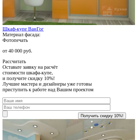
Шкаф-купе ВанГог
Материал фасада:
Фотопечать
от 40 000 руб.
Рассчитать
Оставьте заявку
на расчёт
стоимости шкафа-купе,
и получите скидку 10%!
Лучшие мастера и дизайнеры уже готовы
приступить к работе над Вашим проектом