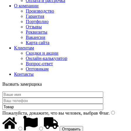
Оплата и рассрочка
О компании
Производство
Гарантия
Портфолио
Отзывы
Реквизиты
Вакансии
Карта сайта
Клиентам
Скидки и акции
Онлайн-калькулятор
Вопрос-ответ
Оптовикам
Контакты
Вызвать замерщика
Пожалуйста, докажите, что вы человек, выбрав
Флаг
.