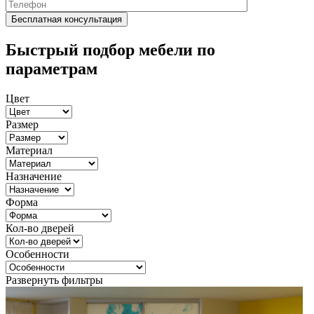
Быстрый подбор мебели по
параметрам
Цвет
Размер
Материал
Назначение
Форма
Кол-во дверей
Особенности
Развернуть фильтры