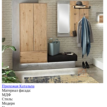
Прихожая Катальпа
Материал фасада:
МДФ
Стиль:
Модерн