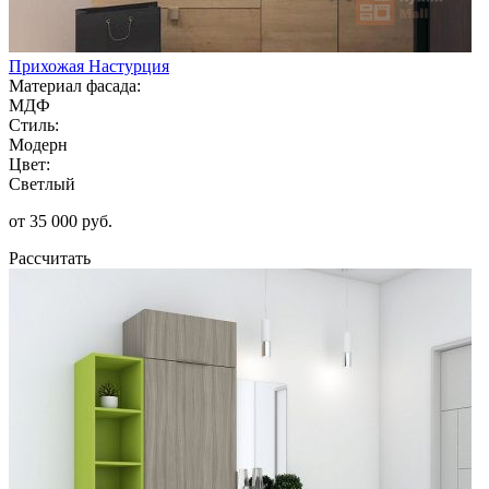
Прихожая Настурция
Материал фасада:
МДФ
Стиль:
Модерн
Цвет:
Светлый
от 35 000 руб.
Рассчитать