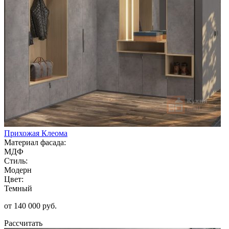
Прихожая Клеома
Материал фасада:
МДФ
Стиль:
Модерн
Цвет:
Темный
от 140 000 руб.
Рассчитать