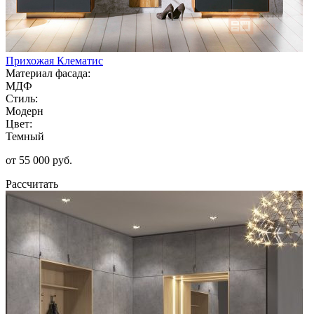
Прихожая Клематис
Материал фасада:
МДФ
Стиль:
Модерн
Цвет:
Темный
от 55 000 руб.
Рассчитать