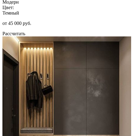
Модерн
Цвет:
Темный
от 45 000 руб.
Рассчитать