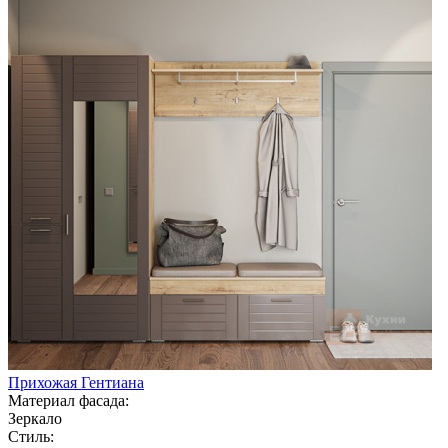
Прихожая Гентиана
Материал фасада:
Зеркало
Стиль: