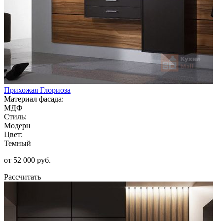
Прихожая Глориоза
Материал фасада:
МДФ
Стиль:
Модерн
Цвет:
Темный
от 52 000 руб.
Рассчитать