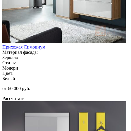
Прихожая Лимониум
Материал фасада:
Зеркало
Стиль:
Модерн
Цвет:
Белый
от 60 000 руб.
Рассчитать