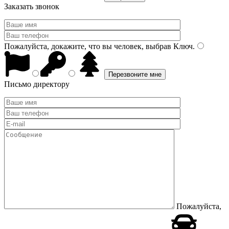
Заказать звонок
Пожалуйста, докажите, что вы человек, выбрав
Ключ
.
Письмо директору
Пожалуйста,