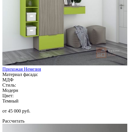
Прихожая Немезия
Материал фасада:
МДФ
Стиль:
Модерн
Цвет:
Темный
от 45 000 руб.
Рассчитать