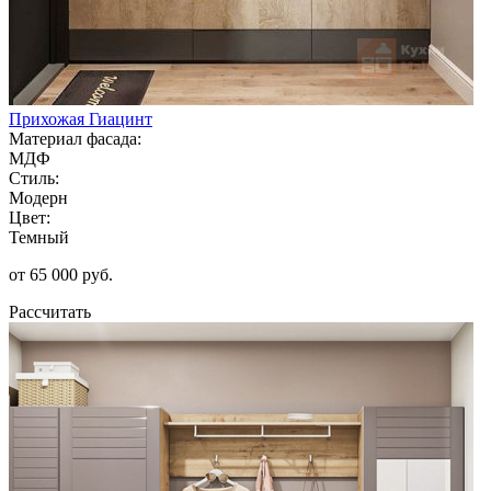
Прихожая Гиацинт
Материал фасада:
МДФ
Стиль:
Модерн
Цвет:
Темный
от 65 000 руб.
Рассчитать