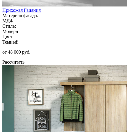
Прихожая Гацания
Материал фасада:
МДФ
Стиль:
Модерн
Цвет:
Темный
от 48 000 руб.
Рассчитать