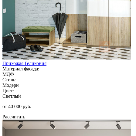
Прихожая Геликония
Материал фасада:
МДФ
Стиль:
Модерн
Цвет:
Светлый
от 40 000 руб.
Рассчитать