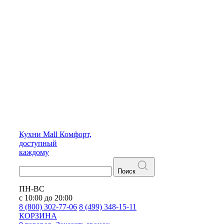
Кухни
Mall
Комфорт,
доступный
каждому
Поиск
ПН-ВС
с 10:00 до 20:00
8 (800) 302-77-06
8 (499) 348-15-11
КОРЗИНА