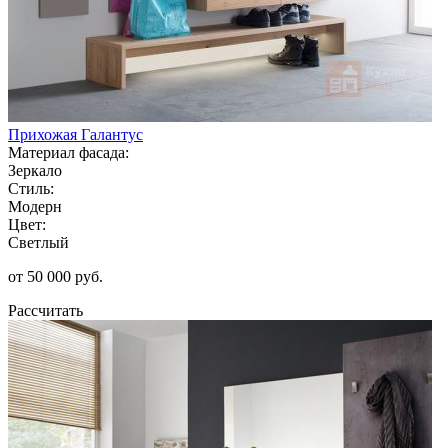
Прихожая Галантус
Материал фасада:
Зеркало
Стиль:
Модерн
Цвет:
Светлый
от 50 000 руб.
Рассчитать