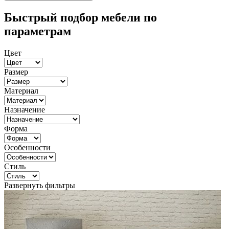
Быстрый подбор мебели по
параметрам
Цвет
Размер
Материал
Назначение
Форма
Особенности
Стиль
Развернуть фильтры