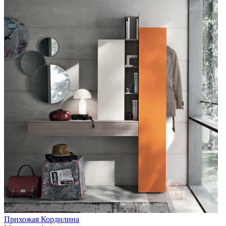
Прихожая Кордилина