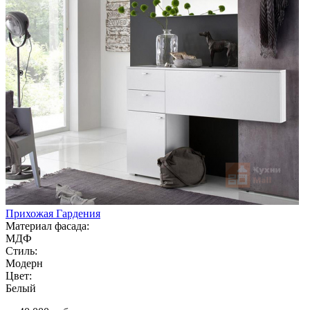
Прихожая Гардения
Материал фасада:
МДФ
Стиль:
Модерн
Цвет:
Белый