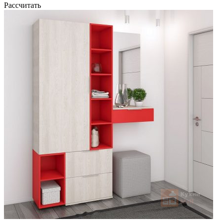
Рассчитать