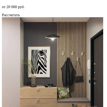
от 20 000 руб.
Рассчитать