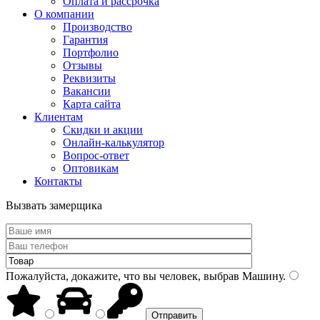
Оплата и рассрочка
О компании
Производство
Гарантия
Портфолио
Отзывы
Реквизиты
Вакансии
Карта сайта
Клиентам
Скидки и акции
Онлайн-калькулятор
Вопрос-ответ
Оптовикам
Контакты
Вызвать замерщика
Пожалуйста, докажите, что вы человек, выбрав
Машину
.