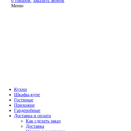
0 товаров.
Заказать звонок
Меню
Кухни
Шкафы-купе
Гостиные
Прихожие
Гардеробные
Доставка и оплата
Как сделать заказ
Доставка