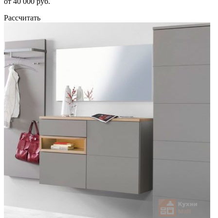
от 40 000 руб.
Рассчитать