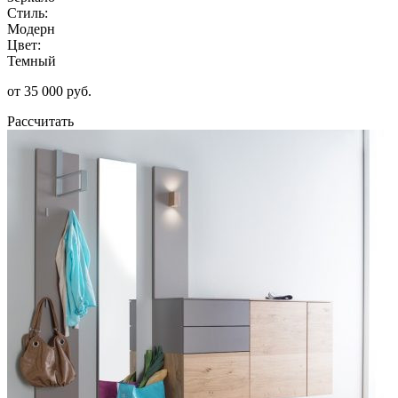
Стиль:
Модерн
Цвет:
Темный
от 35 000 руб.
Рассчитать