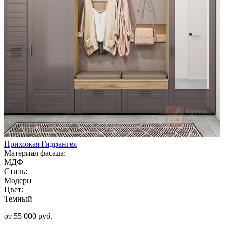
Прихожая Гидрангея
Материал фасада:
МДФ
Стиль:
Модерн
Цвет:
Темный
от 55 000 руб.