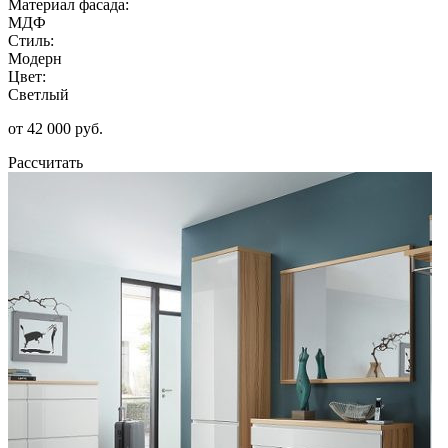
Материал фасада:
МДФ
Стиль:
Модерн
Цвет:
Светлый
от 42 000 руб.
Рассчитать