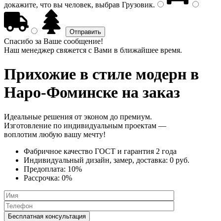
докажите, что вы человек, выбрав
Грузовик
.
Спасибо за Ваше сообщение!
Наш менеджер свяжется с Вами в ближайшее время.
Прихожие в стиле модерн
в
Наро-Фоминске на заказ
Идеальные решения от эконом до премиум.
Изготовление по индивидуальным проектам —
воплотим любую вашу мечту!
Фабричное качество
ГОСТ
и
гарантия 2 года
Индивидуальный дизайн, замер, доставка:
0 руб.
Предоплата:
10%
Рассрочка:
0%