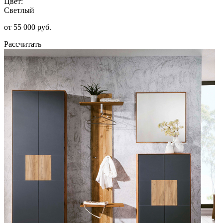
Цвет:
Светлый
от 55 000 руб.
Рассчитать