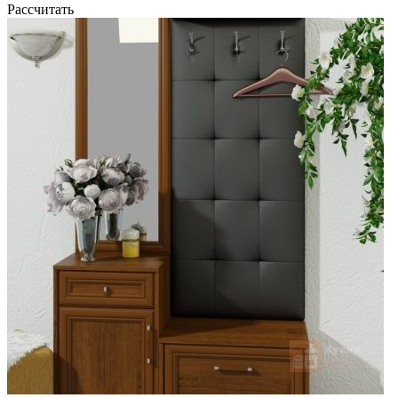
Рассчитать