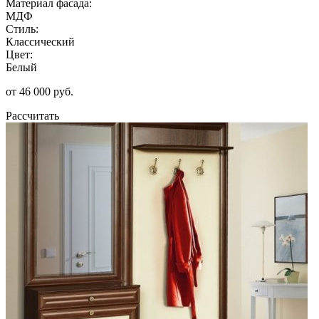
Материал фасада:
МДФ
Стиль:
Классический
Цвет:
Белый
от 46 000 руб.
Рассчитать