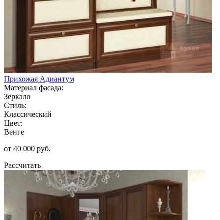
Прихожая Адиантум
Материал фасада:
Зеркало
Стиль:
Классический
Цвет:
Венге
от 40 000 руб.
Рассчитать