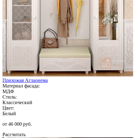
Прихожая Аглаонема
Материал фасада:
МДФ
Стиль:
Классический
Цвет:
Белый
от 46 000 руб.
Рассчитать