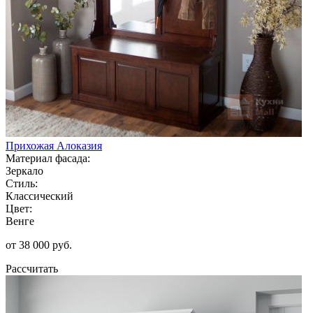
Прихожая Алоказия
Материал фасада:
Зеркало
Стиль:
Классический
Цвет:
Венге
от 38 000 руб.
Рассчитать