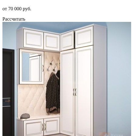
от 70 000 руб.
Рассчитать