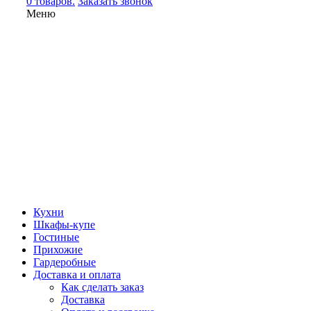
0 товаров.
Заказать звонок
Меню
Кухни
Шкафы-купе
Гостиные
Прихожие
Гардеробные
Доставка и оплата
Как сделать заказ
Доставка