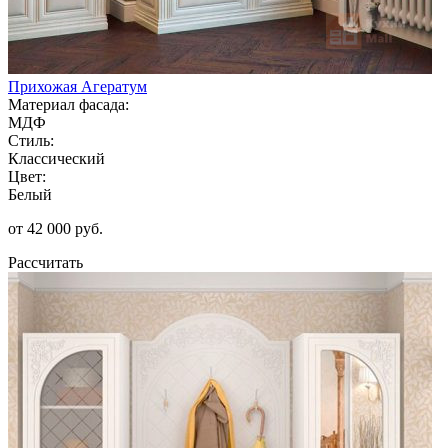
Прихожая Агератум
Материал фасада:
МДФ
Стиль:
Классический
Цвет:
Белый
от 42 000 руб.
Рассчитать