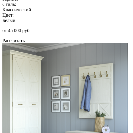
Стиль:
Классический
Цвет:
Белый
от 45 000 руб.
Рассчитать