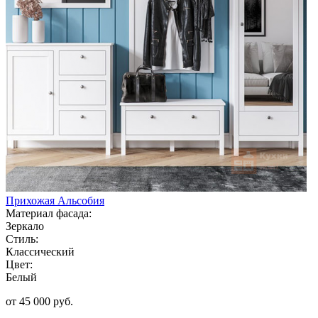
Прихожая Альсобия
Материал фасада:
Зеркало
Стиль:
Классический
Цвет:
Белый
от 45 000 руб.