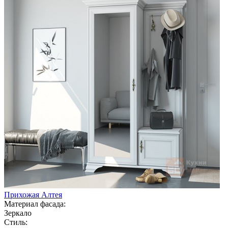
Прихожая Алтея
Материал фасада:
Зеркало
Стиль: