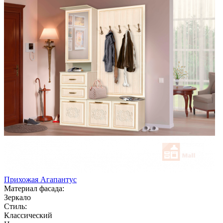
Прихожая Агапантус
Материал фасада:
Зеркало
Стиль:
Классический