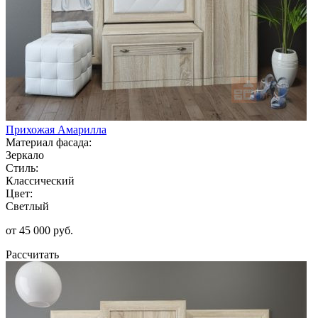
Прихожая Амарилла
Материал фасада:
Зеркало
Стиль:
Классический
Цвет:
Светлый
от 45 000 руб.
Рассчитать