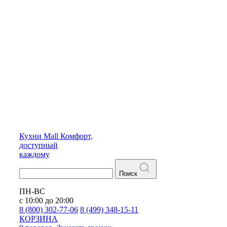
Кухни
Mall
Комфорт,
доступный
каждому
Поиск
ПН-ВС
с 10:00 до 20:00
8 (800) 302-77-06
8 (499) 348-15-11
КОРЗИНА