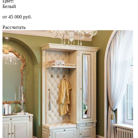
Цвет:
Белый
от 45 000 руб.
Рассчитать