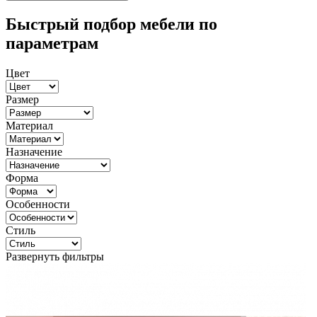
Быстрый подбор мебели по
параметрам
Цвет
Размер
Материал
Назначение
Форма
Особенности
Стиль
Развернуть фильтры