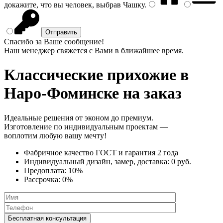
докажите, что вы человек, выбрав
Чашку
.
Спасибо за Ваше сообщение!
Наш менеджер свяжется с Вами в ближайшее время.
Классические прихожие
в
Наро-Фоминске на заказ
Идеальные решения от эконом до премиум.
Изготовление по индивидуальным проектам —
воплотим любую вашу мечту!
Фабричное качество
ГОСТ
и
гарантия 2 года
Индивидуальный дизайн, замер, доставка:
0 руб.
Предоплата:
10%
Рассрочка:
0%