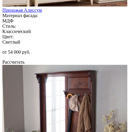
Прихожая Алиссум
Материал фасада:
МДФ
Стиль:
Классический
Цвет:
Светлый
от 54 000 руб.
Рассчитать