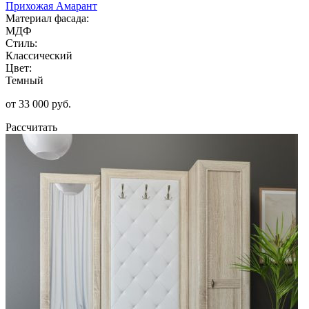
Прихожая Амарант
Материал фасада:
МДФ
Стиль:
Классический
Цвет:
Темный
от 33 000 руб.
Рассчитать