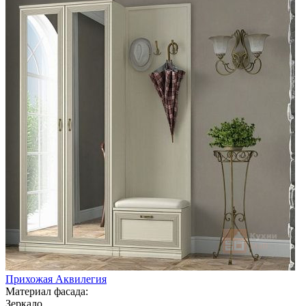
Прихожая Аквилегия
Материал фасада:
Зеркало