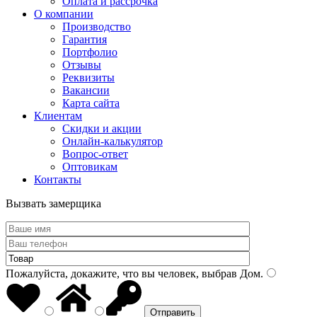
Оплата и рассрочка
О компании
Производство
Гарантия
Портфолио
Отзывы
Реквизиты
Вакансии
Карта сайта
Клиентам
Скидки и акции
Онлайн-калькулятор
Вопрос-ответ
Оптовикам
Контакты
Вызвать замерщика
Пожалуйста, докажите, что вы человек, выбрав
Дом
.