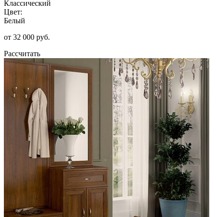
Классический
Цвет:
Белый
от 32 000 руб.
Рассчитать