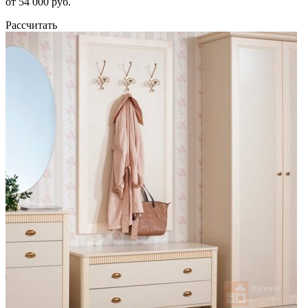
от 54 000 руб.
Рассчитать