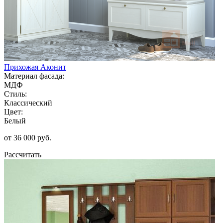
Прихожая Аконит
Материал фасада:
МДФ
Стиль:
Классический
Цвет:
Белый
от 36 000 руб.
Рассчитать