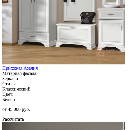
Прихожая Азалия
Материал фасада:
Зеркало
Стиль:
Классический
Цвет:
Белый
от 45 000 руб.
Рассчитать