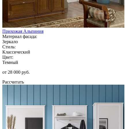
Прихожая Альпиния
Материал фасада:
Зеркало
Стиль:
Классический
Цвет:
Темный
от 28 000 руб.
Рассчитать