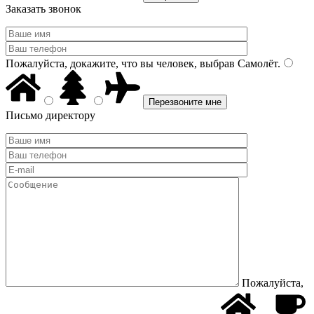
Заказать звонок
Пожалуйста, докажите, что вы человек, выбрав
Самолёт
.
Письмо директору
Пожалуйста,