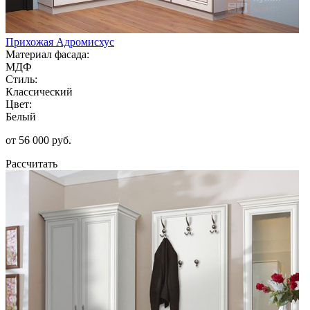
Прихожая Адромисхус
Материал фасада:
МДФ
Стиль:
Классический
Цвет:
Белый
от 56 000 руб.
Рассчитать