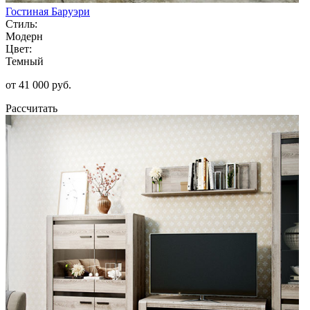
Гостиная Баруэри
Стиль:
Модерн
Цвет:
Темный
от 41 000 руб.
Рассчитать