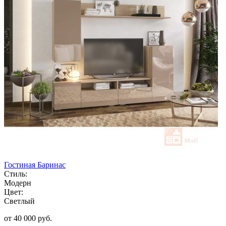
Гостиная Баринас
Стиль:
Модерн
Цвет:
Светлый
от 40 000 руб.