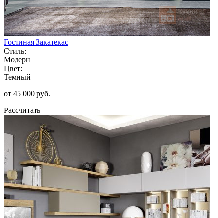
Гостиная Закатекас
Стиль:
Модерн
Цвет:
Темный
от 45 000 руб.
Рассчитать