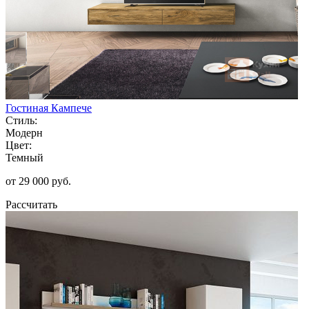
Гостиная Кампече
Стиль:
Модерн
Цвет:
Темный
от 29 000 руб.
Рассчитать