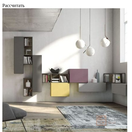
Рассчитать