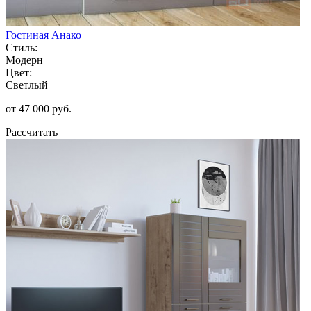
Гостиная Анако
Стиль:
Модерн
Цвет:
Светлый
от 47 000 руб.
Рассчитать