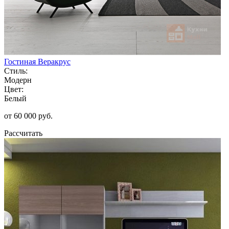
Гостиная Веракрус
Стиль:
Модерн
Цвет:
Белый
от 60 000 руб.
Рассчитать