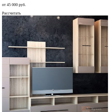
от 45 000 руб.
Рассчитать