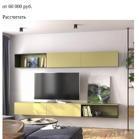
от 60 000 руб.
Рассчитать