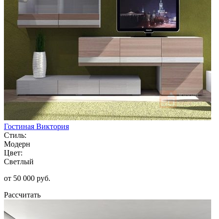
Гостиная Виктория
Стиль:
Модерн
Цвет:
Светлый
от 50 000 руб.
Рассчитать