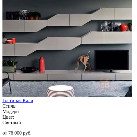
Гостиная Кали
Стиль:
Модерн
Цвет:
Светлый
от 76 000 руб.