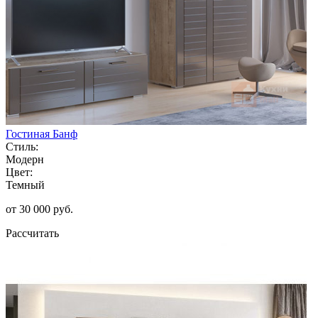
Гостиная Банф
Стиль:
Модерн
Цвет:
Темный
от 30 000 руб.
Рассчитать