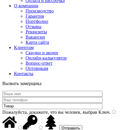
Оплата и рассрочка
О компании
Производство
Гарантия
Портфолио
Отзывы
Реквизиты
Вакансии
Карта сайта
Клиентам
Скидки и акции
Онлайн-калькулятор
Вопрос-ответ
Оптовикам
Контакты
Вызвать замерщика
Пожалуйста, докажите, что вы человек, выбрав
Ключ
.