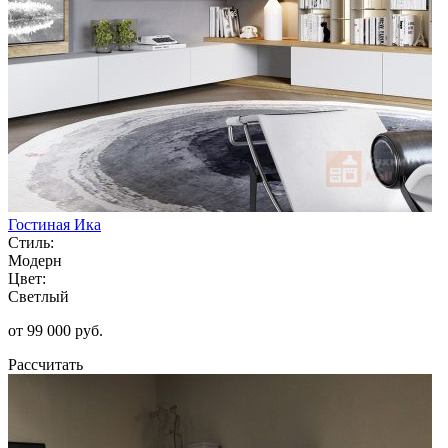
Гостиная Ика
Стиль:
Модерн
Цвет:
Светлый
от 99 000 руб.
Рассчитать