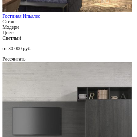
Гостиная Ипьялес
Стиль:
Модерн
Цвет:
Светлый
от 30 000 руб.
Рассчитать