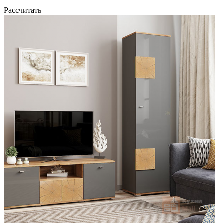
Рассчитать