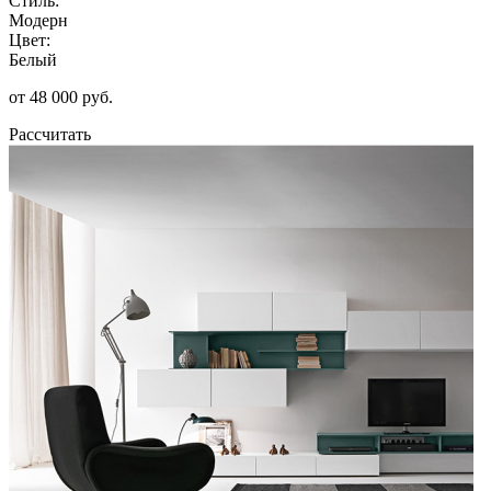
Стиль:
Модерн
Цвет:
Белый
от 48 000 руб.
Рассчитать