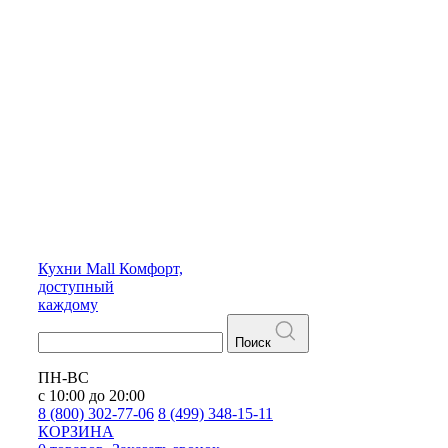
Кухни
Mall
Комфорт,
доступный
каждому
Поиск
ПН-ВС
с 10:00 до 20:00
8 (800) 302-77-06
8 (499) 348-15-11
КОРЗИНА