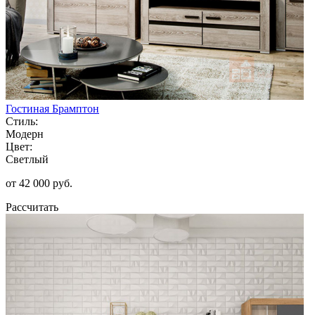
Гостиная Брамптон
Стиль:
Модерн
Цвет:
Светлый
от 42 000 руб.
Рассчитать