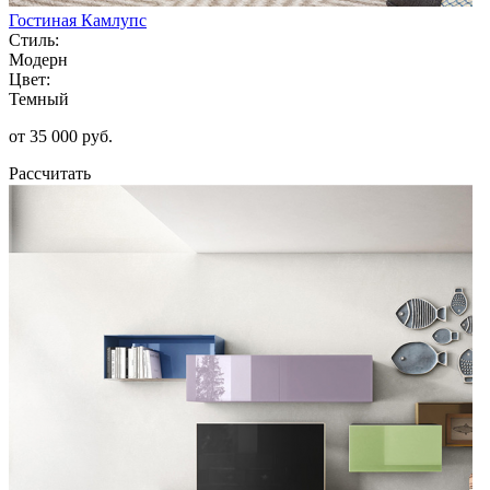
Гостиная Камлупс
Стиль:
Модерн
Цвет:
Темный
от 35 000 руб.
Рассчитать