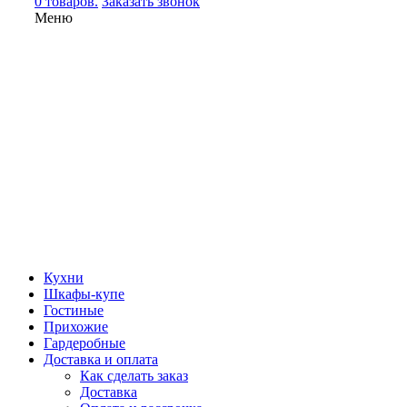
0 товаров.
Заказать звонок
Меню
Кухни
Шкафы-купе
Гостиные
Прихожие
Гардеробные
Доставка и оплата
Как сделать заказ
Доставка