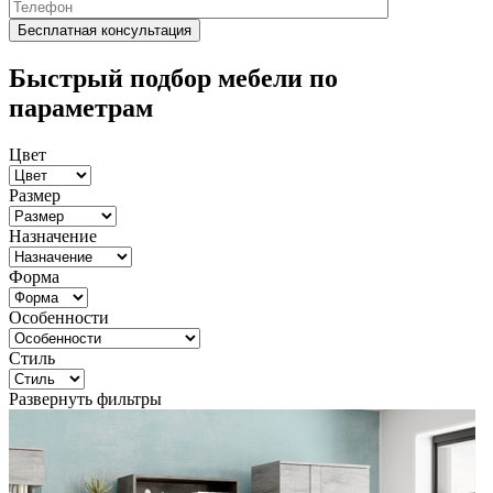
Быстрый подбор мебели по
параметрам
Цвет
Размер
Назначение
Форма
Особенности
Стиль
Развернуть фильтры