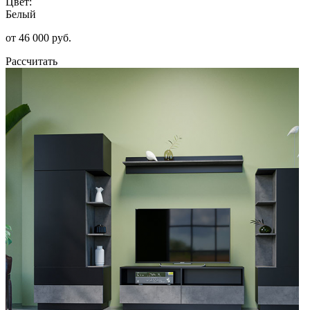
Цвет:
Белый
от 46 000 руб.
Рассчитать