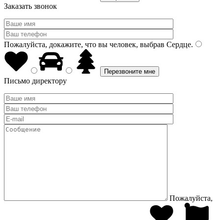
Заказать звонок
Пожалуйста, докажите, что вы человек, выбрав
Сердце
.
Письмо директору
Пожалуйста,