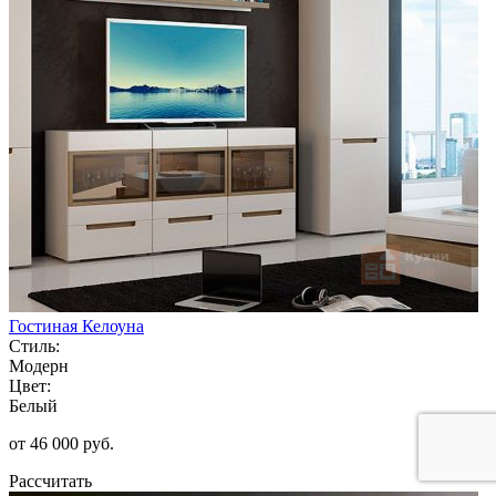
Гостиная Келоуна
Стиль:
Модерн
Цвет:
Белый
от 46 000 руб.
Рассчитать