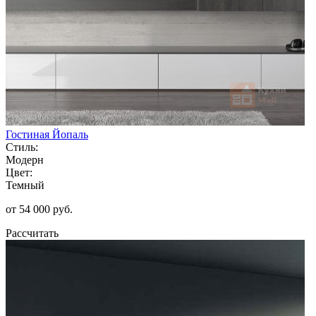
Гостиная Йопаль
Стиль:
Модерн
Цвет:
Темный
от 54 000 руб.
Рассчитать