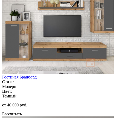
Гостиная Бранборд
Стиль:
Модерн
Цвет:
Темный
от 40 000 руб.
Рассчитать