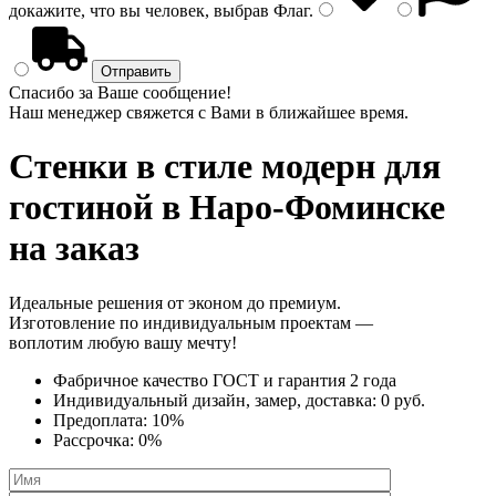
докажите, что вы человек, выбрав
Флаг
.
Спасибо за Ваше сообщение!
Наш менеджер свяжется с Вами в ближайшее время.
Стенки в стиле модерн
для
гостиной в Наро-Фоминске
на заказ
Идеальные решения от эконом до премиум.
Изготовление по индивидуальным проектам —
воплотим любую вашу мечту!
Фабричное качество
ГОСТ
и
гарантия 2 года
Индивидуальный дизайн, замер, доставка:
0 руб.
Предоплата:
10%
Рассрочка:
0%