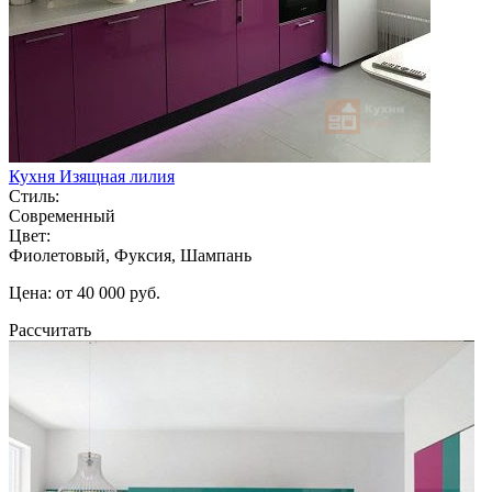
Кухня Изящная лилия
Стиль:
Современный
Цвет:
Фиолетовый, Фуксия, Шампань
Цена: от 40 000 руб.
Рассчитать