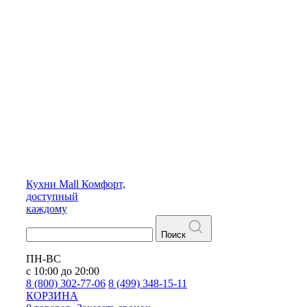
Кухни
Mall
Комфорт,
доступный
каждому
Поиск
ПН-ВС
с 10:00 до 20:00
8 (800) 302-77-06
8 (499) 348-15-11
КОРЗИНА