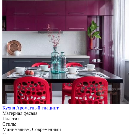
Кухня Ароматный гиацинт
Материал фасада:
Пластик
Стиль:
Минимализм, Современный