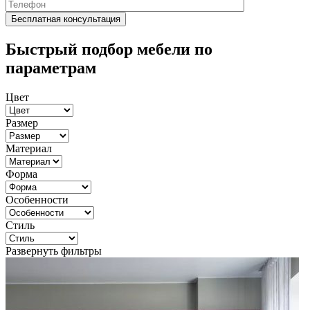
Быстрый подбор мебели по
параметрам
Цвет
Размер
Материал
Форма
Особенности
Стиль
Развернуть фильтры