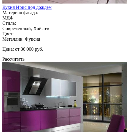
Кухня Ирис под дождем
Материал фасада:
МДФ
Стиль:
Современный, Хай-тек
Цвет:
Металлик, Фуксия
Цена: от 36 000 руб.
Рассчитать