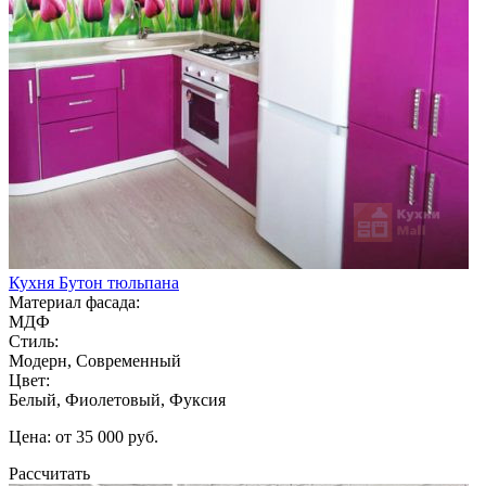
Кухня Бутон тюльпана
Материал фасада:
МДФ
Стиль:
Модерн, Современный
Цвет:
Белый, Фиолетовый, Фуксия
Цена: от 35 000 руб.
Рассчитать