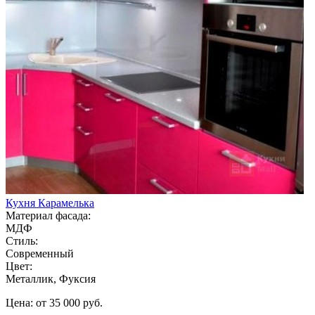
Кухня Карамелька
Материал фасада:
МДФ
Стиль:
Современный
Цвет:
Металлик, Фуксия
Цена: от 35 000 руб.