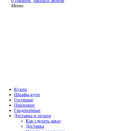
0 товаров.
Заказать звонок
Меню
Кухни
Шкафы-купе
Гостиные
Прихожие
Гардеробные
Доставка и оплата
Как сделать заказ
Доставка