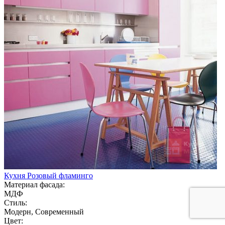
Кухня Розовый фламинго
Материал фасада:
МДФ
Стиль:
Модерн, Современный
Цвет: