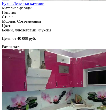
Кухня Лепестки камелии
Материал фасада:
Пластик
Стиль:
Модерн, Современный
Цвет:
Белый, Фиолетовый, Фуксия
Цена: от 40 000 руб.
Рассчитать