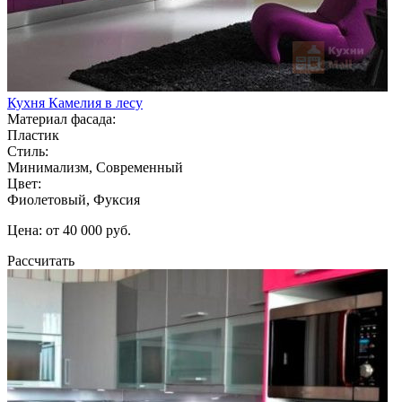
Кухня Камелия в лесу
Материал фасада:
Пластик
Стиль:
Минимализм, Современный
Цвет:
Фиолетовый, Фуксия
Цена: от 40 000 руб.
Рассчитать