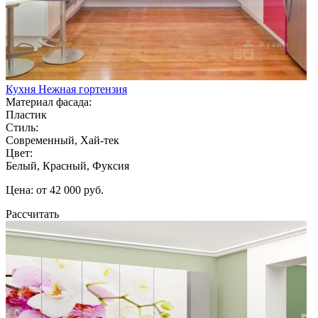
Кухня Нежная гортензия
Материал фасада:
Пластик
Стиль:
Современный, Хай-тек
Цвет:
Белый, Красный, Фуксия
Цена: от 42 000 руб.
Рассчитать