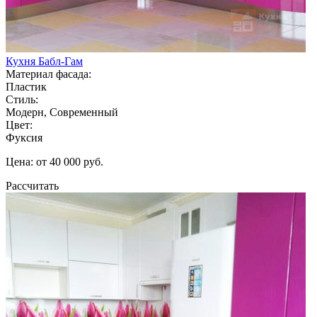
Кухня Бабл-Гам
Материал фасада:
Пластик
Стиль:
Модерн, Современный
Цвет:
Фуксия
Цена: от 40 000 руб.
Рассчитать