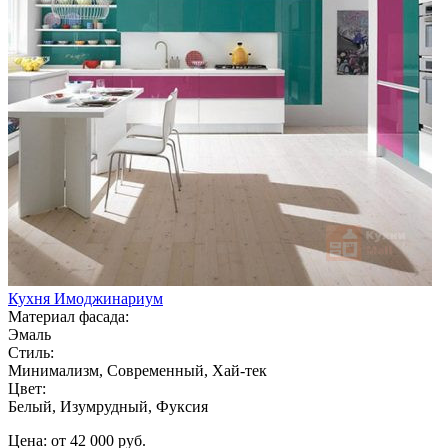
Кухня Имоджинариум
Материал фасада:
Эмаль
Стиль:
Минимализм, Современный, Хай-тек
Цвет:
Белый, Изумрудный, Фуксия
Цена: от 42 000 руб.