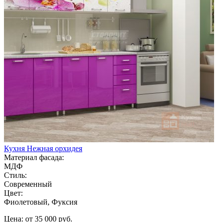
Кухня Нежная орхидея
Материал фасада:
МДФ
Стиль:
Современный
Цвет:
Фиолетовый, Фуксия
Цена: от 35 000 руб.