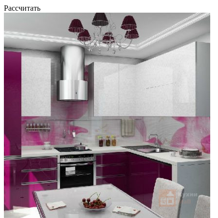
Рассчитать