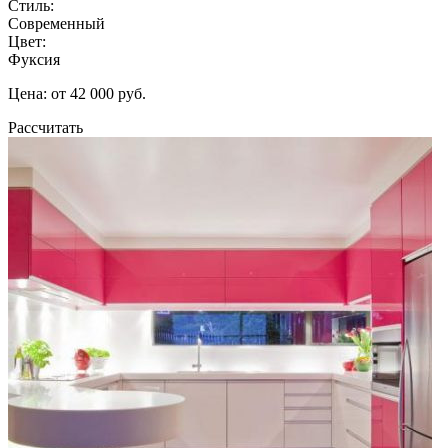
Стиль:
Современный
Цвет:
Фуксия
Цена: от 42 000 руб.
Рассчитать