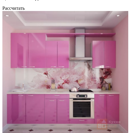
Рассчитать