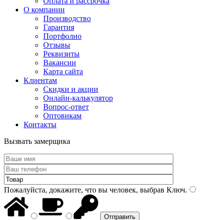
Оплата и рассрочка
О компании
Производство
Гарантия
Портфолио
Отзывы
Реквизиты
Вакансии
Карта сайта
Клиентам
Скидки и акции
Онлайн-калькулятор
Вопрос-ответ
Оптовикам
Контакты
Вызвать замерщика
Пожалуйста, докажите, что вы человек, выбрав
Ключ
.