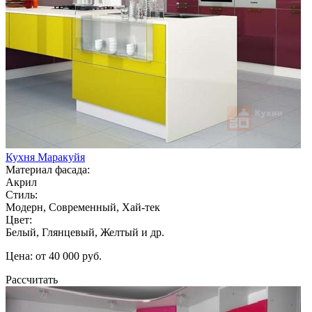
Кухня Маракуйя
Материал фасада:
Акрил
Стиль:
Модерн, Современный, Хай-тек
Цвет:
Белый, Глянцевый, Желтый и др.
Цена: от 40 000 руб.
Рассчитать