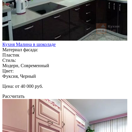
Кухня Малина в шоколаде
Материал фасада:
Пластик
Стиль:
Модерн, Современный
Цвет:
Фуксия, Черный
Цена: от 40 000 руб.
Рассчитать