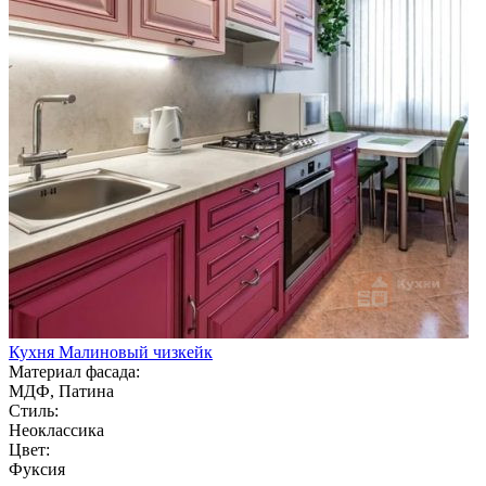
Кухня Малиновый чизкейк
Материал фасада:
МДФ, Патина
Стиль:
Неоклассика
Цвет:
Фуксия