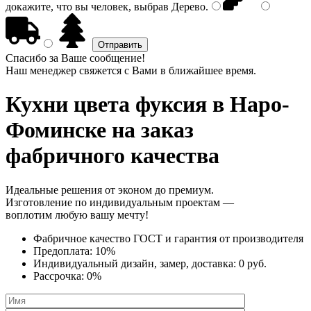
докажите, что вы человек, выбрав
Дерево
.
Спасибо за Ваше сообщение!
Наш менеджер свяжется с Вами в ближайшее время.
Кухни цвета фуксия
в Наро-
Фоминске на заказ
фабричного качества
Идеальные решения от эконом до премиум.
Изготовление по индивидуальным проектам —
воплотим любую вашу мечту!
Фабричное качество
ГОСТ
и
гарантия от производителя
Предоплата:
10%
Индивидуальный дизайн, замер, доставка:
0 руб.
Рассрочка:
0%