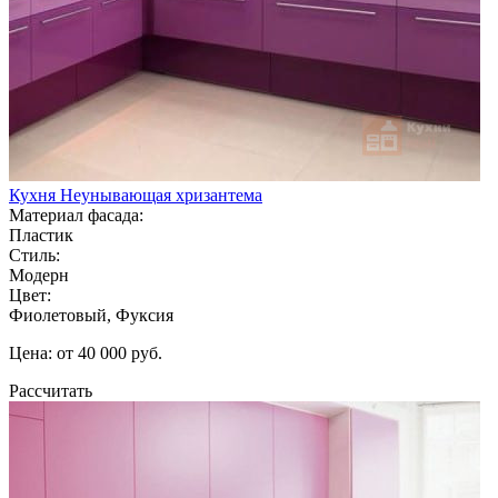
Кухня Неунывающая хризантема
Материал фасада:
Пластик
Стиль:
Модерн
Цвет:
Фиолетовый, Фуксия
Цена: от 40 000 руб.
Рассчитать