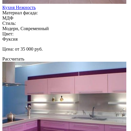
Кухня Нежность
Материал фасада:
МДФ
Стиль:
Модерн, Современный
Цвет:
Фуксия
Цена: от 35 000 руб.
Рассчитать