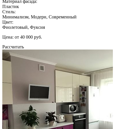
Материал фасада:
Пластик
Стиль:
Минимализм, Модерн, Современный
Цвет:
Фиолетовый, Фуксия
Цена: от 40 000 руб.
Рассчитать