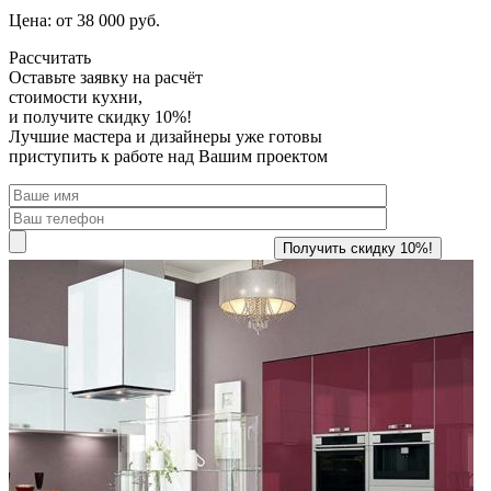
Цена: от 38 000 руб.
Рассчитать
Оставьте заявку
на расчёт
стоимости кухни,
и получите скидку 10%!
Лучшие мастера и дизайнеры уже готовы
приступить к работе над Вашим проектом