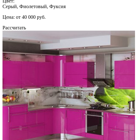
Цвет:
Серый, Фиолетовый, Фуксия
Цена: от 40 000 руб.
Рассчитать