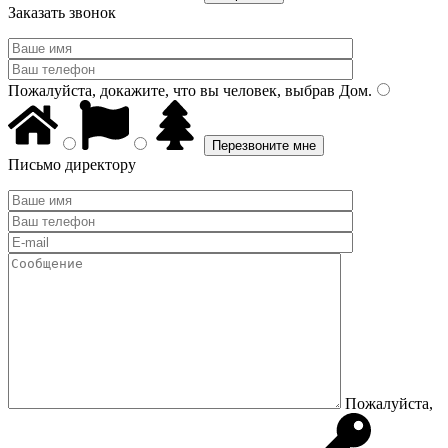
Заказать звонок
Пожалуйста, докажите, что вы человек, выбрав
Дом
.
Письмо директору
Пожалуйста,