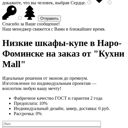
докажите, что вы человек, выбрав
Сердце
.
Спасибо за Ваше сообщение!
Наш менеджер свяжется с Вами в ближайшее время.
Низкие шкафы-купе
в Наро-
Фоминске на заказ от "Кухни
Mall"
Идеальные решения от эконом до премиум.
Изготовление по индивидуальным проектам —
воплотим любую вашу мечту!
Фабричное качество
ГОСТ
и
гарантия 2 года
Предоплата:
10%
Индивидуальный дизайн, замер, доставка:
0 руб.
Рассрочка:
0%