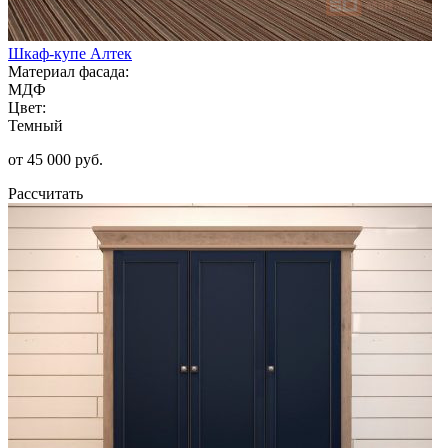
Шкаф-купе Алтек
Материал фасада:
МДФ
Цвет:
Темный
от 45 000 руб.
Рассчитать