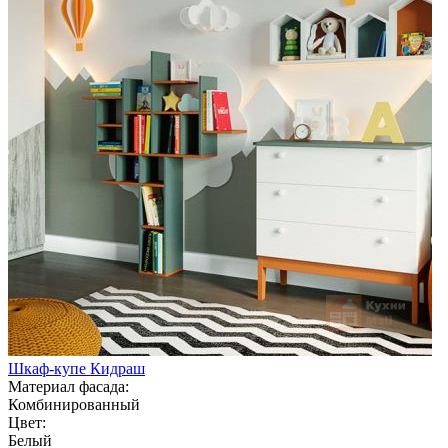
Шкаф-купе Кидраш
Материал фасада:
Комбинированный
Цвет:
Белый