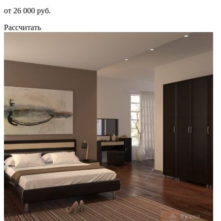
от 26 000 руб.
Рассчитать