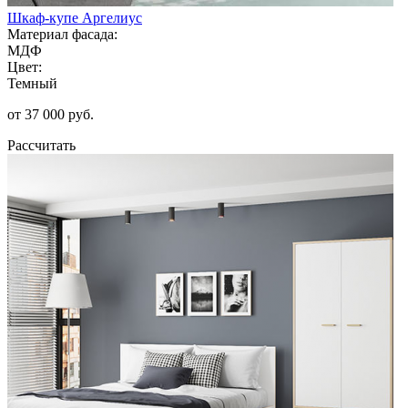
Шкаф-купе Аргелиус
Материал фасада:
МДФ
Цвет:
Темный
от 37 000 руб.
Рассчитать