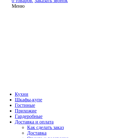
0 товаров.
Заказать звонок
Меню
Кухни
Шкафы-купе
Гостиные
Прихожие
Гардеробные
Доставка и оплата
Как сделать заказ
Доставка