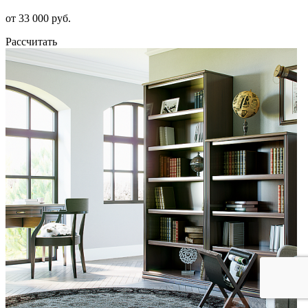
от 33 000 руб.
Рассчитать