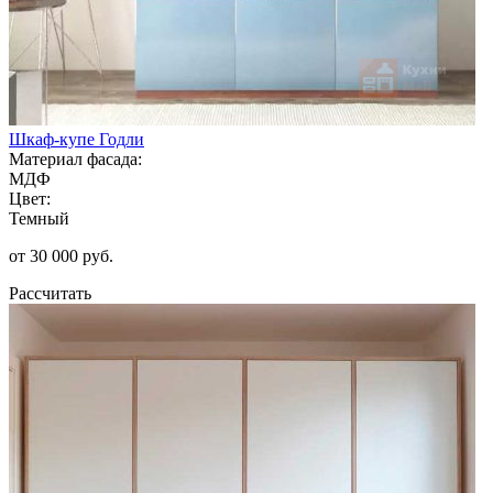
Шкаф-купе Годли
Материал фасада:
МДФ
Цвет:
Темный
от 30 000 руб.
Рассчитать