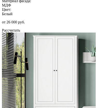
Материал фасада:
МДФ
Цвет:
Белый
от 26 000 руб.
Рассчитать