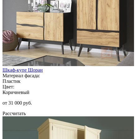
Шкаф-купе Шоран
Материал фасада:
Пластик
Цвет:
Коричневый
от 31 000 руб.
Рассчитать