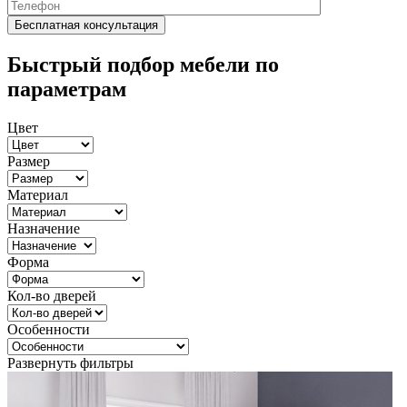
Быстрый подбор мебели по
параметрам
Цвет
Размер
Материал
Назначение
Форма
Кол-во дверей
Особенности
Развернуть фильтры