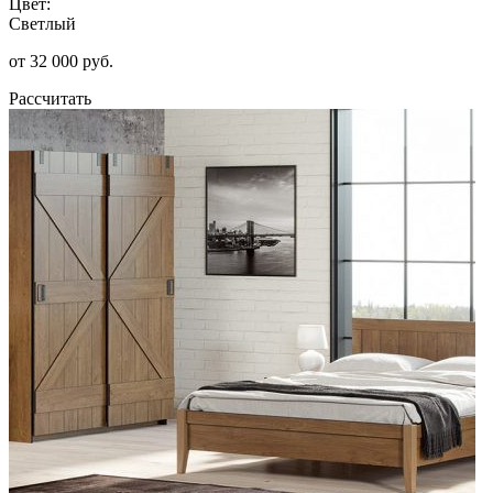
Цвет:
Светлый
от 32 000 руб.
Рассчитать