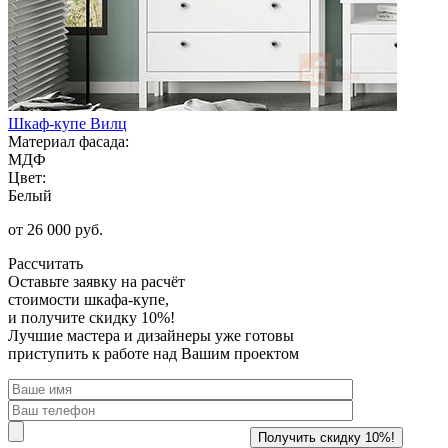
Шкаф-купе Вилц
Материал фасада:
МДФ
Цвет:
Белый
от 26 000 руб.
Рассчитать
Оставьте заявку
на расчёт
стоимости шкафа-купе,
и получите скидку 10%!
Лучшие мастера и дизайнеры уже готовы
приступить к работе над Вашим проектом