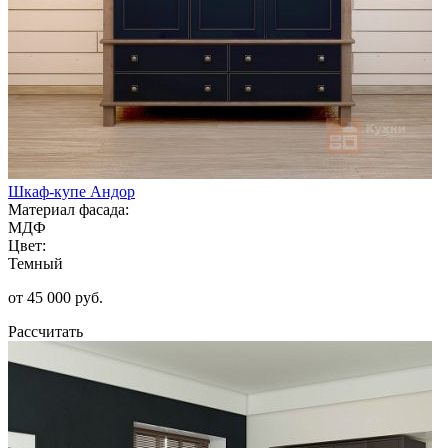
Шкаф-купе Андор
Материал фасада:
МДФ
Цвет:
Темный
от 45 000 руб.
Рассчитать