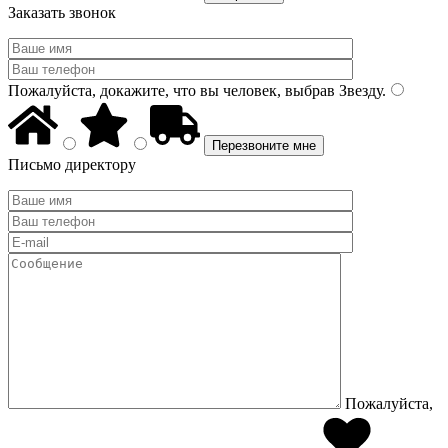
Заказать звонок
Пожалуйста, докажите, что вы человек, выбрав
Звезду
.
Письмо директору
Пожалуйста,