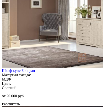
Шкаф-купе Бонадан
Материал фасада:
МДФ
Цвет:
Светлый
от 20 000 руб.
Рассчитать