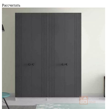
Рассчитать