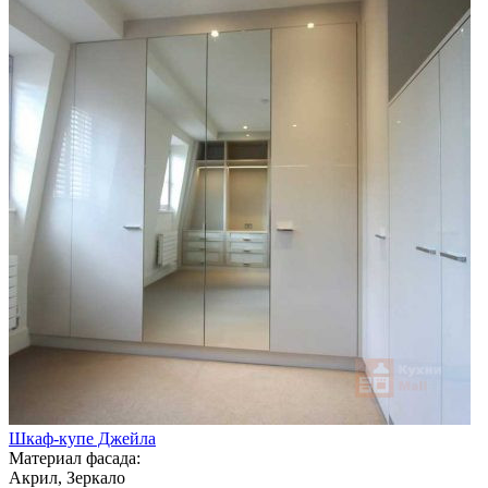
Шкаф-купе Джейла
Материал фасада:
Акрил, Зеркало