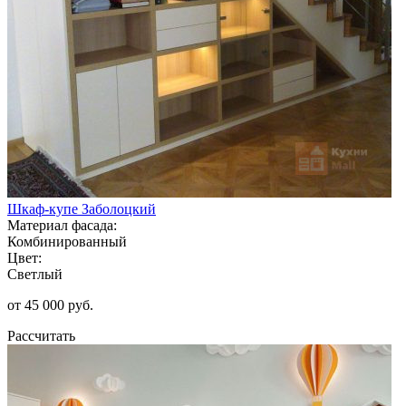
Шкаф-купе Заболоцкий
Материал фасада:
Комбинированный
Цвет:
Светлый
от 45 000 руб.
Рассчитать