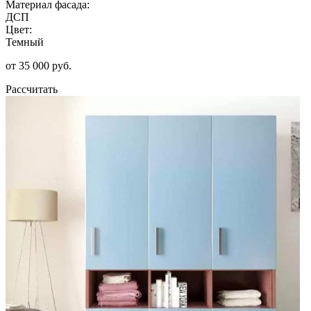
Материал фасада:
ДСП
Цвет:
Темный
от 35 000 руб.
Рассчитать