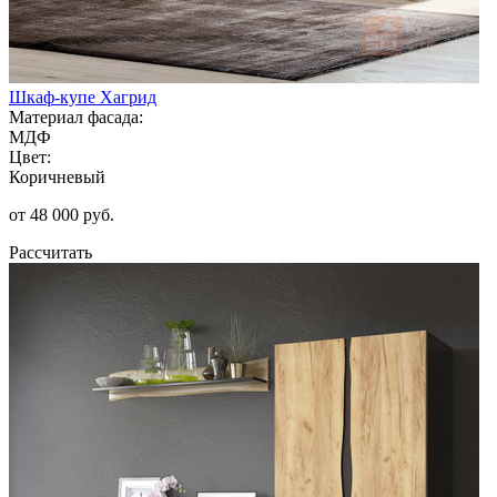
Шкаф-купе Хагрид
Материал фасада:
МДФ
Цвет:
Коричневый
от 48 000 руб.
Рассчитать