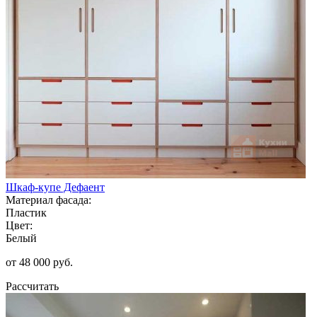
Шкаф-купе Дефаент
Материал фасада:
Пластик
Цвет:
Белый
от 48 000 руб.
Рассчитать