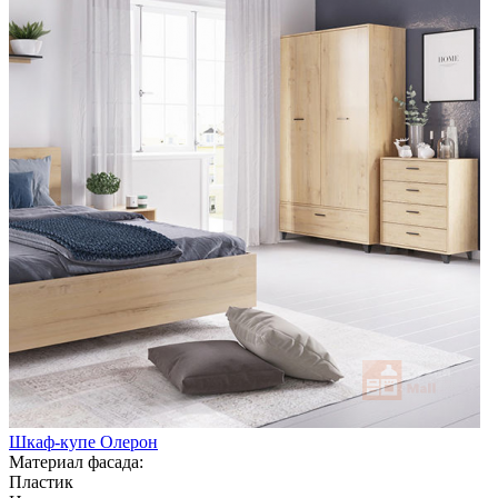
Шкаф-купе Олерон
Материал фасада:
Пластик