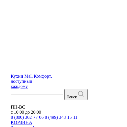
Кухни
Mall
Комфорт,
доступный
каждому
Поиск
ПН-ВС
с 10:00 до 20:00
8 (800) 302-77-06
8 (499) 348-15-11
КОРЗИНА