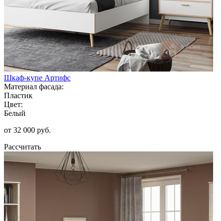
Шкаф-купе Артифс
Материал фасада:
Пластик
Цвет:
Белый
от 32 000 руб.
Рассчитать