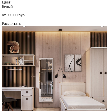
Цвет:
Белый
от 99 000 руб.
Рассчитать