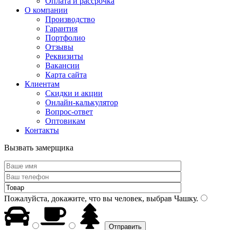
Оплата и рассрочка
О компании
Производство
Гарантия
Портфолио
Отзывы
Реквизиты
Вакансии
Карта сайта
Клиентам
Скидки и акции
Онлайн-калькулятор
Вопрос-ответ
Оптовикам
Контакты
Вызвать замерщика
Пожалуйста, докажите, что вы человек, выбрав
Чашку
.