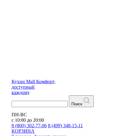
Кухни
Mall
Комфорт,
доступный
каждому
Поиск
ПН-ВС
с 10:00 до 20:00
8 (800) 302-77-06
8 (499) 348-15-11
КОРЗИНА