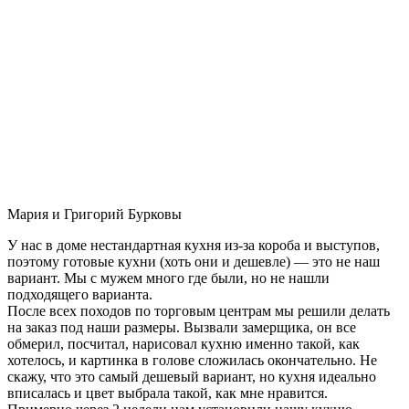
Мария и Григорий Бурковы
У нас в доме нестандартная кухня из-за короба и выступов,
поэтому готовые кухни (хоть они и дешевле) — это не наш
вариант. Мы с мужем много где были, но не нашли
подходящего варианта.
После всех походов по торговым центрам мы решили делать
на заказ под наши размеры. Вызвали замерщика, он все
обмерил, посчитал, нарисовал кухню именно такой, как
хотелось, и картинка в голове сложилась окончательно. Не
скажу, что это самый дешевый вариант, но кухня идеально
вписалась и цвет выбрала такой, как мне нравится.