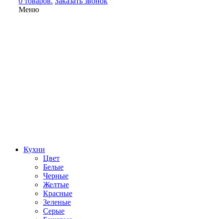
0 товаров.
Заказать звонок
Меню
Кухни
Цвет
Белые
Черные
Желтые
Красные
Зеленые
Серые