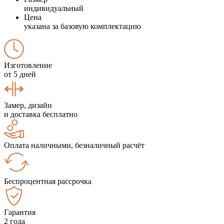
индивидуальный
Цена
указана за базовую комплектацию
Изготовление
от 5 дней
Замер, дизайн
и доставка бесплатно
Оплата наличными, безналичный расчёт
Беспроцентная рассрочка
Гарантия
2 года