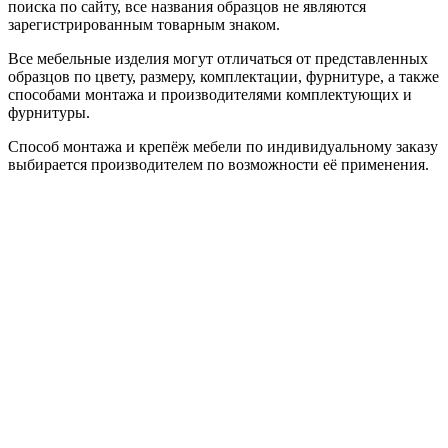
поиска по сайту, все названия образцов не являются
зарегистрированным товарным знаком.
Все мебельные изделия могут отличаться от представленных
образцов по цвету, размеру, комплектации, фурнитуре, а также
способами монтажа и производителями комплектующих и
фурнитуры.
Способ монтажа и крепёж мебели по индивидуальному заказу
выбирается производителем по возможности её применения.