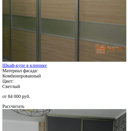
Шкаф-купе в клинике
Материал фасада:
Комбинированный
Цвет:
Светлый
от 84 000 руб.
Рассчитать