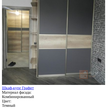
Шкаф-купе Графит
Материал фасада:
Комбинированный
Цвет:
Темный