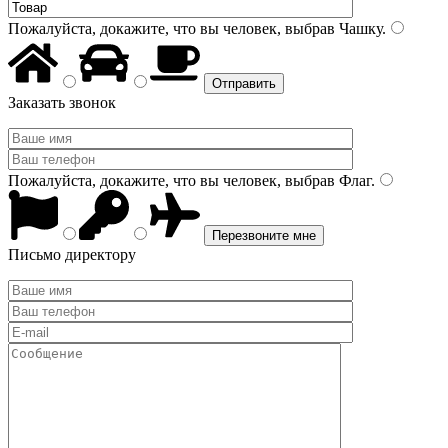
Пожалуйста, докажите, что вы человек, выбрав
Чашку
.
Заказать звонок
Пожалуйста, докажите, что вы человек, выбрав
Флаг
.
Письмо директору