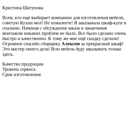
Кристина Шатунова
Всем, кто еще выбирает компанию для изготовления мебели,
советую Кухни мол! Не пожалеете! Я заказывала шкаф-купе в
спальню. Начиная с обсуждения заказа и заканчивая
монтажом никаких проблем не было. Все было сделано очень
быстро и качественно. К тому же мне ещё скидку сделали!
Огромное спасибо сборщику
Алексею
за прекрасный шкаф!
Это мастер своего дела! Всю мебель буду заказывать только
здесь.
Качество продукции
Уровень сервиса
Срок изготовления