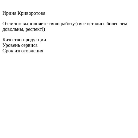
Ирина Криворотова
Отлично выполняете свою работу:) все остались более чем
довольны, респект!)
Качество продукции
Уровень сервиса
Срок изготовления