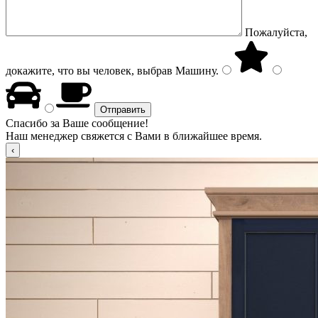
Пожалуйста,
докажите, что вы человек, выбрав
Машину
.
Спасибо за Ваше сообщение!
Наш менеджер свяжется с Вами в ближайшее время.