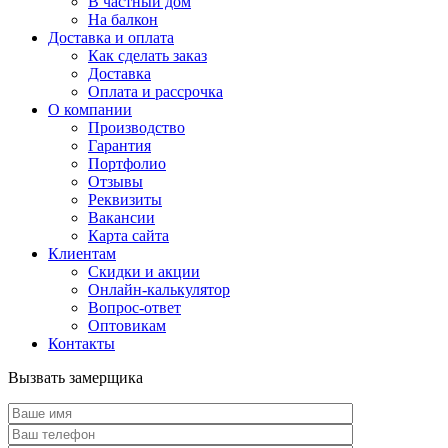
В частный дом
На балкон
Доставка и оплата
Как сделать заказ
Доставка
Оплата и рассрочка
О компании
Производство
Гарантия
Портфолио
Отзывы
Реквизиты
Вакансии
Карта сайта
Клиентам
Скидки и акции
Онлайн-калькулятор
Вопрос-ответ
Оптовикам
Контакты
Вызвать замерщика