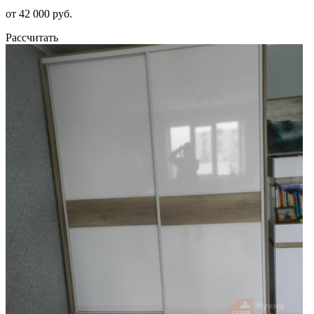
от 42 000 руб.
Рассчитать