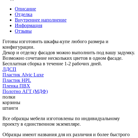
Описание
Отделка
Внутреннее наполнение
Информация
Отзывы
Готовы изготовить шкафы-купе любого размера и
конфигурации.
Декор и отделку фасадов можно выполнить под вашу задумку.
Возможно сочетание нескольких цветов в одном фасаде.
Бесплатная сборка в течение 1-2 рабочих дней.
ЛДСП
Пластик Alvic Luxe
Пластик HPL
Пленка ПВХ
Полотно АГТ (МДФ)
полки
корзины
штанги
Все образцы мебели изготовлены по индивидуальному
проекту в единственном экземпляре.
Образцы имеют названия для их различия и более быстрого