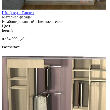
Шкаф-купе Глянец
Материал фасада:
Комбинированный, Цветное стекло
Цвет:
Белый
от 84 000 руб.
Рассчитать