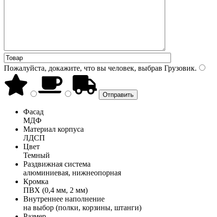
Пожалуйста, докажите, что вы человек, выбрав
Грузовик
.
Фасад
МДФ
Материал корпуса
ЛДСП
Цвет
Темный
Раздвижная система
алюминиевая, нижнеопорная
Кромка
ПВХ (0,4 мм, 2 мм)
Внутреннее наполнение
на выбор (полки, корзины, штанги)
Размер