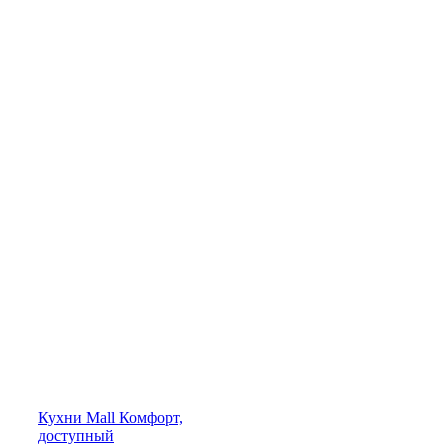
Кухни
Mall
Комфорт,
доступный