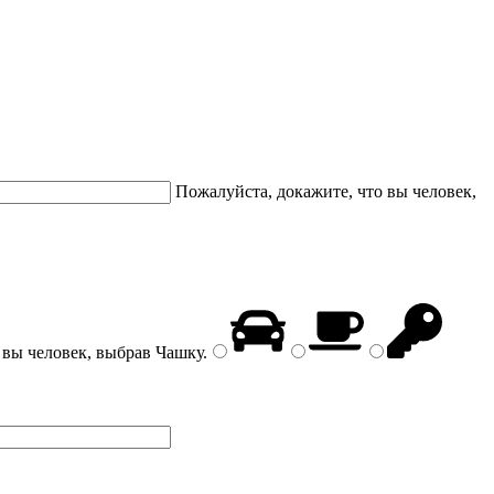
Пожалуйста, докажите, что вы человек,
 вы человек, выбрав
Чашку
.