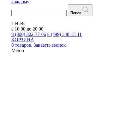
каждому
Поиск
ПН-ВС
с 10:00 до 20:00
8 (800) 302-77-06
8 (499) 348-15-11
КОРЗИНА
0 товаров.
Заказать звонок
Меню