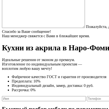
Пожалуйста, 
Спасибо за Ваше сообщение!
Наш менеджер свяжется с Вами в ближайшее время.
Кухни из акрила
в Наро-Фомин
Идеальные решения от эконом до премиум.
Изготовление по индивидуальным проектам —
воплотим любую вашу мечту!
Фабричное качество
ГОСТ
и
гарантия от производителя
Предоплата:
10%
Индивидуальный дизайн, замер, доставка:
0 руб.
Рассрочка:
0%