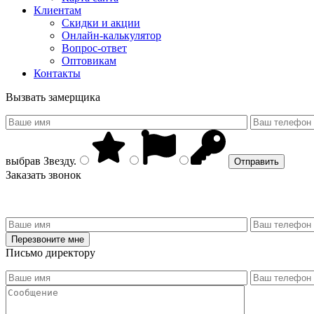
Клиентам
Скидки и акции
Онлайн-калькулятор
Вопрос-ответ
Оптовикам
Контакты
Вызвать замерщика
выбрав
Звезду
.
Заказать звонок
Письмо директору