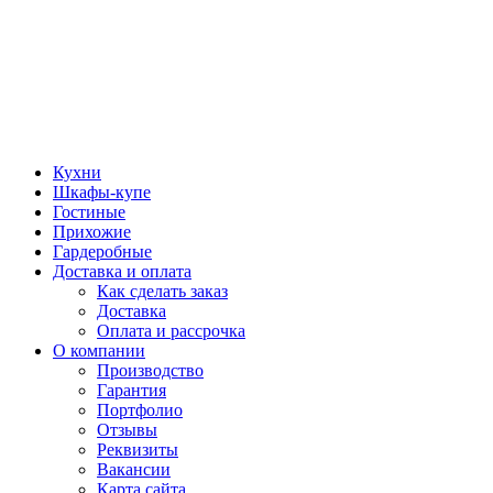
Кухни
Шкафы-купе
Гостиные
Прихожие
Гардеробные
Доставка и оплата
Как сделать заказ
Доставка
Оплата и рассрочка
О компании
Производство
Гарантия
Портфолио
Отзывы
Реквизиты
Вакансии
Карта сайта