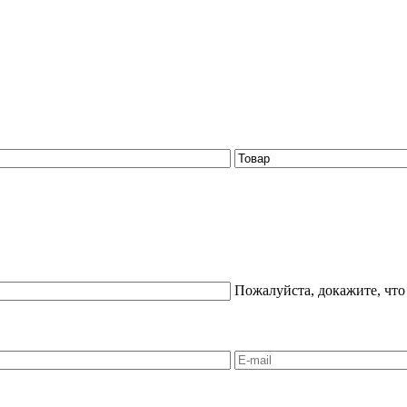
Пожалуйста, докажите, что