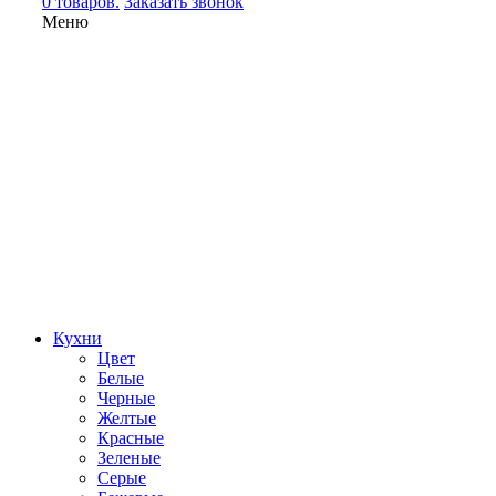
0 товаров.
Заказать звонок
Меню
Кухни
Цвет
Белые
Черные
Желтые
Красные
Зеленые
Серые