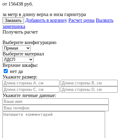
от 156438
руб.
за метр в длину верха и низа гарнитура
Добавить в корзину
Расчет цены
Вызвать
Заказать
замерщика
Получить расчет
Выберите конфигурацию
Выберите материал
Верхние шкафы:
нет
да
Укажите размер:
Укажите личные данные: