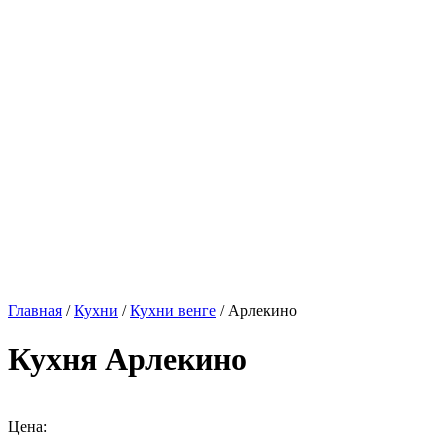
Главная
/
Кухни
/
Кухни венге
/ Арлекино
Кухня Арлекино
Цена: