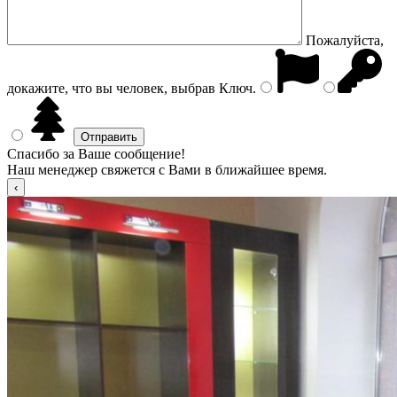
Пожалуйста,
докажите, что вы человек, выбрав
Ключ
.
Спасибо за Ваше сообщение!
Наш менеджер свяжется с Вами в ближайшее время.