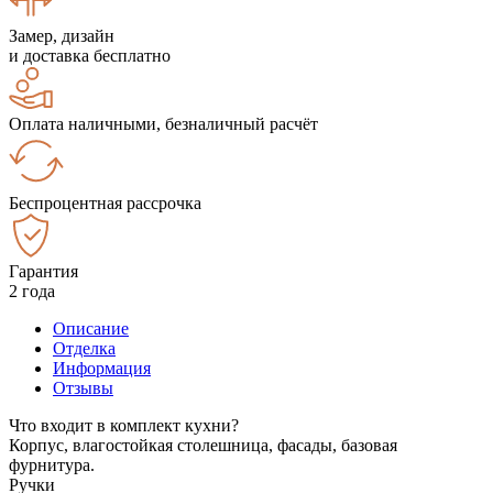
Замер, дизайн
и доставка бесплатно
Оплата наличными, безналичный расчёт
Беспроцентная рассрочка
Гарантия
2 года
Описание
Отделка
Информация
Отзывы
Что входит в комплект кухни?
Корпус, влагостойкая столешница, фасады, базовая
фурнитура.
Ручки