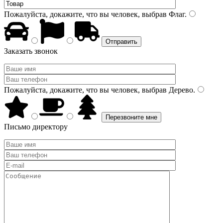
Пожалуйста, докажите, что вы человек, выбрав
Флаг
.
Заказать звонок
Пожалуйста, докажите, что вы человек, выбрав
Дерево
.
Письмо директору