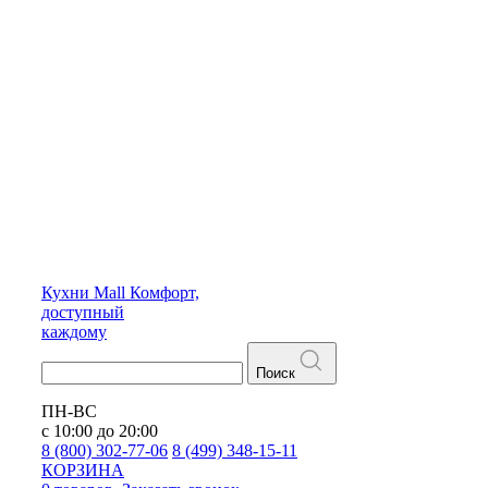
Кухни
Mall
Комфорт,
доступный
каждому
Поиск
ПН-ВС
с 10:00 до 20:00
8 (800) 302-77-06
8 (499) 348-15-11
КОРЗИНА