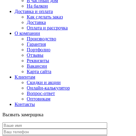
В частный дом
На балкон
Доставка и оплата
Как сделать заказ
Доставка
Оплата и рассрочка
О компании
Производство
Гарантия
Портфолио
Отзывы
Реквизиты
Вакансии
Карта сайта
Клиентам
Скидки и акции
Онлайн-калькулятор
Вопрос-ответ
Оптовикам
Контакты
Вызвать замерщика