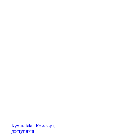
Кухни
Mall
Комфорт,
доступный