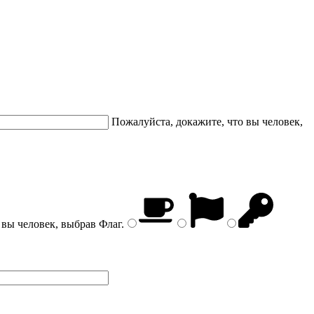
Пожалуйста, докажите, что вы человек,
 вы человек, выбрав
Флаг
.