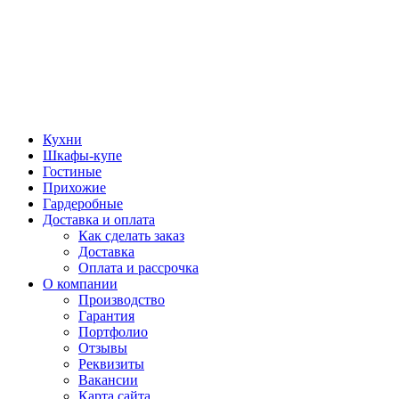
Кухни
Шкафы-купе
Гостиные
Прихожие
Гардеробные
Доставка и оплата
Как сделать заказ
Доставка
Оплата и рассрочка
О компании
Производство
Гарантия
Портфолио
Отзывы
Реквизиты
Вакансии
Карта сайта