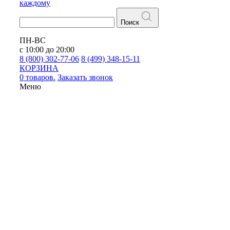
каждому
Поиск
ПН-ВС
с 10:00 до 20:00
8 (800) 302-77-06
8 (499) 348-15-11
КОРЗИНА
0 товаров.
Заказать звонок
Меню