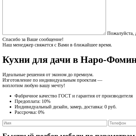
Пожалуйста, 
Спасибо за Ваше сообщение!
Наш менеджер свяжется с Вами в ближайшее время.
Кухни для дачи
в Наро-Фоминс
Идеальные решения от эконом до премиум.
Изготовление по индивидуальным проектам —
воплотим любую вашу мечту!
Фабричное качество
ГОСТ
и
гарантия от производителя
Предоплата:
10%
Индивидуальный дизайн, замер, доставка:
0 руб.
Рассрочка:
0%