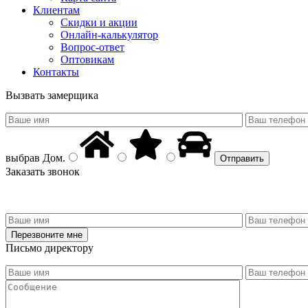
Клиентам
Скидки и акции
Онлайн-калькулятор
Вопрос-ответ
Оптовикам
Контакты
Вызвать замерщика
выбрав
Дом
.
Заказать звонок
Письмо директору