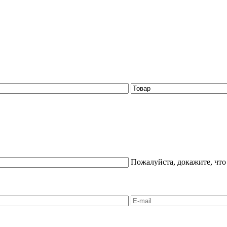
Пожалуйста, докажите, что