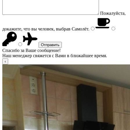
Пожалуйста,
докажите, что вы человек, выбрав
Самолёт
.
Спасибо за Ваше сообщение!
Наш менеджер свяжется с Вами в ближайшее время.