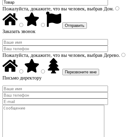
Пожалуйста, докажите, что вы человек, выбрав
Дом
.
Заказать звонок
Пожалуйста, докажите, что вы человек, выбрав
Дерево
.
Письмо директору