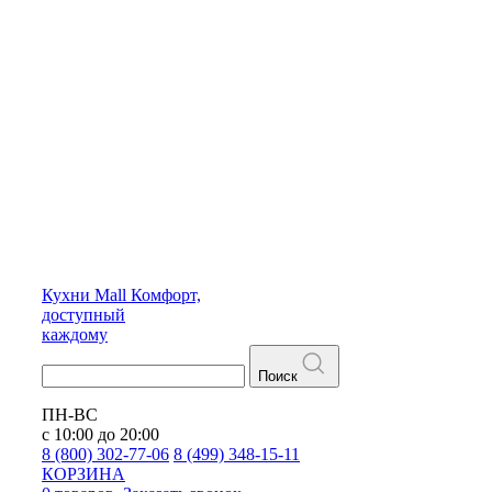
Кухни
Mall
Комфорт,
доступный
каждому
Поиск
ПН-ВС
с 10:00 до 20:00
8 (800) 302-77-06
8 (499) 348-15-11
КОРЗИНА