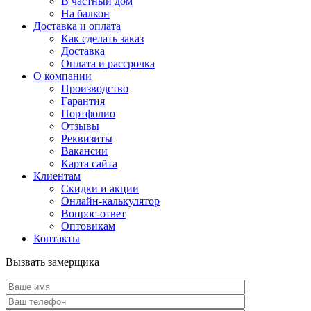
В частный дом
На балкон
Доставка и оплата
Как сделать заказ
Доставка
Оплата и рассрочка
О компании
Производство
Гарантия
Портфолио
Отзывы
Реквизиты
Вакансии
Карта сайта
Клиентам
Скидки и акции
Онлайн-калькулятор
Вопрос-ответ
Оптовикам
Контакты
Вызвать замерщика