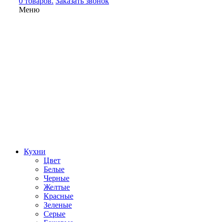
0 товаров.
Заказать звонок
Меню
Кухни
Цвет
Белые
Черные
Желтые
Красные
Зеленые
Серые