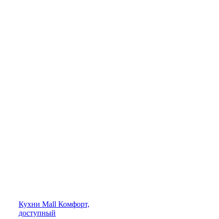
Кухни
Mall
Комфорт,
доступный