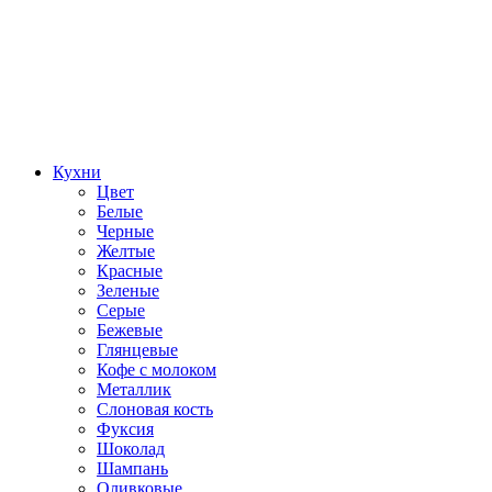
Кухни
Цвет
Белые
Черные
Желтые
Красные
Зеленые
Серые
Бежевые
Глянцевые
Кофе с молоком
Металлик
Слоновая кость
Фуксия
Шоколад
Шампань
Оливковые