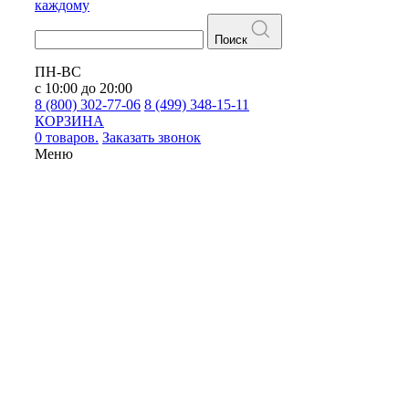
каждому
Поиск
ПН-ВС
с 10:00 до 20:00
8 (800) 302-77-06
8 (499) 348-15-11
КОРЗИНА
0 товаров.
Заказать звонок
Меню