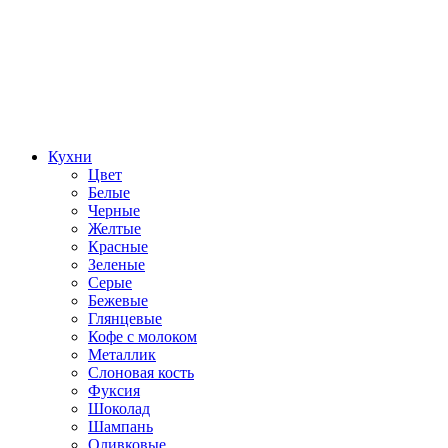
Кухни
Цвет
Белые
Черные
Желтые
Красные
Зеленые
Серые
Бежевые
Глянцевые
Кофе с молоком
Металлик
Слоновая кость
Фуксия
Шоколад
Шампань
Оливковые