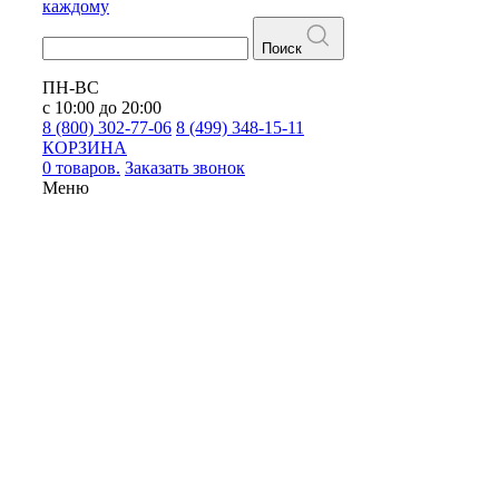
каждому
Поиск
ПН-ВС
с 10:00 до 20:00
8 (800) 302-77-06
8 (499) 348-15-11
КОРЗИНА
0 товаров.
Заказать звонок
Меню