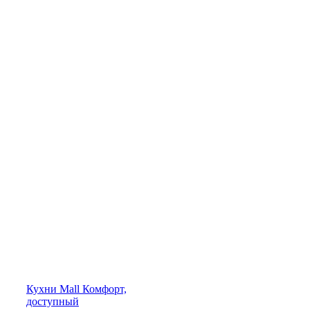
Кухни
Mall
Комфорт,
доступный