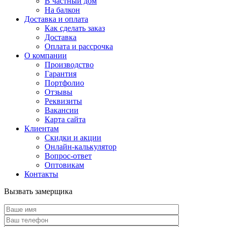
В частный дом
На балкон
Доставка и оплата
Как сделать заказ
Доставка
Оплата и рассрочка
О компании
Производство
Гарантия
Портфолио
Отзывы
Реквизиты
Вакансии
Карта сайта
Клиентам
Скидки и акции
Онлайн-калькулятор
Вопрос-ответ
Оптовикам
Контакты
Вызвать замерщика