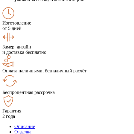
Изготовление
от 5 дней
Замер, дизайн
и доставка бесплатно
Оплата наличными, безналичный расчёт
Беспроцентная рассрочка
Гарантия
2 года
Описание
Отделка