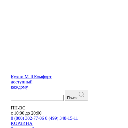
Кухни
Mall
Комфорт,
доступный
каждому
Поиск
ПН-ВС
с 10:00 до 20:00
8 (800) 302-77-06
8 (499) 348-15-11
КОРЗИНА