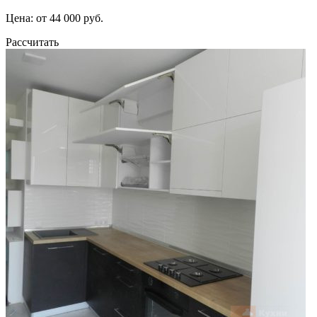
Цена: от 44 000 руб.
Рассчитать