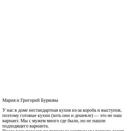
Мария и Григорий Бурковы
У нас в доме нестандартная кухня из-за короба и выступов,
поэтому готовые кухни (хоть они и дешевле) — это не наш
вариант. Мы с мужем много где были, но не нашли
подходящего варианта.