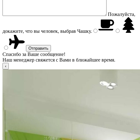
Пожалуйста,
докажите, что вы человек, выбрав
Чашку
.
Спасибо за Ваше сообщение!
Наш менеджер свяжется с Вами в ближайшее время.