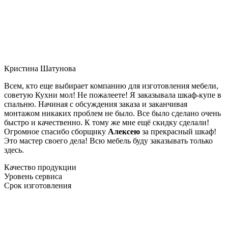
Кристина Шатунова
Всем, кто еще выбирает компанию для изготовления мебели,
советую Кухни мол! Не пожалеете! Я заказывала шкаф-купе в
спальню. Начиная с обсуждения заказа и заканчивая
монтажом никаких проблем не было. Все было сделано очень
быстро и качественно. К тому же мне ещё скидку сделали!
Огромное спасибо сборщику
Алексею
за прекрасный шкаф!
Это мастер своего дела! Всю мебель буду заказывать только
здесь.
Качество продукции
Уровень сервиса
Срок изготовления