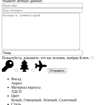
Укажите личные данные:
Пожалуйста, докажите, что вы человек, выбрав
Ключ
.
Фасад
Акрил
Материал корпуса
ЛДСП
Цвет
Белый, Глянцевый, Зеленый, Салатовый
Стиль