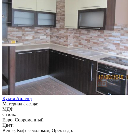
Кухня Айленд
Материал фасада:
МДФ
Стиль:
Евро, Современный
Цвет:
Венге, Кофе с молоком, Орех и др.