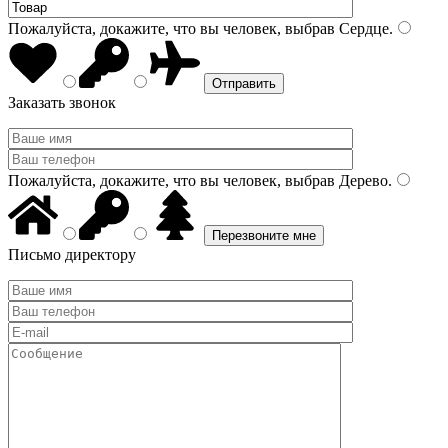
Пожалуйста, докажите, что вы человек, выбрав
Сердце
.
Заказать звонок
Пожалуйста, докажите, что вы человек, выбрав
Дерево
.
Письмо директору