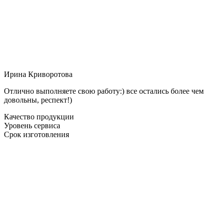
Ирина Криворотова
Отлично выполняете свою работу:) все остались более чем
довольны, респект!)
Качество продукции
Уровень сервиса
Срок изготовления