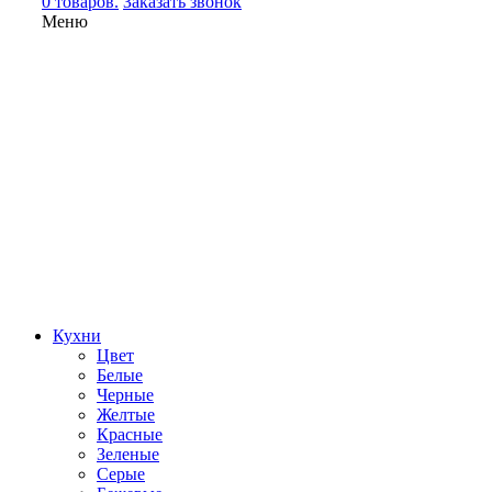
0 товаров.
Заказать звонок
Меню
Кухни
Цвет
Белые
Черные
Желтые
Красные
Зеленые
Серые