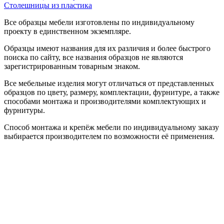
Столешницы из пластика
Все образцы мебели изготовлены по индивидуальному
проекту в единственном экземпляре.
Образцы имеют названия для их различия и более быстрого
поиска по сайту, все названия образцов не являются
зарегистрированным товарным знаком.
Все мебельные изделия могут отличаться от представленных
образцов по цвету, размеру, комплектации, фурнитуре, а также
способами монтажа и производителями комплектующих и
фурнитуры.
Способ монтажа и крепёж мебели по индивидуальному заказу
выбирается производителем по возможности её применения.