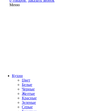
0 товаров.
Заказать звонок
Меню
Кухни
Цвет
Белые
Черные
Желтые
Красные
Зеленые
Серые