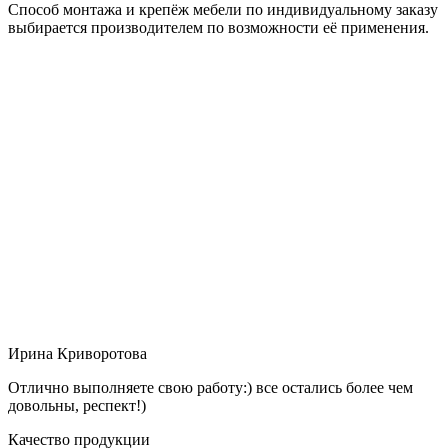
Способ монтажа и крепёж мебели по индивидуальному заказу
выбирается производителем по возможности её применения.
Ирина Криворотова
Отлично выполняете свою работу:) все остались более чем
довольны, респект!)
Качество продукции