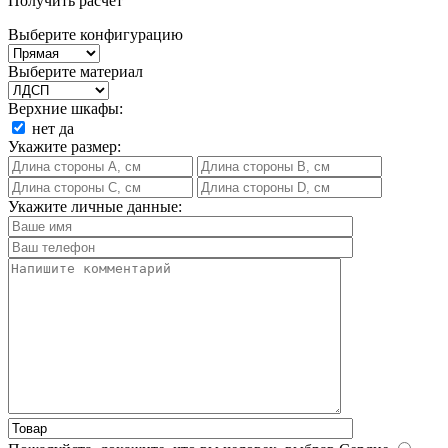
Получить расчет
Выберите конфигурацию
Выберите материал
Верхние шкафы:
нет
да
Укажите размер:
Укажите личные данные: