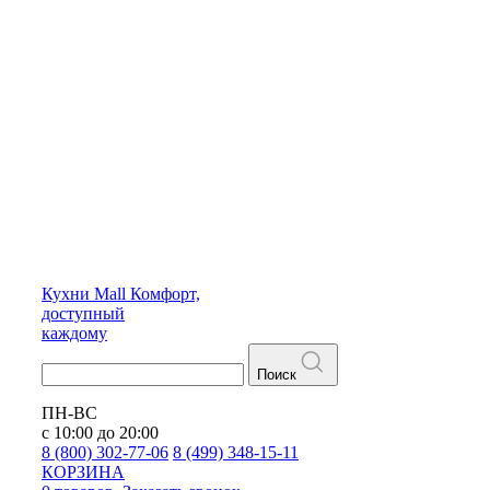
Кухни
Mall
Комфорт,
доступный
каждому
Поиск
ПН-ВС
с 10:00 до 20:00
8 (800) 302-77-06
8 (499) 348-15-11
КОРЗИНА