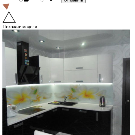
Похожие модели