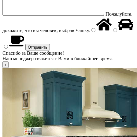
Пожалуйста,
докажите, что вы человек, выбрав
Чашку
.
Спасибо за Ваше сообщение!
Наш менеджер свяжется с Вами в ближайшее время.