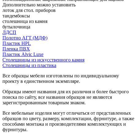
Дополнительно можно установить
лоток для стол. приборов
тандембоксы
столешница из камня
бутылочница
ЛДСП
Полотно АГТ (МДФ)
Пластик HPL
Пленка ПВХ
Пластик Alvic Luxe
Столешницы из искусственного камня
Столешницы из пластика
Все образцы мебели изготовлены по индивидуальному
проекту в единственном экземпляре.
Образцы имеют названия для их различия и более быстрого
поиска по сайту, все названия образцов не являются
зарегистрированным товарным знаком.
Все мебельные изделия могут отличаться от представленных
образцов по цвету, размеру, комплектации, фурнитуре, а также
способами монтажа и производителями комплектующих и
фурнитуры.