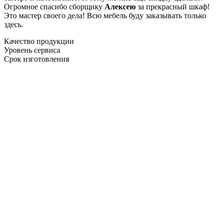
Огромное спасибо сборщику
Алексею
за прекрасный шкаф!
Это мастер своего дела! Всю мебель буду заказывать только
здесь.
Качество продукции
Уровень сервиса
Срок изготовления