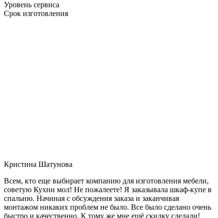
Уровень сервиса
Срок изготовления
Кристина Шатунова
Всем, кто еще выбирает компанию для изготовления мебели,
советую Кухни мол! Не пожалеете! Я заказывала шкаф-купе в
спальню. Начиная с обсуждения заказа и заканчивая
монтажом никаких проблем не было. Все было сделано очень
быстро и качественно. К тому же мне ещё скидку сделали!