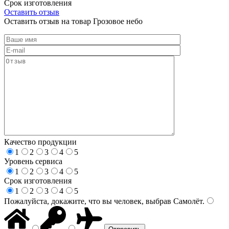
Срок изготовления
Оставить отзыв
Оставить отзыв на товар Грозовое небо
Качество продукции
1
2
3
4
5
Уровень сервиса
1
2
3
4
5
Срок изготовления
1
2
3
4
5
Пожалуйста, докажите, что вы человек, выбрав
Самолёт
.