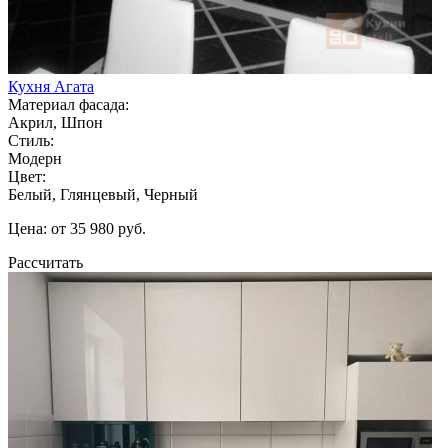
Кухня Агата
Материал фасада:
Акрил, Шпон
Стиль:
Модерн
Цвет:
Белый, Глянцевый, Черный
Цена: от 35 980 руб.
Рассчитать