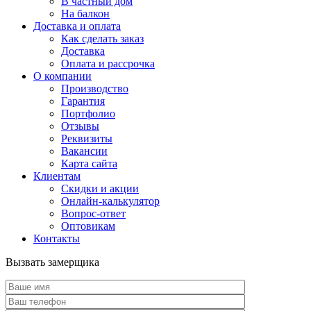
В частный дом
На балкон
Доставка и оплата
Как сделать заказ
Доставка
Оплата и рассрочка
О компании
Производство
Гарантия
Портфолио
Отзывы
Реквизиты
Вакансии
Карта сайта
Клиентам
Скидки и акции
Онлайн-калькулятор
Вопрос-ответ
Оптовикам
Контакты
Вызвать замерщика