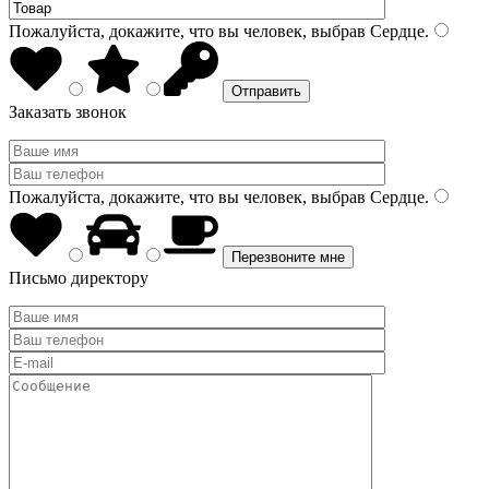
Пожалуйста, докажите, что вы человек, выбрав
Сердце
.
Заказать звонок
Пожалуйста, докажите, что вы человек, выбрав
Сердце
.
Письмо директору