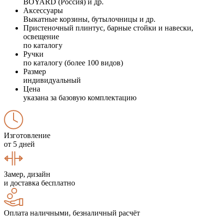
BOYARD (Россия) и др.
Аксессуары
Выкатные корзины, бутылочницы и др.
Пристеночный плинтус, барные стойки и навески,
освещение
по каталогу
Ручки
по каталогу (более 100 видов)
Размер
индивидуальный
Цена
указана за базовую комплектацию
Изготовление
от 5 дней
Замер, дизайн
и доставка бесплатно
Оплата наличными, безналичный расчёт