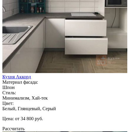
Кухня Аккорд
Материал фасада:
Шпон
Стиль:
Минимализм, Хай-тек
Цвет:
Белый, Глянцевый, Серый
Цена: от 34 800 руб.
Рассчитать