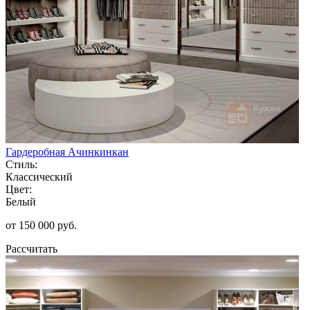
Гардеробная Ачинкинкан
Стиль:
Классический
Цвет:
Белый
от 150 000 руб.
Рассчитать