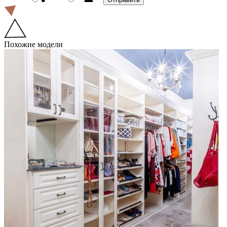
Похожие модели