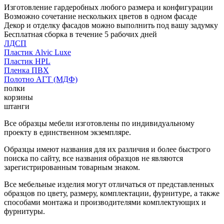
Изготовление гардеробных любого размера и конфигурации
Возможно сочетание нескольких цветов в одном фасаде
Декор и отделку фасадов можно выполнить под вашу задумку
Бесплатная сборка в течение 5 рабочих дней
ЛДСП
Пластик Alvic Luxe
Пластик HPL
Пленка ПВХ
Полотно АГТ (МДФ)
полки
корзины
штанги
Все образцы мебели изготовлены по индивидуальному
проекту в единственном экземпляре.
Образцы имеют названия для их различия и более быстрого
поиска по сайту, все названия образцов не являются
зарегистрированным товарным знаком.
Все мебельные изделия могут отличаться от представленных
образцов по цвету, размеру, комплектации, фурнитуре, а также
способами монтажа и производителями комплектующих и
фурнитуры.