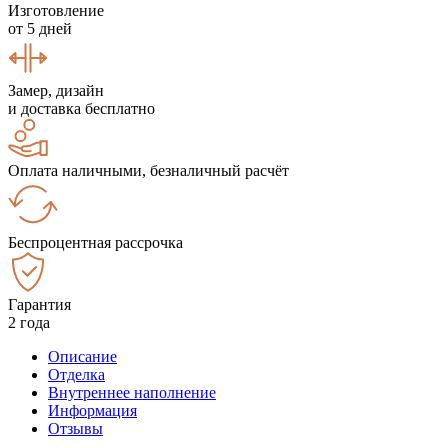
Изготовление
от 5 дней
Замер, дизайн
и доставка бесплатно
Оплата наличными, безналичный расчёт
Беспроцентная рассрочка
Гарантия
2 года
Описание
Отделка
Внутреннее наполнение
Информация
Отзывы