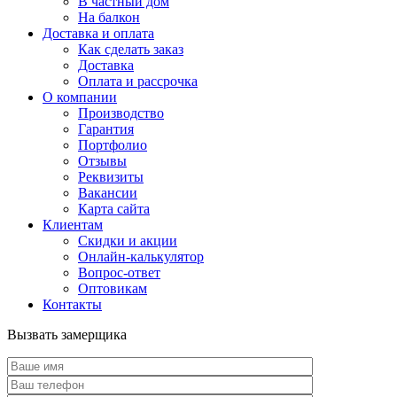
В частный дом
На балкон
Доставка и оплата
Как сделать заказ
Доставка
Оплата и рассрочка
О компании
Производство
Гарантия
Портфолио
Отзывы
Реквизиты
Вакансии
Карта сайта
Клиентам
Скидки и акции
Онлайн-калькулятор
Вопрос-ответ
Оптовикам
Контакты
Вызвать замерщика