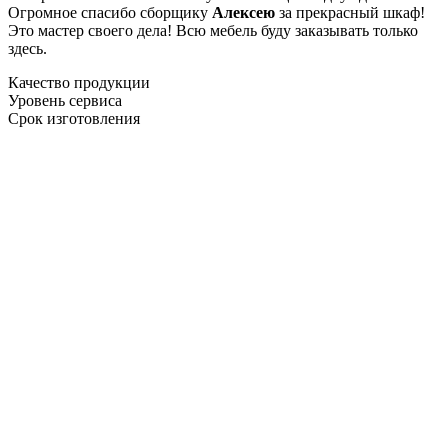
Огромное спасибо сборщику
Алексею
за прекрасный шкаф!
Это мастер своего дела! Всю мебель буду заказывать только
здесь.
Качество продукции
Уровень сервиса
Срок изготовления