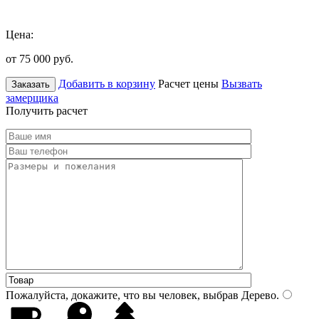
Цена:
от 75 000
руб.
Добавить в корзину
Расчет цены
Вызвать
Заказать
замерщика
Получить расчет
Пожалуйста, докажите, что вы человек, выбрав
Дерево
.