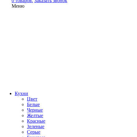
0 товаров.
Заказать звонок
Меню
Кухни
Цвет
Белые
Черные
Желтые
Красные
Зеленые
Серые