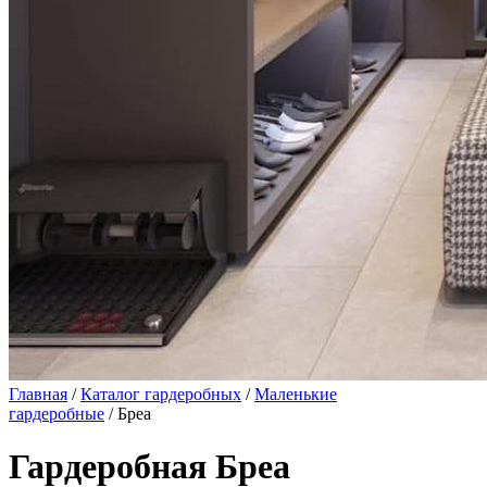
Главная
/
Каталог гардеробных
/
Маленькие
гардеробные
/ Бреа
Гардеробная Бреа