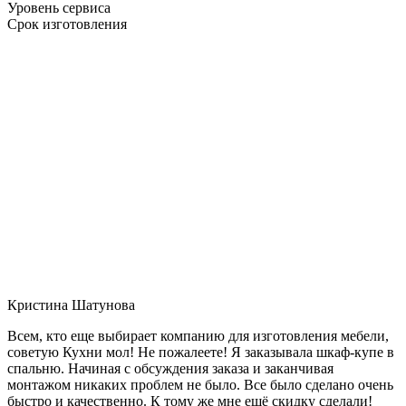
Уровень сервиса
Срок изготовления
Кристина Шатунова
Всем, кто еще выбирает компанию для изготовления мебели,
советую Кухни мол! Не пожалеете! Я заказывала шкаф-купе в
спальню. Начиная с обсуждения заказа и заканчивая
монтажом никаких проблем не было. Все было сделано очень
быстро и качественно. К тому же мне ещё скидку сделали!