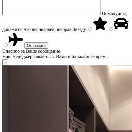
Пожалуйста,
докажите, что вы человек, выбрав
Звезду
.
Спасибо за Ваше сообщение!
Наш менеджер свяжется с Вами в ближайшее время.