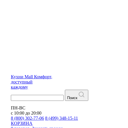
Кухни
Mall
Комфорт,
доступный
каждому
Поиск
ПН-ВС
с 10:00 до 20:00
8 (800) 302-77-06
8 (499) 348-15-11
КОРЗИНА