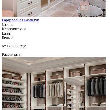
Гардеробная Базавлук
Стиль:
Классический
Цвет:
Белый
от 170 000 руб.
Рассчитать