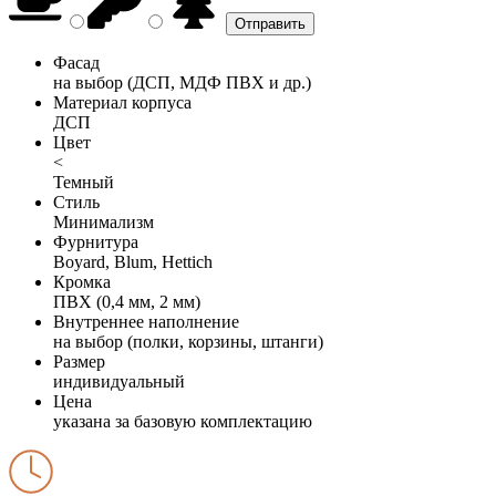
Фасад
на выбор (ДСП, МДФ ПВХ и др.)
Материал корпуса
ДСП
Цвет
<
Темный
Стиль
Минимализм
Фурнитура
Boyard, Blum, Hettich
Кромка
ПВХ (0,4 мм, 2 мм)
Внутреннее наполнение
на выбор (полки, корзины, штанги)
Размер
индивидуальный
Цена
указана за базовую комплектацию