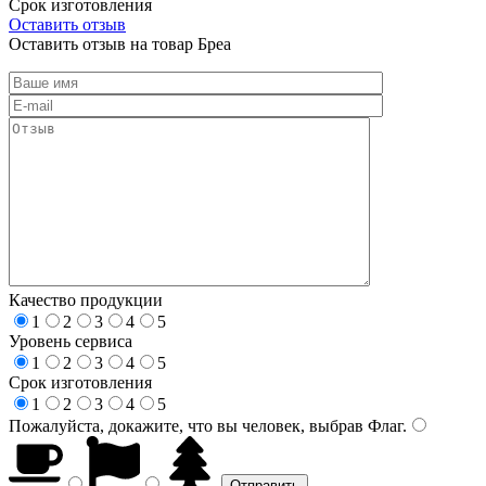
Срок изготовления
Оставить отзыв
Оставить отзыв на товар Бреа
Качество продукции
1
2
3
4
5
Уровень сервиса
1
2
3
4
5
Срок изготовления
1
2
3
4
5
Пожалуйста, докажите, что вы человек, выбрав
Флаг
.