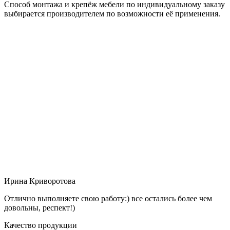
Способ монтажа и крепёж мебели по индивидуальному заказу
выбирается производителем по возможности её применения.
Ирина Криворотова
Отлично выполняете свою работу:) все остались более чем
довольны, респект!)
Качество продукции