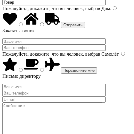
Пожалуйста, докажите, что вы человек, выбрав
Дом
.
Заказать звонок
Пожалуйста, докажите, что вы человек, выбрав
Самолёт
.
Письмо директору