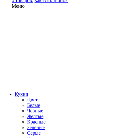
0 товаров.
Заказать звонок
Меню
Кухни
Цвет
Белые
Черные
Желтые
Красные
Зеленые
Серые