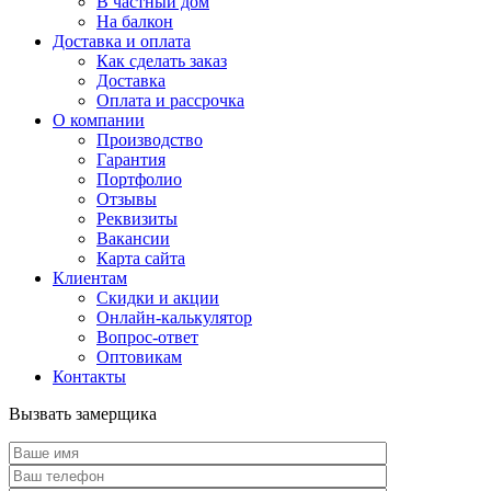
В частный дом
На балкон
Доставка и оплата
Как сделать заказ
Доставка
Оплата и рассрочка
О компании
Производство
Гарантия
Портфолио
Отзывы
Реквизиты
Вакансии
Карта сайта
Клиентам
Скидки и акции
Онлайн-калькулятор
Вопрос-ответ
Оптовикам
Контакты
Вызвать замерщика