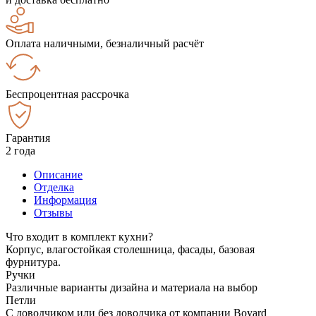
Оплата наличными, безналичный расчёт
Беспроцентная рассрочка
Гарантия
2 года
Описание
Отделка
Информация
Отзывы
Что входит в комплект кухни?
Корпус, влагостойкая столешница, фасады, базовая
фурнитура.
Ручки
Различные варианты дизайна и материала на выбор
Петли
С доводчиком или без доводчика от компании Boyard