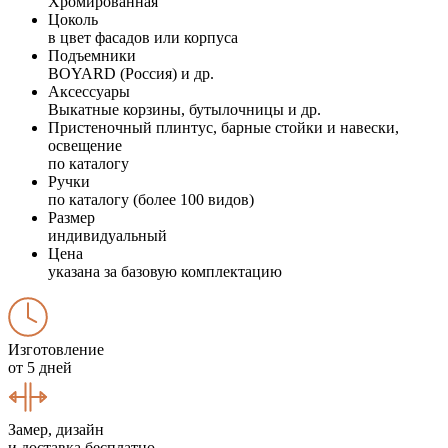
Хромированная
Цоколь
в цвет фасадов или корпуса
Подъемники
BOYARD (Россия) и др.
Аксессуары
Выкатные корзины, бутылочницы и др.
Пристеночный плинтус, барные стойки и навески,
освещение
по каталогу
Ручки
по каталогу (более 100 видов)
Размер
индивидуальный
Цена
указана за базовую комплектацию
Изготовление
от 5 дней
Замер, дизайн
и доставка бесплатно