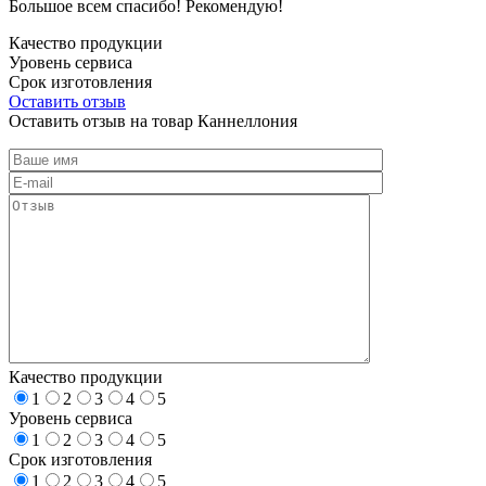
Большое всем спасибо! Рекомендую!
Качество продукции
Уровень сервиса
Срок изготовления
Оставить отзыв
Оставить отзыв на товар Каннеллония
Качество продукции
1
2
3
4
5
Уровень сервиса
1
2
3
4
5
Срок изготовления
1
2
3
4
5