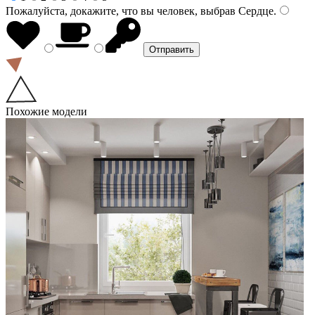
Пожалуйста, докажите, что вы человек, выбрав
Сердце
.
Похожие модели