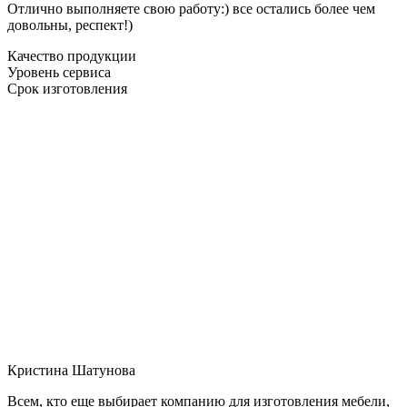
Отлично выполняете свою работу:) все остались более чем
довольны, респект!)
Качество продукции
Уровень сервиса
Срок изготовления
Кристина Шатунова
Всем, кто еще выбирает компанию для изготовления мебели,