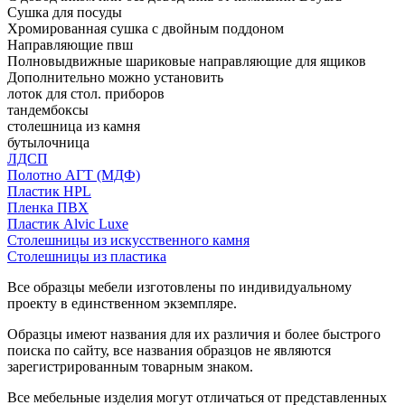
Сушка для посуды
Хромированная сушка с двойным поддоном
Направляющие пвш
Полновыдвижные шариковые направляющие для ящиков
Дополнительно можно установить
лоток для стол. приборов
тандембоксы
столешница из камня
бутылочница
ЛДСП
Полотно АГТ (МДФ)
Пластик HPL
Пленка ПВХ
Пластик Alvic Luxe
Столешницы из искусственного камня
Столешницы из пластика
Все образцы мебели изготовлены по индивидуальному
проекту в единственном экземпляре.
Образцы имеют названия для их различия и более быстрого
поиска по сайту, все названия образцов не являются
зарегистрированным товарным знаком.
Все мебельные изделия могут отличаться от представленных