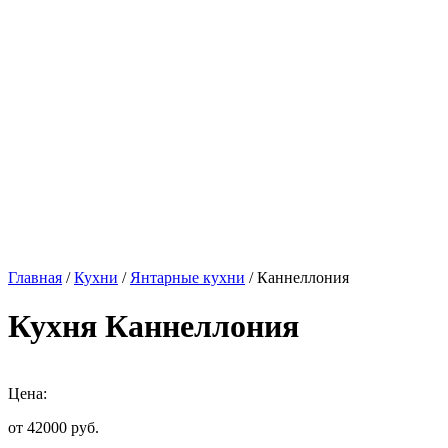
Главная
/
Кухни
/
Янтарные кухни
/ Каннеллония
Кухня Каннеллония
Цена:
от 42000
руб.