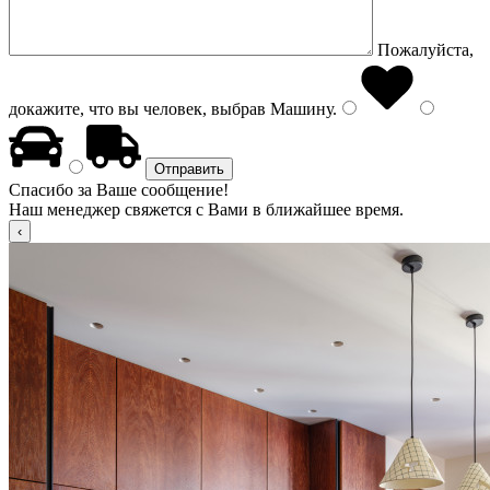
Пожалуйста,
докажите, что вы человек, выбрав
Машину
.
Спасибо за Ваше сообщение!
Наш менеджер свяжется с Вами в ближайшее время.