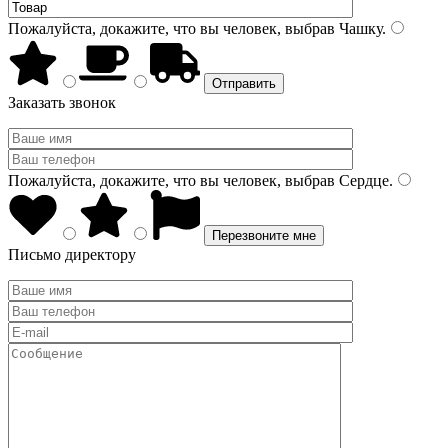
Пожалуйста, докажите, что вы человек, выбрав
Чашку
.
Заказать звонок
Пожалуйста, докажите, что вы человек, выбрав
Сердце
.
Письмо директору