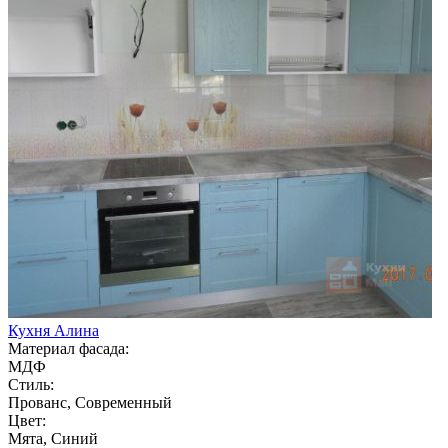
Кухня Алина
Материал фасада:
МДФ
Стиль:
Прованс, Современный
Цвет:
Мята, Синий