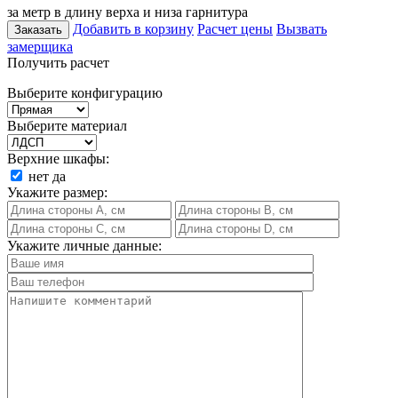
за метр в длину верха и низа гарнитура
Добавить в корзину
Расчет цены
Вызвать
Заказать
замерщика
Получить расчет
Выберите конфигурацию
Выберите материал
Верхние шкафы:
нет
да
Укажите размер:
Укажите личные данные: