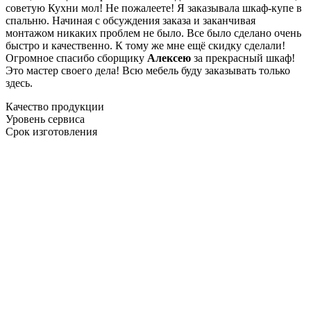
советую Кухни мол! Не пожалеете! Я заказывала шкаф-купе в
спальню. Начиная с обсуждения заказа и заканчивая
монтажом никаких проблем не было. Все было сделано очень
быстро и качественно. К тому же мне ещё скидку сделали!
Огромное спасибо сборщику
Алексею
за прекрасный шкаф!
Это мастер своего дела! Всю мебель буду заказывать только
здесь.
Качество продукции
Уровень сервиса
Срок изготовления