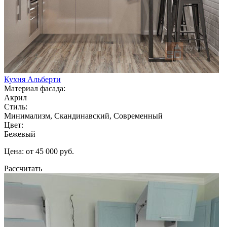
Кухня Альберти
Материал фасада:
Акрил
Стиль:
Минимализм, Скандинавский, Современный
Цвет:
Бежевый
Цена: от 45 000 руб.
Рассчитать