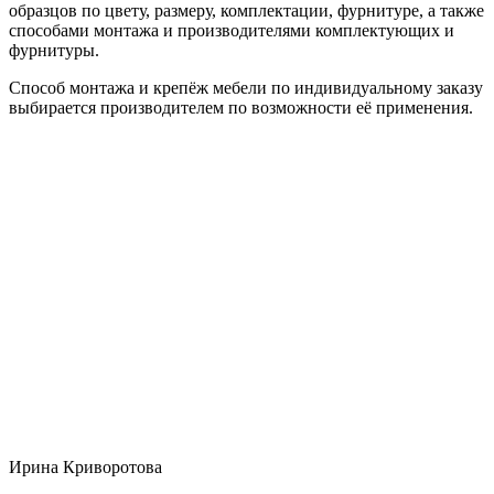
образцов по цвету, размеру, комплектации, фурнитуре, а также
способами монтажа и производителями комплектующих и
фурнитуры.
Способ монтажа и крепёж мебели по индивидуальному заказу
выбирается производителем по возможности её применения.
Ирина Криворотова