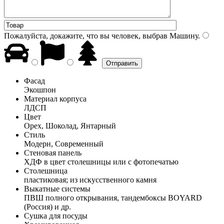
Пожалуйста, докажите, что вы человек, выбрав
Машину
.
Фасад
Экошпон
Материал корпуса
ЛДСП
Цвет
Орех, Шоколад, Янтарный
Стиль
Модерн, Современный
Стеновая панель
ХДФ в цвет столешницы или с фотопечатью
Столешница
пластиковая; из искусственного камня
Выкатные системы
ПВШ полного открывания, тандембоксы BOYARD
(Россия) и др.
Сушка для посуды