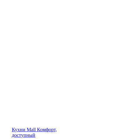
Кухни
Mall
Комфорт,
доступный