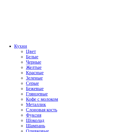
Кухни
Цвет
Белые
Черные
Желтые
Красные
Зеленые
Серые
Бежевые
Глянцевые
Кофе с молоком
Металлик
Слоновая кость
Фуксия
Шоколад
Шампань
Оливковые