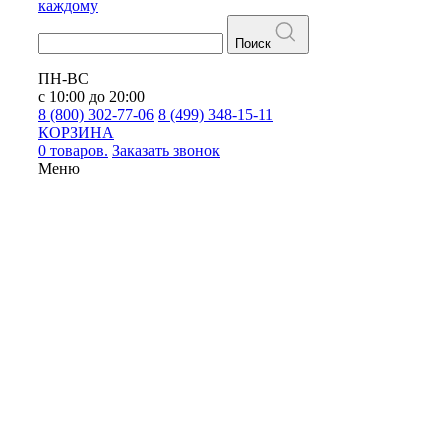
каждому
Поиск
ПН-ВС
с 10:00 до 20:00
8 (800) 302-77-06
8 (499) 348-15-11
КОРЗИНА
0 товаров.
Заказать звонок
Меню