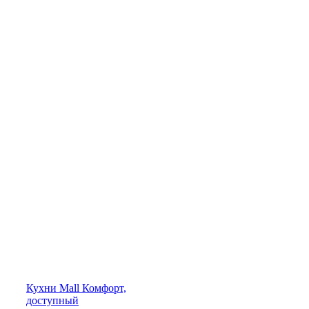
Кухни
Mall
Комфорт,
доступный