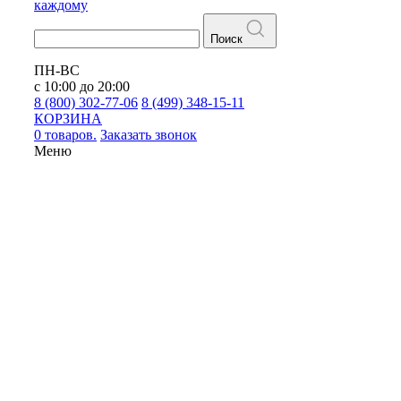
каждому
Поиск
ПН-ВС
с 10:00 до 20:00
8 (800) 302-77-06
8 (499) 348-15-11
КОРЗИНА
0 товаров.
Заказать звонок
Меню