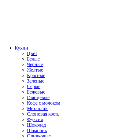
Кухни
Цвет
Белые
Черные
Желтые
Красные
Зеленые
Серые
Бежевые
Глянцевые
Кофе с молоком
Металлик
Слоновая кость
Фуксия
Шоколад
Шампань
Оливковые