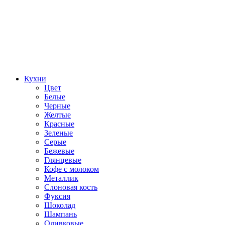
Кухни
Цвет
Белые
Черные
Желтые
Красные
Зеленые
Серые
Бежевые
Глянцевые
Кофе с молоком
Металлик
Слоновая кость
Фуксия
Шоколад
Шампань
Оливковые