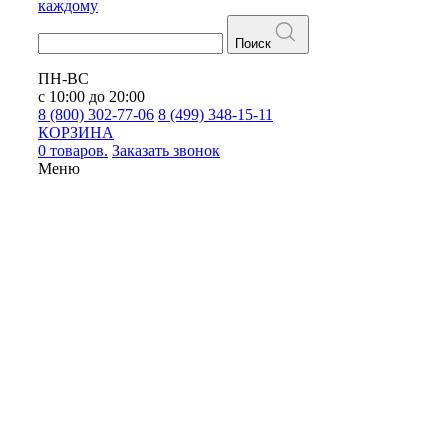
каждому
Поиск
ПН-ВС
с 10:00 до 20:00
8 (800) 302-77-06
8 (499) 348-15-11
КОРЗИНА
0 товаров.
Заказать звонок
Меню