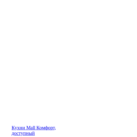
Кухни
Mall
Комфорт,
доступный