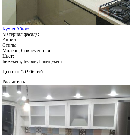
Кухня Абико
Материал фасада:
Акрил
Стиль:
Модерн, Современный
Цвет:
Бежевый, Белый, Глянцевый
Цена: от 50 966 руб.
Рассчитать