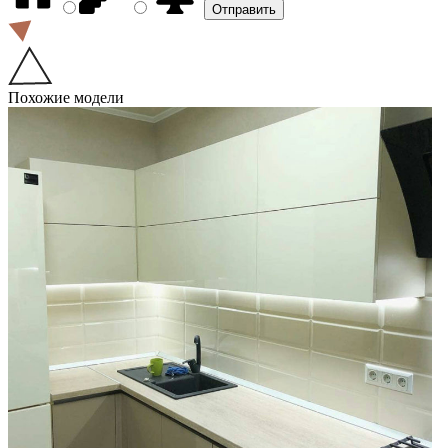
Похожие модели