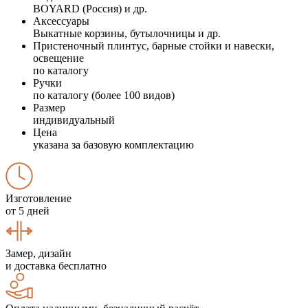
BOYARD (Россия) и др.
Аксессуары
Выкатные корзины, бутылочницы и др.
Пристеночный плинтус, барные стойки и навески,
освещение
по каталогу
Ручки
по каталогу (более 100 видов)
Размер
индивидуальный
Цена
указана за базовую комплектацию
Изготовление
от 5 дней
Замер, дизайн
и доставка бесплатно