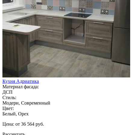
Кухня Адриатика
Материал фасада:
ДСП
Стиль:
Модерн, Современный
Цвет:
Белый, Орех
Цена: от 36 564 руб.
Рассчитать