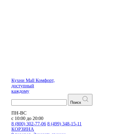
Кухни
Mall
Комфорт,
доступный
каждому
Поиск
ПН-ВС
с 10:00 до 20:00
8 (800) 302-77-06
8 (499) 348-15-11
КОРЗИНА