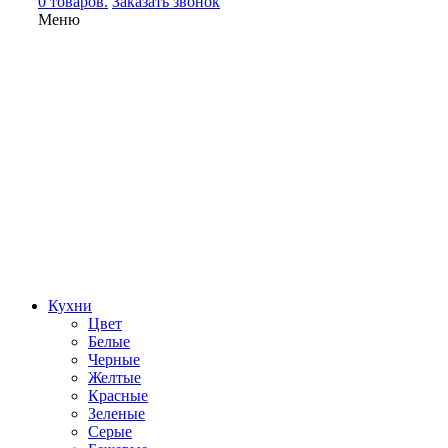
0 товаров.
Заказать звонок
Меню
Кухни
Цвет
Белые
Черные
Желтые
Красные
Зеленые
Серые