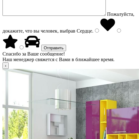
Пожалуйста,
докажите, что вы человек, выбрав
Сердце
.
Спасибо за Ваше сообщение!
Наш менеджер свяжется с Вами в ближайшее время.