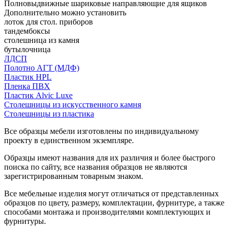
Полновыдвижные шариковые направляющие для ящиков
Дополнительно можно установить
лоток для стол. приборов
тандембоксы
столешница из камня
бутылочница
ЛДСП
Полотно АГТ (МДФ)
Пластик HPL
Пленка ПВХ
Пластик Alvic Luxe
Столешницы из искусственного камня
Столешницы из пластика
Все образцы мебели изготовлены по индивидуальному
проекту в единственном экземпляре.
Образцы имеют названия для их различия и более быстрого
поиска по сайту, все названия образцов не являются
зарегистрированным товарным знаком.
Все мебельные изделия могут отличаться от представленных
образцов по цвету, размеру, комплектации, фурнитуре, а также
способами монтажа и производителями комплектующих и
фурнитуры.