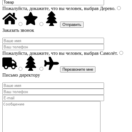
Пожалуйста, докажите, что вы человек, выбрав
Дерево
.
Заказать звонок
Пожалуйста, докажите, что вы человек, выбрав
Самолёт
.
Письмо директору