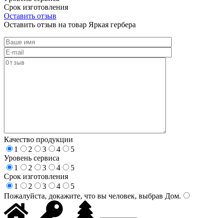
Срок изготовления
Оставить отзыв
Оставить отзыв на товар Яркая гербера
Качество продукции
1
2
3
4
5
Уровень сервиса
1
2
3
4
5
Срок изготовления
1
2
3
4
5
Пожалуйста, докажите, что вы человек, выбрав
Дом
.