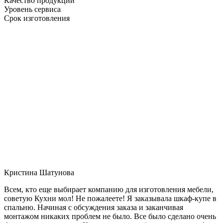
Качество продукции
Уровень сервиса
Срок изготовления
Кристина Шатунова
Всем, кто еще выбирает компанию для изготовления мебели,
советую Кухни мол! Не пожалеете! Я заказывала шкаф-купе в
спальню. Начиная с обсуждения заказа и заканчивая
монтажом никаких проблем не было. Все было сделано очень