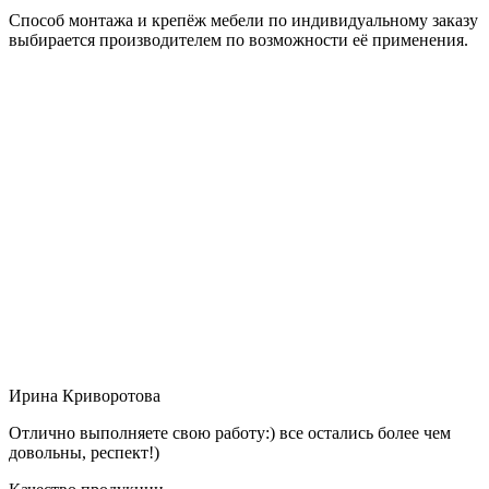
Способ монтажа и крепёж мебели по индивидуальному заказу
выбирается производителем по возможности её применения.
Ирина Криворотова
Отлично выполняете свою работу:) все остались более чем
довольны, респект!)