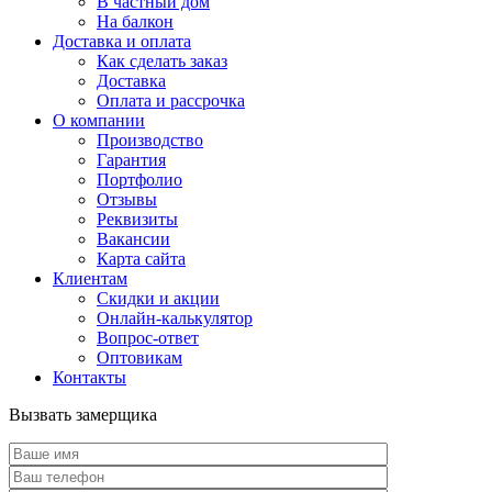
В частный дом
На балкон
Доставка и оплата
Как сделать заказ
Доставка
Оплата и рассрочка
О компании
Производство
Гарантия
Портфолио
Отзывы
Реквизиты
Вакансии
Карта сайта
Клиентам
Скидки и акции
Онлайн-калькулятор
Вопрос-ответ
Оптовикам
Контакты
Вызвать замерщика