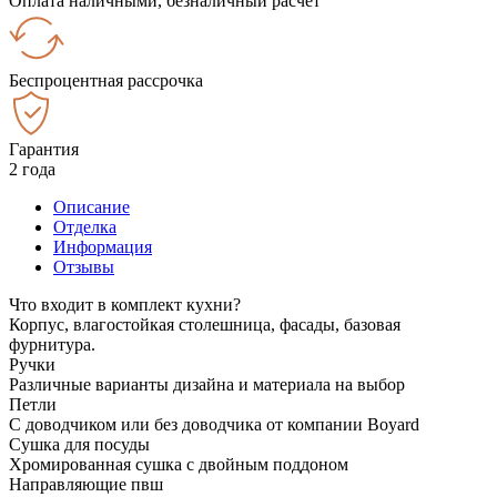
Оплата наличными, безналичный расчёт
Беспроцентная рассрочка
Гарантия
2 года
Описание
Отделка
Информация
Отзывы
Что входит в комплект кухни?
Корпус, влагостойкая столешница, фасады, базовая
фурнитура.
Ручки
Различные варианты дизайна и материала на выбор
Петли
С доводчиком или без доводчика от компании Boyard
Сушка для посуды
Хромированная сушка с двойным поддоном
Направляющие пвш