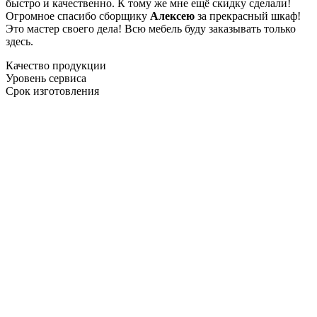
быстро и качественно. К тому же мне ещё скидку сделали!
Огромное спасибо сборщику
Алексею
за прекрасный шкаф!
Это мастер своего дела! Всю мебель буду заказывать только
здесь.
Качество продукции
Уровень сервиса
Срок изготовления