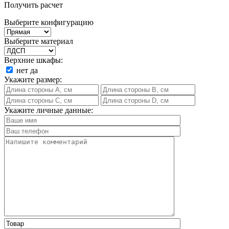
Получить расчет
Выберите конфигурацию
Выберите материал
Верхние шкафы:
нет
да
Укажите размер:
Укажите личные данные: