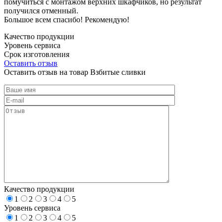
помучиться с монтажом верхних шкафчиков, но результат
получился отменный.
Большое всем спасибо! Рекомендую!
Качество продукции
Уровень сервиса
Срок изготовления
Оставить отзыв
Оставить отзыв на товар Взбитые сливки
Качество продукции
1
2
3
4
5
Уровень сервиса
1
2
3
4
5