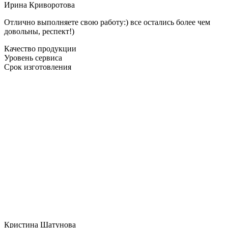
Ирина Криворотова
Отлично выполняете свою работу:) все остались более чем
довольны, респект!)
Качество продукции
Уровень сервиса
Срок изготовления
Кристина Шатунова