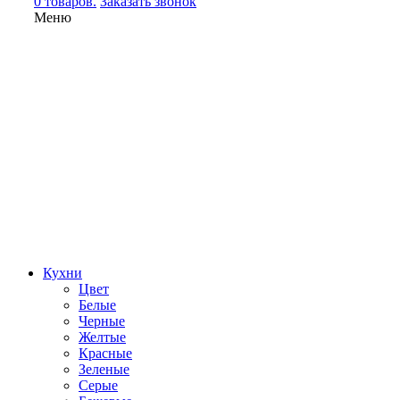
0 товаров.
Заказать звонок
Меню
Кухни
Цвет
Белые
Черные
Желтые
Красные
Зеленые
Серые