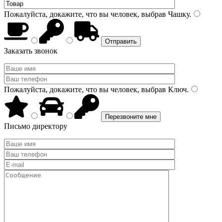
Пожалуйста, докажите, что вы человек, выбрав
Чашку
.
Заказать звонок
Пожалуйста, докажите, что вы человек, выбрав
Ключ
.
Письмо директору