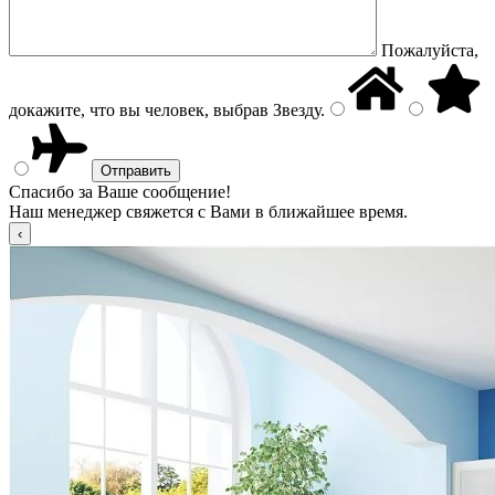
Пожалуйста,
докажите, что вы человек, выбрав
Звезду
.
Спасибо за Ваше сообщение!
Наш менеджер свяжется с Вами в ближайшее время.