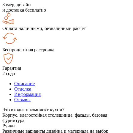
Замер, дизайн
и доставка бесплатно
Оплата наличными, безналичный расчёт
Беспроцентная рассрочка
Гарантия
2 года
Описание
Отделка
Информация
Отзывы
Что входит в комплект кухни?
Корпус, влагостойкая столешница, фасады, базовая
фурнитура.
Ручки
Различные варианты дизайна и материала на выбор