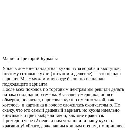
Мария и Григорий Бурковы
У нас в доме нестандартная кухня из-за короба и выступов,
поэтому готовые кухни (хоть они и дешевле) — это не наш
вариант. Мы с мужем много где были, но не нашли
подходящего варианта.
После всех походов по торговым центрам мы решили делать
на заказ под наши размеры. Вызвали замерщика, он все
обмерил, посчитал, нарисовал кухню именно такой, как
хотелось, и картинка в голове сложилась окончательно. Не
скажу, что это самый дешевый вариант, но кухня идеально
вписалась и цвет выбрала такой, как мне нравится.
Примерно через 2 недели нам установили нашу кухню-
красавицу! «Благодаря» нашим кривым стенам, им пришлось