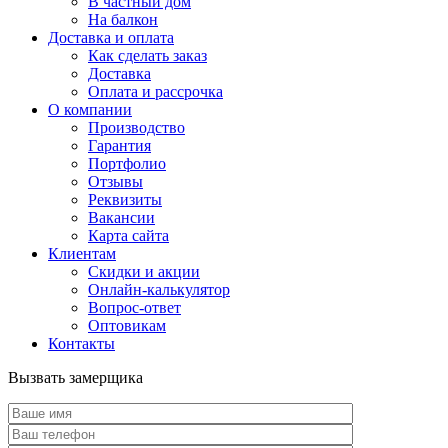
В частный дом
На балкон
Доставка и оплата
Как сделать заказ
Доставка
Оплата и рассрочка
О компании
Производство
Гарантия
Портфолио
Отзывы
Реквизиты
Вакансии
Карта сайта
Клиентам
Скидки и акции
Онлайн-калькулятор
Вопрос-ответ
Оптовикам
Контакты
Вызвать замерщика