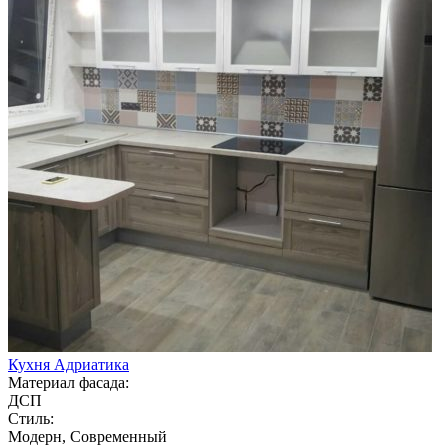
Кухня Адриатика
Материал фасада:
ДСП
Стиль:
Модерн, Современный