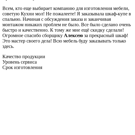
Всем, кто еще выбирает компанию для изготовления мебели,
советую Кухни мол! Не пожалеете! Я заказывала шкаф-купе в
спальню. Начиная с обсуждения заказа и заканчивая
монтажом никаких проблем не было. Все было сделано очень
быстро и качественно. К тому же мне ещё скидку сделали!
Огромное спасибо сборщику
Алексею
за прекрасный шкаф!
Это мастер своего дела! Всю мебель буду заказывать только
здесь.
Качество продукции
Уровень сервиса
Срок изготовления