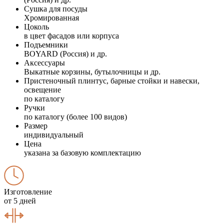
Сушка для посуды
Хромированная
Цоколь
в цвет фасадов или корпуса
Подъемники
BOYARD (Россия) и др.
Аксессуары
Выкатные корзины, бутылочницы и др.
Пристеночный плинтус, барные стойки и навески,
освещение
по каталогу
Ручки
по каталогу (более 100 видов)
Размер
индивидуальный
Цена
указана за базовую комплектацию
Изготовление
от 5 дней