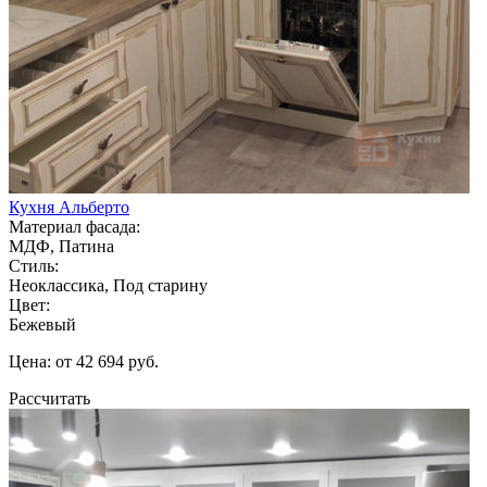
Кухня Альберто
Материал фасада:
МДФ, Патина
Стиль:
Неоклассика, Под старину
Цвет:
Бежевый
Цена: от 42 694 руб.
Рассчитать