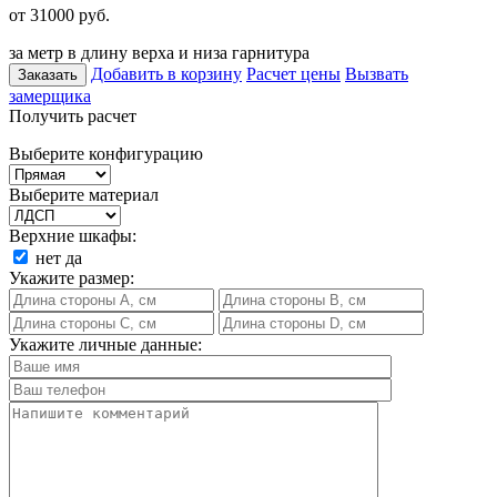
от 31000
руб.
за метр в длину верха и низа гарнитура
Добавить в корзину
Расчет цены
Вызвать
Заказать
замерщика
Получить расчет
Выберите конфигурацию
Выберите материал
Верхние шкафы:
нет
да
Укажите размер:
Укажите личные данные: