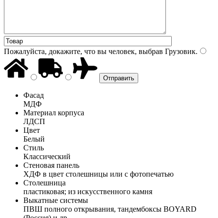
Пожалуйста, докажите, что вы человек, выбрав
Грузовик
.
Фасад
МДФ
Материал корпуса
ЛДСП
Цвет
Белый
Стиль
Классический
Стеновая панель
ХДФ в цвет столешницы или с фотопечатью
Столешница
пластиковая; из искусственного камня
Выкатные системы
ПВШ полного открывания, тандембоксы BOYARD
(Россия) и др.