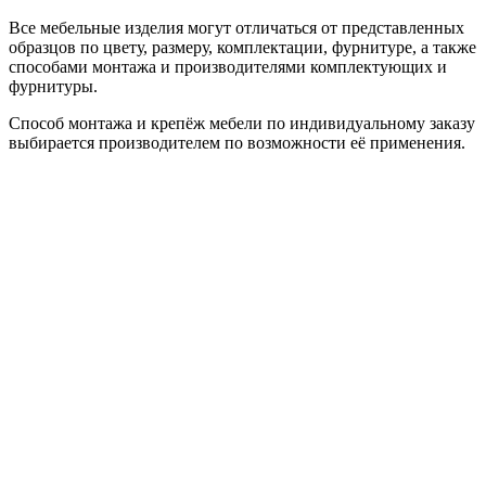
Все мебельные изделия могут отличаться от представленных
образцов по цвету, размеру, комплектации, фурнитуре, а также
способами монтажа и производителями комплектующих и
фурнитуры.
Способ монтажа и крепёж мебели по индивидуальному заказу
выбирается производителем по возможности её применения.