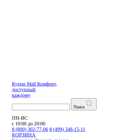
Кухни
Mall
Комфорт,
доступный
каждому
Поиск
ПН-ВС
с 10:00 до 20:00
8 (800) 302-77-06
8 (499) 348-15-11
КОРЗИНА