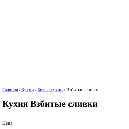
Главная
/
Кухни
/
Белые кухни
/ Взбитые сливки
Кухня Взбитые сливки
Цена: