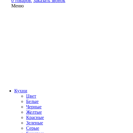
0 товаров.
Заказать звонок
Меню
Кухни
Цвет
Белые
Черные
Желтые
Красные
Зеленые
Серые