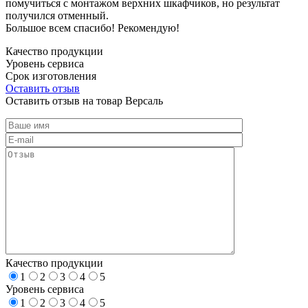
помучиться с монтажом верхних шкафчиков, но результат
получился отменный.
Большое всем спасибо! Рекомендую!
Качество продукции
Уровень сервиса
Срок изготовления
Оставить отзыв
Оставить отзыв на товар Версаль
Качество продукции
1
2
3
4
5
Уровень сервиса
1
2
3
4
5