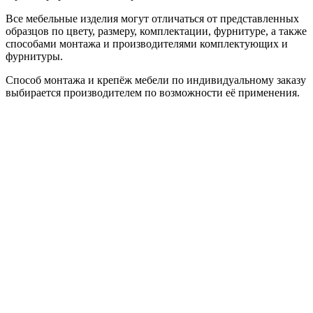
Все мебельные изделия могут отличаться от представленных
образцов по цвету, размеру, комплектации, фурнитуре, а также
способами монтажа и производителями комплектующих и
фурнитуры.
Способ монтажа и крепёж мебели по индивидуальному заказу
выбирается производителем по возможности её применения.