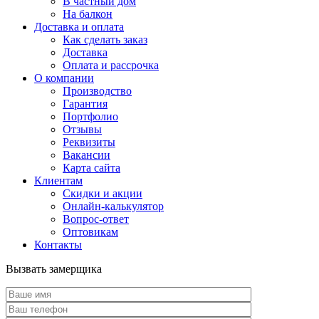
В частный дом
На балкон
Доставка и оплата
Как сделать заказ
Доставка
Оплата и рассрочка
О компании
Производство
Гарантия
Портфолио
Отзывы
Реквизиты
Вакансии
Карта сайта
Клиентам
Скидки и акции
Онлайн-калькулятор
Вопрос-ответ
Оптовикам
Контакты
Вызвать замерщика