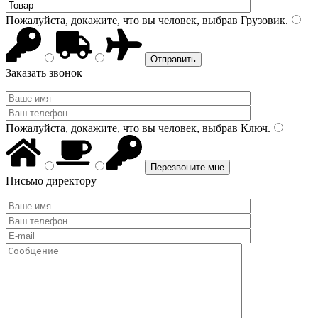
Пожалуйста, докажите, что вы человек, выбрав
Грузовик
.
Заказать звонок
Пожалуйста, докажите, что вы человек, выбрав
Ключ
.
Письмо директору