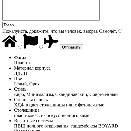
Пожалуйста, докажите, что вы человек, выбрав
Самолёт
.
Фасад
Пластик
Материал корпуса
ЛДСП
Цвет
Белый, Орех
Стиль
Евро, Минимализм, Скандинавский, Современный
Стеновая панель
ХДФ в цвет столешницы или с фотопечатью
Столешница
пластиковая; из искусственного камня
Выкатные системы
ПВШ полного открывания, тандембоксы BOYARD