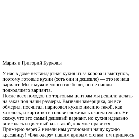
Мария и Григорий Бурковы
У нас в доме нестандартная кухня из-за короба и выступов,
поэтому готовые кухни (хоть они и дешевле) — это не наш
вариант. Мы с мужем много где были, но не нашли
подходящего варианта.
После всех походов по торговым центрам мы решили делать
на заказ под наши размеры. Вызвали замерщика, он все
обмерил, посчитал, нарисовал кухню именно такой, как
хотелось, и картинка в голове сложилась окончательно. Не
скажу, что это самый дешевый вариант, но кухня идеально
вписалась и цвет выбрала такой, как мне нравится.
Примерно через 2 недели нам установили нашу кухню-
красавицу! «Благодаря» нашим кривым стенам, им пришлось