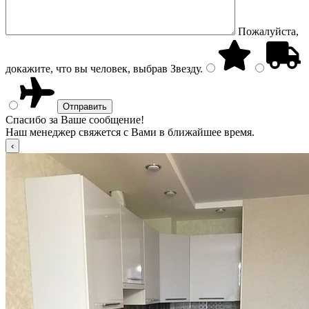
Пожалуйста,
докажите, что вы человек, выбрав
Звезду
.
Спасибо за Ваше сообщение!
Наш менеджер свяжется с Вами в ближайшее время.