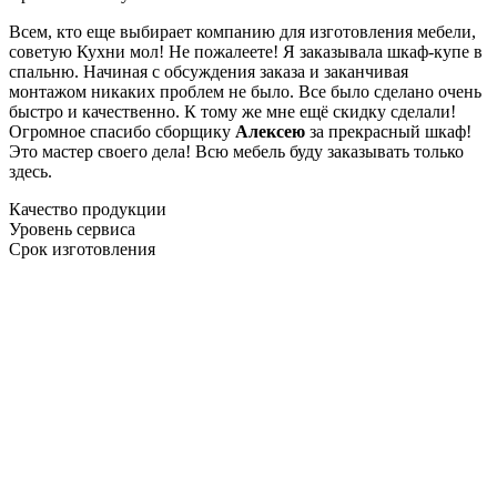
Всем, кто еще выбирает компанию для изготовления мебели,
советую Кухни мол! Не пожалеете! Я заказывала шкаф-купе в
спальню. Начиная с обсуждения заказа и заканчивая
монтажом никаких проблем не было. Все было сделано очень
быстро и качественно. К тому же мне ещё скидку сделали!
Огромное спасибо сборщику
Алексею
за прекрасный шкаф!
Это мастер своего дела! Всю мебель буду заказывать только
здесь.
Качество продукции
Уровень сервиса
Срок изготовления