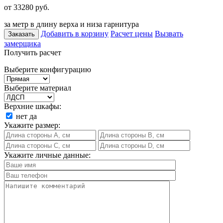
от 33280
руб.
за метр в длину верха и низа гарнитура
Добавить в корзину
Расчет цены
Вызвать
Заказать
замерщика
Получить расчет
Выберите конфигурацию
Выберите материал
Верхние шкафы:
нет
да
Укажите размер:
Укажите личные данные: