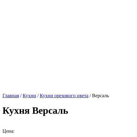
Главная
/
Кухни
/
Кухни орехового цвета
/ Версаль
Кухня Версаль
Цена: