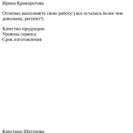
Ирина Криворотова
Отлично выполняете свою работу:) все остались более чем
довольны, респект!)
Качество продукции
Уровень сервиса
Срок изготовления
Кристина Шатунова