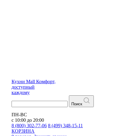
Кухни
Mall
Комфорт,
доступный
каждому
Поиск
ПН-ВС
с 10:00 до 20:00
8 (800) 302-77-06
8 (499) 348-15-11
КОРЗИНА