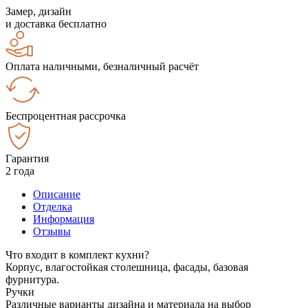
Замер, дизайн
и доставка бесплатно
Оплата наличными, безналичный расчёт
Беспроцентная рассрочка
Гарантия
2 года
Описание
Отделка
Информация
Отзывы
Что входит в комплект кухни?
Корпус, влагостойкая столешница, фасады, базовая
фурнитура.
Ручки
Различные варианты дизайна и материала на выбор