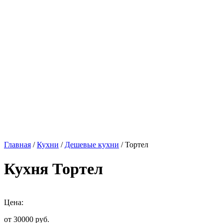
Главная
/
Кухни
/
Дешевые кухни
/ Тортел
Кухня Тортел
Цена:
от 30000
руб.