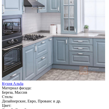
Кухня Альба
Материал фасада:
Береза, Массив
Стиль:
Дизайнерские, Евро, Прованс и др.
Цвет: