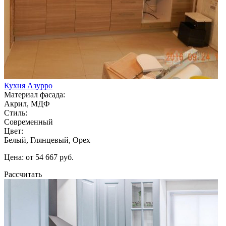
Кухня Азурро
Материал фасада:
Акрил, МДФ
Стиль:
Современный
Цвет:
Белый, Глянцевый, Орех
Цена: от 54 667 руб.
Рассчитать