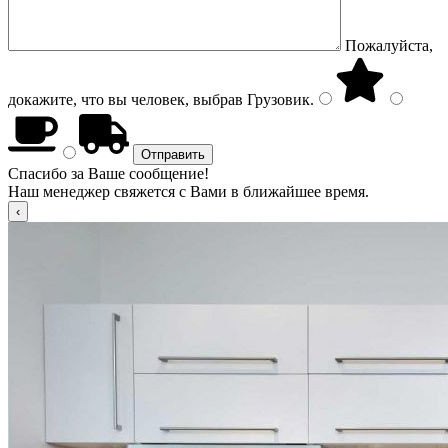
Пожалуйста,
докажите, что вы человек, выбрав
Грузовик
.
Спасибо за Ваше сообщение!
Наш менеджер свяжется с Вами в ближайшее время.