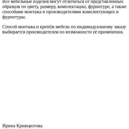
Все мебельные изделия могут отличаться от представленных
образцов по цвету, размеру, комплектации, фурнитуре, а также
способами монтажа и производителями комплектующих и
фурнитуры.
Способ монтажа и крепёж мебели по индивидуальному заказу
выбирается производителем по возможности её применения.
Ирина Криворотова