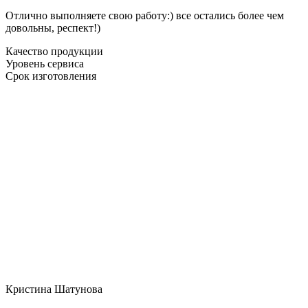
Отлично выполняете свою работу:) все остались более чем
довольны, респект!)
Качество продукции
Уровень сервиса
Срок изготовления
Кристина Шатунова