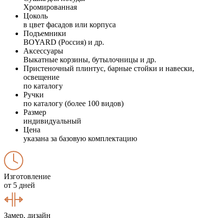
Хромированная
Цоколь
в цвет фасадов или корпуса
Подъемники
BOYARD (Россия) и др.
Аксессуары
Выкатные корзины, бутылочницы и др.
Пристеночный плинтус, барные стойки и навески,
освещение
по каталогу
Ручки
по каталогу (более 100 видов)
Размер
индивидуальный
Цена
указана за базовую комплектацию
Изготовление
от 5 дней
Замер, дизайн