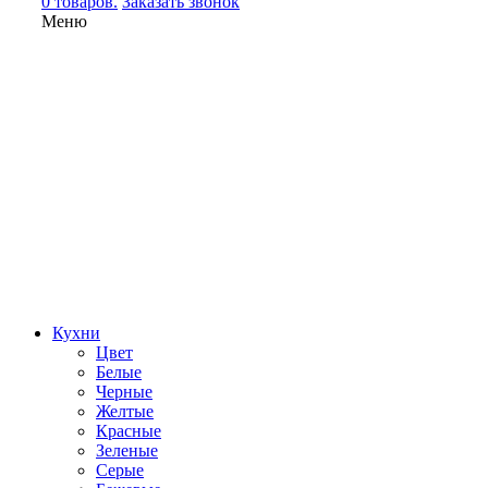
0 товаров.
Заказать звонок
Меню
Кухни
Цвет
Белые
Черные
Желтые
Красные
Зеленые
Серые