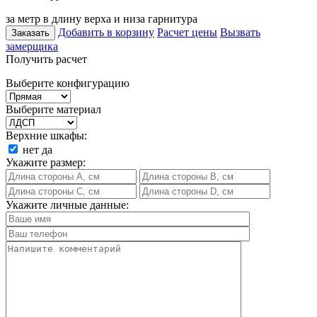
за метр в длину верха и низа гарнитура
Добавить в корзину
Расчет цены
Вызвать
Заказать
замерщика
Получить расчет
Выберите конфигурацию
Выберите материал
Верхние шкафы:
нет
да
Укажите размер:
Укажите личные данные: