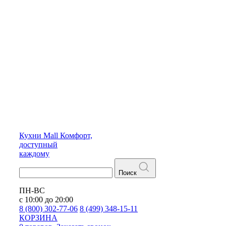
Кухни
Mall
Комфорт,
доступный
каждому
Поиск
ПН-ВС
с 10:00 до 20:00
8 (800) 302-77-06
8 (499) 348-15-11
КОРЗИНА