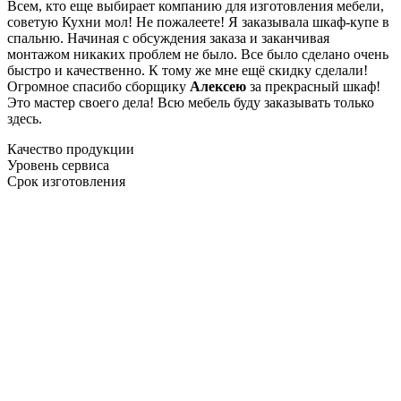
Всем, кто еще выбирает компанию для изготовления мебели,
советую Кухни мол! Не пожалеете! Я заказывала шкаф-купе в
спальню. Начиная с обсуждения заказа и заканчивая
монтажом никаких проблем не было. Все было сделано очень
быстро и качественно. К тому же мне ещё скидку сделали!
Огромное спасибо сборщику
Алексею
за прекрасный шкаф!
Это мастер своего дела! Всю мебель буду заказывать только
здесь.
Качество продукции
Уровень сервиса
Срок изготовления