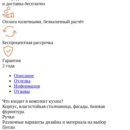
и доставка бесплатно
Оплата наличными, безналичный расчёт
Беспроцентная рассрочка
Гарантия
2 года
Описание
Отделка
Информация
Отзывы
Что входит в комплект кухни?
Корпус, влагостойкая столешница, фасады, базовая
фурнитура.
Ручки
Различные варианты дизайна и материала на выбор
Петли