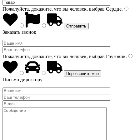
Пожалуйста, докажите, что вы человек, выбрав
Сердце
.
Заказать звонок
Пожалуйста, докажите, что вы человек, выбрав
Грузовик
.
Письмо директору