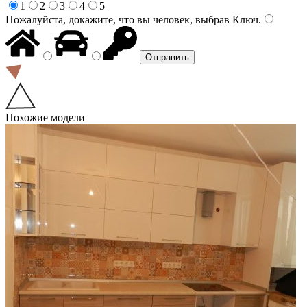
1
2
3
4
5
Пожалуйста, докажите, что вы человек, выбрав
Ключ
.
Похожие модели