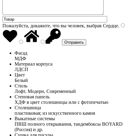
Пожалуйста, докажите, что вы человек, выбрав
Сердце
.
Фасад
МДФ
Материал корпуса
ЛДСП
Цвет
Белый
Стиль
Лофт, Модерн, Современный
Стеновая панель
ХДФ в цвет столешницы или с фотопечатью
Столешница
пластиковая; из искусственного камня
Выкатные системы
ПВШ полного открывания, тандембоксы BOYARD
(Россия) и др.
Сушка для посуды