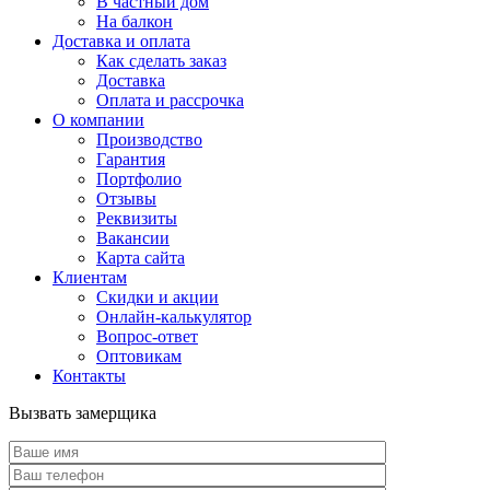
В частный дом
На балкон
Доставка и оплата
Как сделать заказ
Доставка
Оплата и рассрочка
О компании
Производство
Гарантия
Портфолио
Отзывы
Реквизиты
Вакансии
Карта сайта
Клиентам
Скидки и акции
Онлайн-калькулятор
Вопрос-ответ
Оптовикам
Контакты
Вызвать замерщика