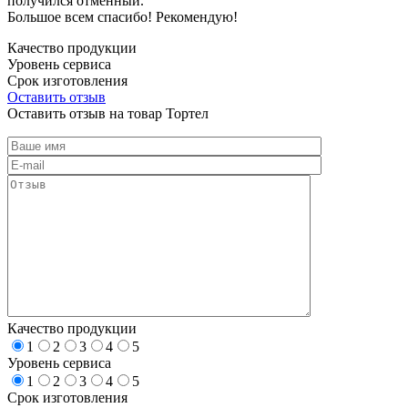
получился отменный.
Большое всем спасибо! Рекомендую!
Качество продукции
Уровень сервиса
Срок изготовления
Оставить отзыв
Оставить отзыв на товар Тортел
Качество продукции
1
2
3
4
5
Уровень сервиса
1
2
3
4
5
Срок изготовления