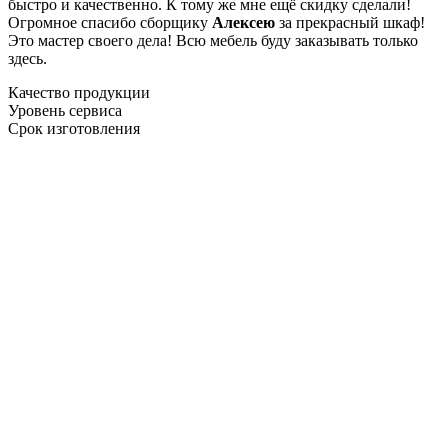
быстро и качественно. К тому же мне ещё скидку сделали!
Огромное спасибо сборщику
Алексею
за прекрасный шкаф!
Это мастер своего дела! Всю мебель буду заказывать только
здесь.
Качество продукции
Уровень сервиса
Срок изготовления