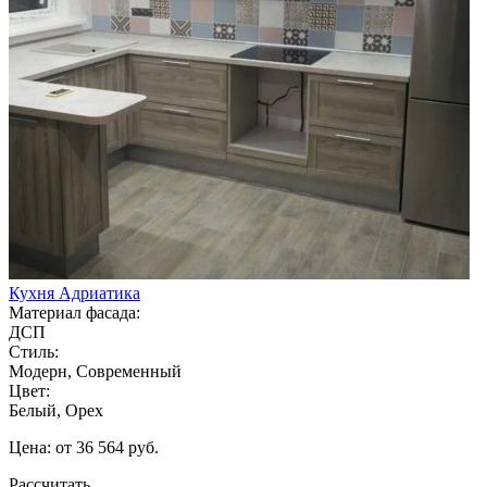
Кухня Адриатика
Материал фасада:
ДСП
Стиль:
Модерн, Современный
Цвет:
Белый, Орех
Цена: от 36 564 руб.
Рассчитать