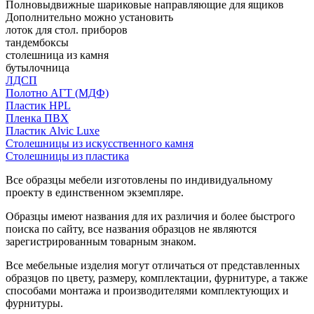
Полновыдвижные шариковые направляющие для ящиков
Дополнительно можно установить
лоток для стол. приборов
тандембоксы
столешница из камня
бутылочница
ЛДСП
Полотно АГТ (МДФ)
Пластик HPL
Пленка ПВХ
Пластик Alvic Luxe
Столешницы из искусственного камня
Столешницы из пластика
Все образцы мебели изготовлены по индивидуальному
проекту в единственном экземпляре.
Образцы имеют названия для их различия и более быстрого
поиска по сайту, все названия образцов не являются
зарегистрированным товарным знаком.
Все мебельные изделия могут отличаться от представленных
образцов по цвету, размеру, комплектации, фурнитуре, а также
способами монтажа и производителями комплектующих и
фурнитуры.