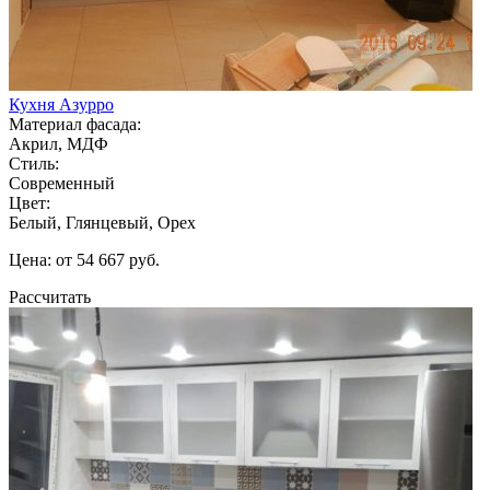
Кухня Азурро
Материал фасада:
Акрил, МДФ
Стиль:
Современный
Цвет:
Белый, Глянцевый, Орех
Цена: от 54 667 руб.
Рассчитать