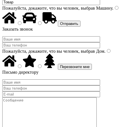
Пожалуйста, докажите, что вы человек, выбрав
Машину
.
Заказать звонок
Пожалуйста, докажите, что вы человек, выбрав
Дом
.
Письмо директору