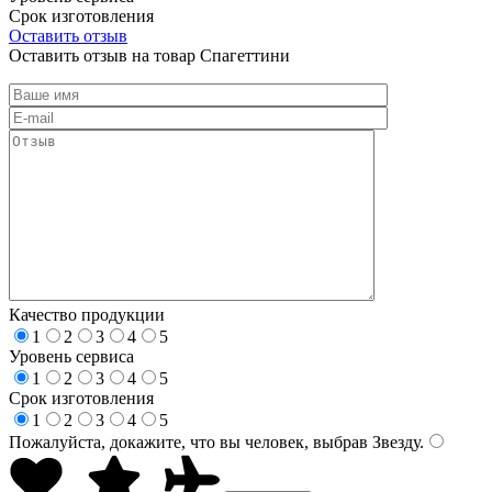
Срок изготовления
Оставить отзыв
Оставить отзыв на товар Спагеттини
Качество продукции
1
2
3
4
5
Уровень сервиса
1
2
3
4
5
Срок изготовления
1
2
3
4
5
Пожалуйста, докажите, что вы человек, выбрав
Звезду
.