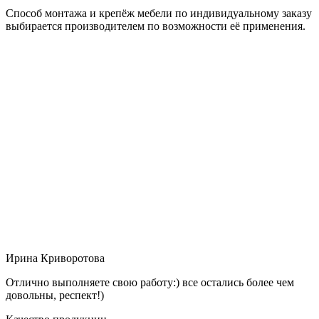
Способ монтажа и крепёж мебели по индивидуальному заказу
выбирается производителем по возможности её применения.
Ирина Криворотова
Отлично выполняете свою работу:) все остались более чем
довольны, респект!)