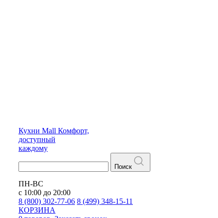
Кухни
Mall
Комфорт,
доступный
каждому
Поиск
ПН-ВС
с 10:00 до 20:00
8 (800) 302-77-06
8 (499) 348-15-11
КОРЗИНА