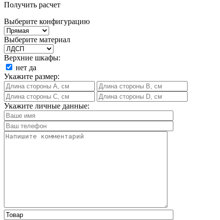
Получить расчет
Выберите конфигурацию
Выберите материал
Верхние шкафы:
нет
да
Укажите размер:
Укажите личные данные: