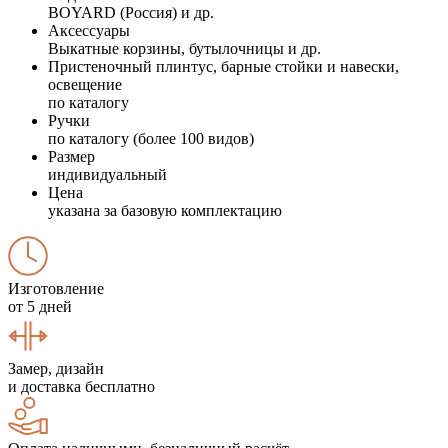
BOYARD (Россия) и др.
Аксессуары
Выкатные корзины, бутылочницы и др.
Пристеночный плинтус, барные стойки и навески,
освещение
по каталогу
Ручки
по каталогу (более 100 видов)
Размер
индивидуальный
Цена
указана за базовую комплектацию
Изготовление
от 5 дней
Замер, дизайн
и доставка бесплатно