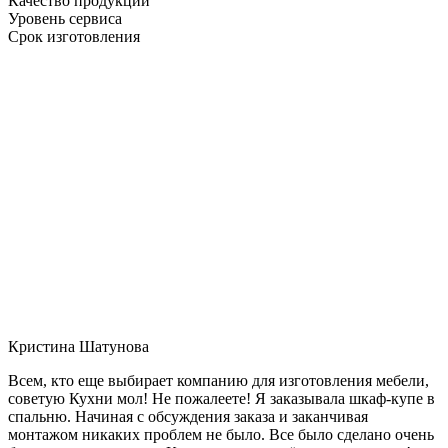
Качество продукции
Уровень сервиса
Срок изготовления
Кристина Шатунова
Всем, кто еще выбирает компанию для изготовления мебели,
советую Кухни мол! Не пожалеете! Я заказывала шкаф-купе в
спальню. Начиная с обсуждения заказа и заканчивая
монтажом никаких проблем не было. Все было сделано очень