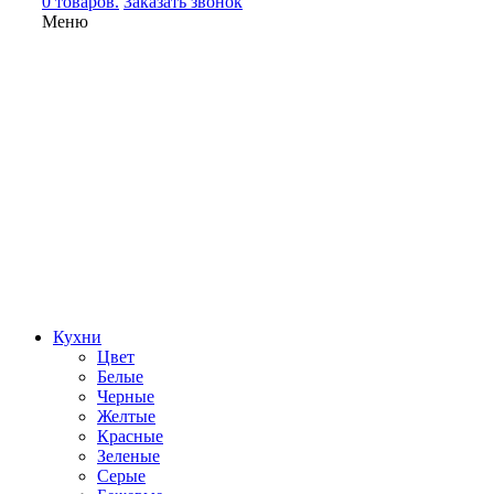
0 товаров.
Заказать звонок
Меню
Кухни
Цвет
Белые
Черные
Желтые
Красные
Зеленые
Серые