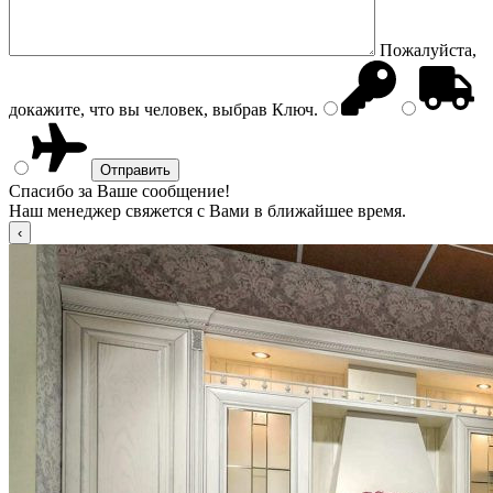
Пожалуйста,
докажите, что вы человек, выбрав
Ключ
.
Спасибо за Ваше сообщение!
Наш менеджер свяжется с Вами в ближайшее время.