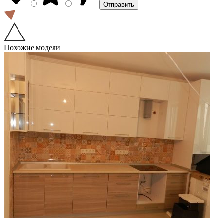
Похожие модели