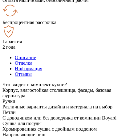
Оплата наличными, безналичный расчёт
Беспроцентная рассрочка
Гарантия
2 года
Описание
Отделка
Информация
Отзывы
Что входит в комплект кухни?
Корпус, влагостойкая столешница, фасады, базовая
фурнитура.
Ручки
Различные варианты дизайна и материала на выбор
Петли
С доводчиком или без доводчика от компании Boyard
Сушка для посуды
Хромированная сушка с двойным поддоном
Направляющие пвш