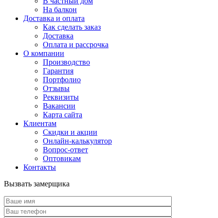
В частный дом
На балкон
Доставка и оплата
Как сделать заказ
Доставка
Оплата и рассрочка
О компании
Производство
Гарантия
Портфолио
Отзывы
Реквизиты
Вакансии
Карта сайта
Клиентам
Скидки и акции
Онлайн-калькулятор
Вопрос-ответ
Оптовикам
Контакты
Вызвать замерщика