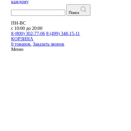
каждому
Поиск
ПН-ВС
с 10:00 до 20:00
8 (800) 302-77-06
8 (499) 348-15-11
КОРЗИНА
0 товаров.
Заказать звонок
Меню