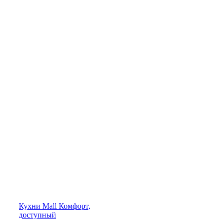
Кухни
Mall
Комфорт,
доступный