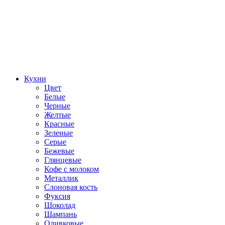
Кухни
Цвет
Белые
Черные
Желтые
Красные
Зеленые
Серые
Бежевые
Глянцевые
Кофе с молоком
Металлик
Слоновая кость
Фуксия
Шоколад
Шампань
Оливковые