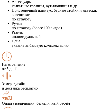
Аксессуары
Выкатные корзины, бутылочницы и др.
Пристеночный плинтус, барные стойки и навески,
освещение
по каталогу
Ручки
по каталогу (более 100 видов)
Размер
индивидуальный
Цена
указана за базовую комплектацию
Изготовление
от 5 дней
Замер, дизайн
и доставка бесплатно
Оплата наличными, безналичный расчёт