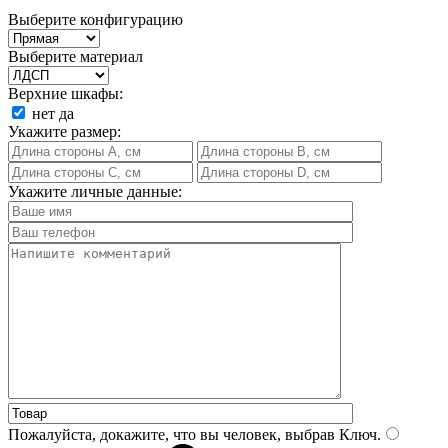
Выберите конфигурацию
Выберите материал
Верхние шкафы:
нет
да
Укажите размер:
Укажите личные данные:
Пожалуйста, докажите, что вы человек, выбрав
Ключ
.