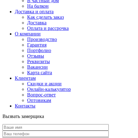
В частный дом
На балкон
Доставка и оплата
Как сделать заказ
Доставка
Оплата и рассрочка
О компании
Производство
Гарантия
Портфолио
Отзывы
Реквизиты
Вакансии
Карта сайта
Клиентам
Скидки и акции
Онлайн-калькулятор
Вопрос-ответ
Оптовикам
Контакты
Вызвать замерщика