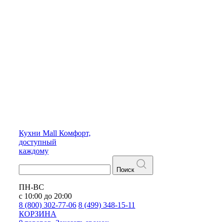
Кухни
Mall
Комфорт,
доступный
каждому
Поиск
ПН-ВС
с 10:00 до 20:00
8 (800) 302-77-06
8 (499) 348-15-11
КОРЗИНА