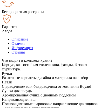
Беспроцентная рассрочка
Гарантия
2 года
Описание
Отделка
Информация
Отзывы
Что входит в комплект кухни?
Корпус, влагостойкая столешница, фасады, базовая
фурнитура.
Ручки
Различные варианты дизайна и материала на выбор
Петли
С доводчиком или без доводчика от компании Boyard
Сушка для посуды
Хромированная сушка с двойным поддоном
Направляющие пвш
Полновыдвижные шариковые направляющие для ящиков