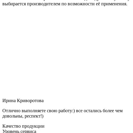
выбирается производителем по возможности её применения.
Ирина Криворотова
Отлично выполняете свою работу:) все остались более чем
довольны, респект!)
Качество продукции
Уровень сервиса