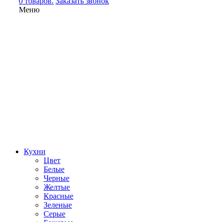
0 товаров.
Заказать звонок
Меню
Кухни
Цвет
Белые
Черные
Желтые
Красные
Зеленые
Серые