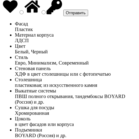
Фасад
Пластик
Материал корпуса
ЛДСП
Цвет
Белый, Черный
Стиль
Евро, Минимализм, Современный
Стеновая панель
ХДФ в цвет столешницы или с фотопечатью
Столешница
пластиковая; из искусственного камня
Выкатные системы
ПВШ полного открывания, тандембоксы BOYARD
(Россия) и др.
Сушка для посуды
Хромированная
Цоколь
в цвет фасадов или корпуса
Подъемники
BOYARD (Россия) и др.