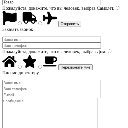
Пожалуйста, докажите, что вы человек, выбрав
Самолёт
.
Заказать звонок
Пожалуйста, докажите, что вы человек, выбрав
Дом
.
Письмо директору