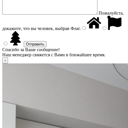
Пожалуйста,
докажите, что вы человек, выбрав
Флаг
.
Спасибо за Ваше сообщение!
Наш менеджер свяжется с Вами в ближайшее время.