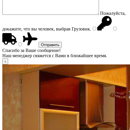
Пожалуйста,
докажите, что вы человек, выбрав
Грузовик
.
Спасибо за Ваше сообщение!
Наш менеджер свяжется с Вами в ближайшее время.