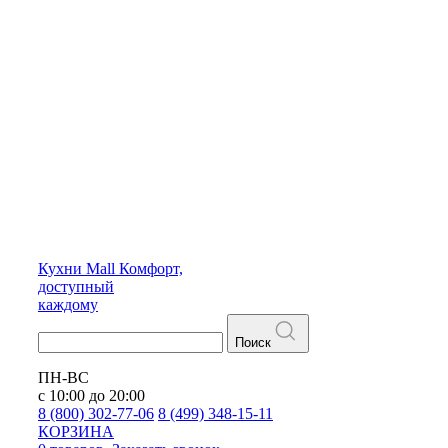
Кухни
Mall
Комфорт,
доступный
каждому
Поиск
ПН-ВС
с 10:00 до 20:00
8 (800) 302-77-06
8 (499) 348-15-11
КОРЗИНА