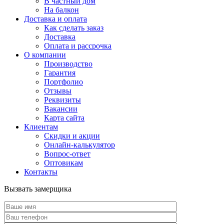
В частный дом
На балкон
Доставка и оплата
Как сделать заказ
Доставка
Оплата и рассрочка
О компании
Производство
Гарантия
Портфолио
Отзывы
Реквизиты
Вакансии
Карта сайта
Клиентам
Скидки и акции
Онлайн-калькулятор
Вопрос-ответ
Оптовикам
Контакты
Вызвать замерщика