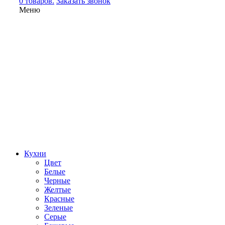
0 товаров.
Заказать звонок
Меню
Кухни
Цвет
Белые
Черные
Желтые
Красные
Зеленые
Серые