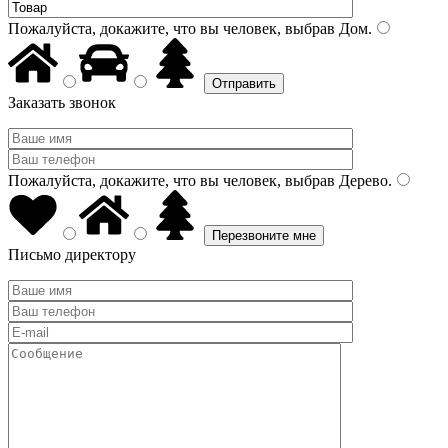
Пожалуйста, докажите, что вы человек, выбрав
Дом
.
Заказать звонок
Пожалуйста, докажите, что вы человек, выбрав
Дерево
.
Письмо директору