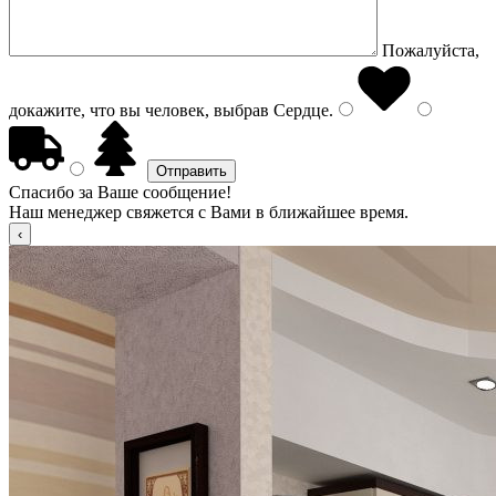
Пожалуйста,
докажите, что вы человек, выбрав
Сердце
.
Спасибо за Ваше сообщение!
Наш менеджер свяжется с Вами в ближайшее время.