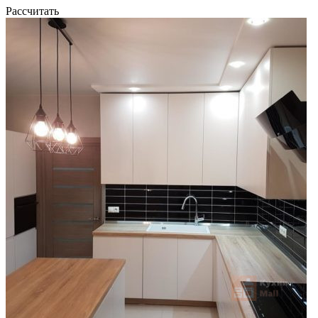
Рассчитать