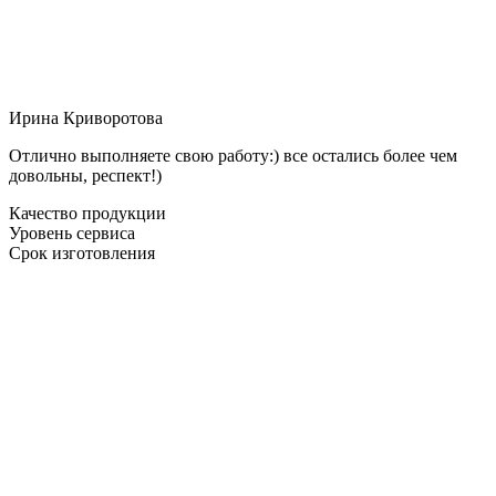
Ирина Криворотова
Отлично выполняете свою работу:) все остались более чем
довольны, респект!)
Качество продукции
Уровень сервиса
Срок изготовления