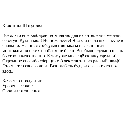
Кристина Шатунова
Всем, кто еще выбирает компанию для изготовления мебели,
советую Кухни мол! Не пожалеете! Я заказывала шкаф-купе в
спальню. Начиная с обсуждения заказа и заканчивая
монтажом никаких проблем не было. Все было сделано очень
быстро и качественно. К тому же мне ещё скидку сделали!
Огромное спасибо сборщику
Алексею
за прекрасный шкаф!
Это мастер своего дела! Всю мебель буду заказывать только
здесь.
Качество продукции
Уровень сервиса
Срок изготовления