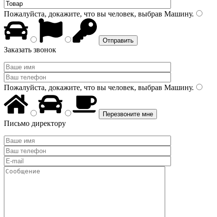
Пожалуйста, докажите, что вы человек, выбрав
Машину
.
Заказать звонок
Пожалуйста, докажите, что вы человек, выбрав
Машину
.
Письмо директору