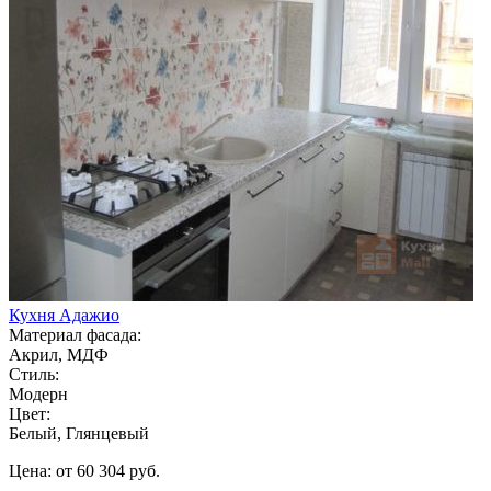
Кухня Адажио
Материал фасада:
Акрил, МДФ
Стиль:
Модерн
Цвет:
Белый, Глянцевый
Цена: от 60 304 руб.