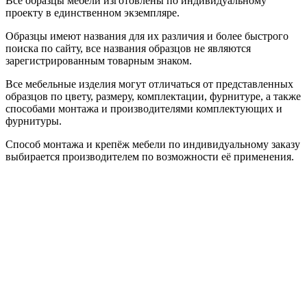
Все образцы мебели изготовлены по индивидуальному
проекту в единственном экземпляре.
Образцы имеют названия для их различия и более быстрого
поиска по сайту, все названия образцов не являются
зарегистрированным товарным знаком.
Все мебельные изделия могут отличаться от представленных
образцов по цвету, размеру, комплектации, фурнитуре, а также
способами монтажа и производителями комплектующих и
фурнитуры.
Способ монтажа и крепёж мебели по индивидуальному заказу
выбирается производителем по возможности её применения.