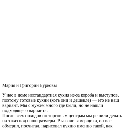
Мария и Григорий Бурковы
У нас в доме нестандартная кухня из-за короба и выступов,
поэтому готовые кухни (хоть они и дешевле) — это не наш
вариант. Мы с мужем много где были, но не нашли
подходящего варианта.
После всех походов по торговым центрам мы решили делать
на заказ под наши размеры. Вызвали замерщика, он все
обмерил, посчитал, нарисовал кухню именно такой, как