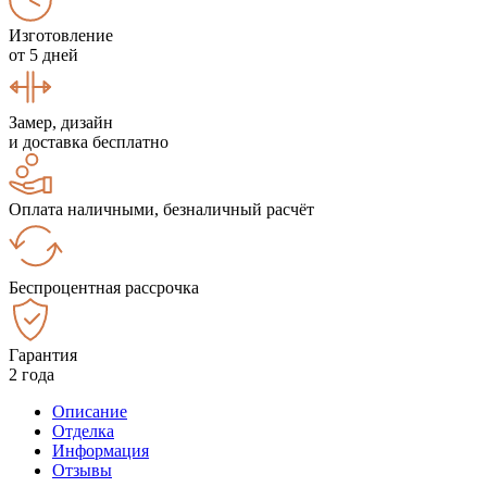
Изготовление
от 5 дней
Замер, дизайн
и доставка бесплатно
Оплата наличными, безналичный расчёт
Беспроцентная рассрочка
Гарантия
2 года
Описание
Отделка
Информация
Отзывы