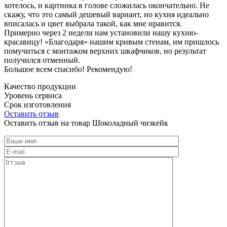
хотелось, и картинка в голове сложилась окончательно. Не
скажу, что это самый дешевый вариант, но кухня идеально
вписалась и цвет выбрала такой, как мне нравится.
Примерно через 2 недели нам установили нашу кухню-
красавицу! «Благодаря» нашим кривым стенам, им пришлось
помучиться с монтажом верхних шкафчиков, но результат
получился отменный.
Большое всем спасибо! Рекомендую!
Качество продукции
Уровень сервиса
Срок изготовления
Оставить отзыв
Оставить отзыв на товар Шоколадный чизкейк