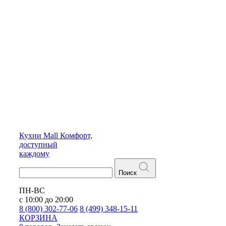
Кухни
Mall
Комфорт,
доступный
каждому
Поиск
ПН-ВС
с 10:00 до 20:00
8 (800) 302-77-06
8 (499) 348-15-11
КОРЗИНА