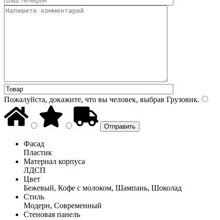
Пожалуйста, докажите, что вы человек, выбрав
Грузовик
.
Фасад
Пластик
Материал корпуса
ЛДСП
Цвет
Бежевый, Кофе с молоком, Шампань, Шоколад
Стиль
Модерн, Современный
Стеновая панель