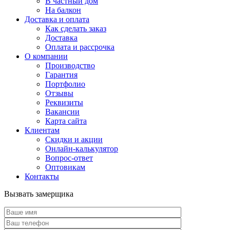
В частный дом
На балкон
Доставка и оплата
Как сделать заказ
Доставка
Оплата и рассрочка
О компании
Производство
Гарантия
Портфолио
Отзывы
Реквизиты
Вакансии
Карта сайта
Клиентам
Скидки и акции
Онлайн-калькулятор
Вопрос-ответ
Оптовикам
Контакты
Вызвать замерщика