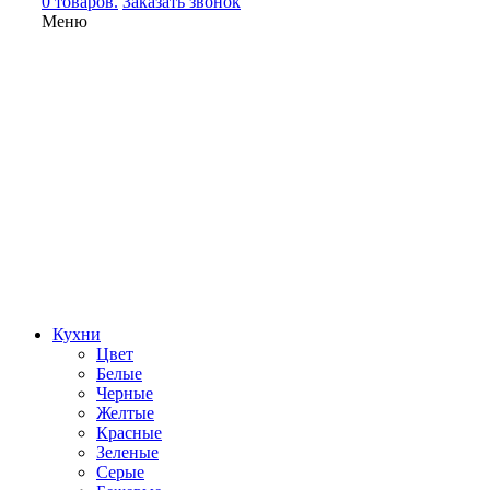
0 товаров.
Заказать звонок
Меню
Кухни
Цвет
Белые
Черные
Желтые
Красные
Зеленые
Серые