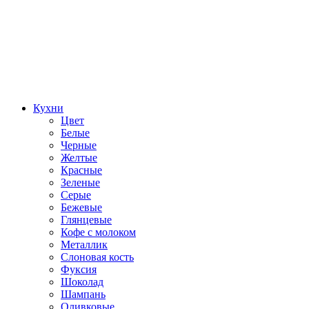
Кухни
Цвет
Белые
Черные
Желтые
Красные
Зеленые
Серые
Бежевые
Глянцевые
Кофе с молоком
Металлик
Слоновая кость
Фуксия
Шоколад
Шампань
Оливковые