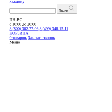
каждому
Поиск
ПН-ВС
с 10:00 до 20:00
8 (800) 302-77-06
8 (499) 348-15-11
КОРЗИНА
0 товаров.
Заказать звонок
Меню