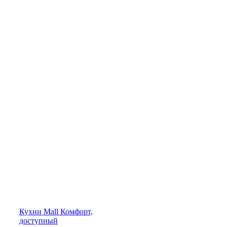
Кухни
Mall
Комфорт,
доступный