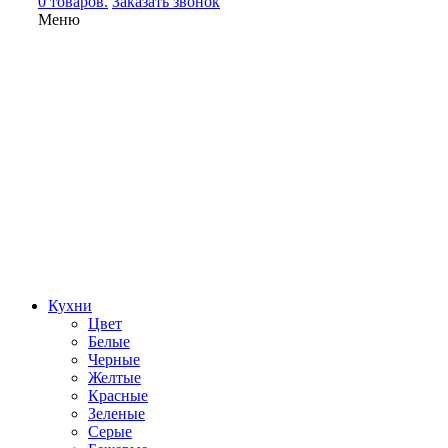
0 товаров.
Заказать звонок
Меню
Кухни
Цвет
Белые
Черные
Желтые
Красные
Зеленые
Серые