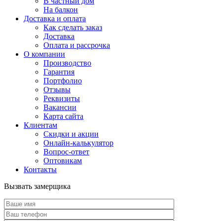
В частный дом
На балкон
Доставка и оплата
Как сделать заказ
Доставка
Оплата и рассрочка
О компании
Производство
Гарантия
Портфолио
Отзывы
Реквизиты
Вакансии
Карта сайта
Клиентам
Скидки и акции
Онлайн-калькулятор
Вопрос-ответ
Оптовикам
Контакты
Вызвать замерщика