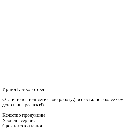
Ирина Криворотова
Отлично выполняете свою работу:) все остались более чем
довольны, респект!)
Качество продукции
Уровень сервиса
Срок изготовления