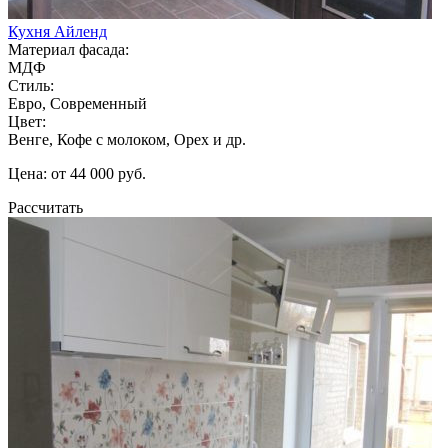
Кухня Айленд
Материал фасада:
МДФ
Стиль:
Евро, Современный
Цвет:
Венге, Кофе с молоком, Орех и др.
Цена: от 44 000 руб.
Рассчитать