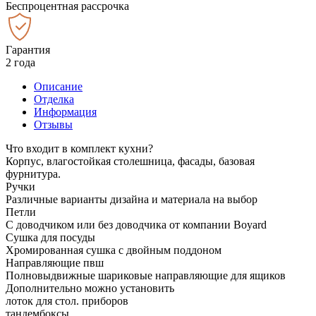
Беспроцентная рассрочка
Гарантия
2 года
Описание
Отделка
Информация
Отзывы
Что входит в комплект кухни?
Корпус, влагостойкая столешница, фасады, базовая
фурнитура.
Ручки
Различные варианты дизайна и материала на выбор
Петли
С доводчиком или без доводчика от компании Boyard
Сушка для посуды
Хромированная сушка с двойным поддоном
Направляющие пвш
Полновыдвижные шариковые направляющие для ящиков
Дополнительно можно установить
лоток для стол. приборов
тандембоксы