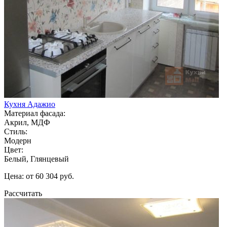
Кухня Адажио
Материал фасада:
Акрил, МДФ
Стиль:
Модерн
Цвет:
Белый, Глянцевый
Цена: от 60 304 руб.
Рассчитать