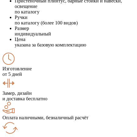
Пристеночный плинтус, барные стойки и навески,
освещение
по каталогу
Ручки
по каталогу (более 100 видов)
Размер
индивидуальный
Цена
указана за базовую комплектацию
Изготовление
от 5 дней
Замер, дизайн
и доставка бесплатно
Оплата наличными, безналичный расчёт