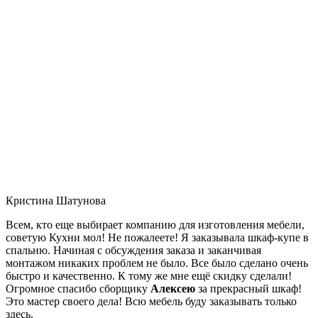
Кристина Шатунова
Всем, кто еще выбирает компанию для изготовления мебели,
советую Кухни мол! Не пожалеете! Я заказывала шкаф-купе в
спальню. Начиная с обсуждения заказа и заканчивая
монтажом никаких проблем не было. Все было сделано очень
быстро и качественно. К тому же мне ещё скидку сделали!
Огромное спасибо сборщику
Алексею
за прекрасный шкаф!
Это мастер своего дела! Всю мебель буду заказывать только
здесь.