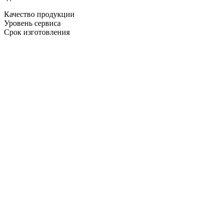
Качество продукции
Уровень сервиса
Срок изготовления