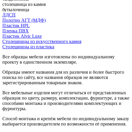
столешница из камня
бутылочница
ЛДСП
Полотно АГТ (МДФ)
Пластик HPL
Пленка ПВХ
Пластик Alvic Luxe
Столешницы из искусственного камня
Столешницы из пластика
Все образцы мебели изготовлены по индивидуальному
проекту в единственном экземпляре.
Образцы имеют названия для их различия и более быстрого
поиска по сайту, все названия образцов не являются
зарегистрированным товарным знаком.
Все мебельные изделия могут отличаться от представленных
образцов по цвету, размеру, комплектации, фурнитуре, а также
способами монтажа и производителями комплектующих и
фурнитуры.
Способ монтажа и крепёж мебели по индивидуальному заказу
выбирается производителем по возможности её применения.