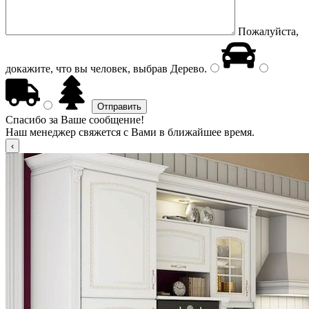
Пожалуйста,
докажите, что вы человек, выбрав
Дерево
.
Спасибо за Ваше сообщение!
Наш менеджер свяжется с Вами в ближайшее время.