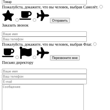
Пожалуйста, докажите, что вы человек, выбрав
Самолёт
.
Заказать звонок
Пожалуйста, докажите, что вы человек, выбрав
Флаг
.
Письмо директору