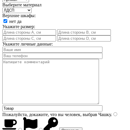
Выберите материал
Верхние шкафы:
нет
да
Укажите размер:
Укажите личные данные:
Пожалуйста, докажите, что вы человек, выбрав
Чашку
.