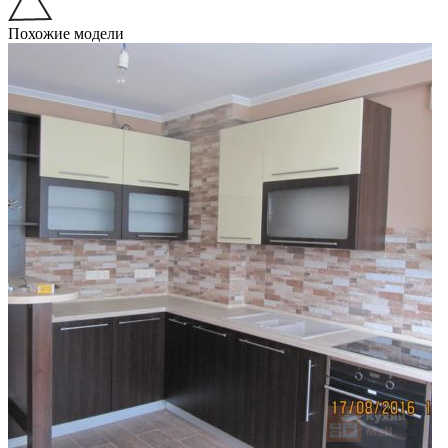
Похожие модели