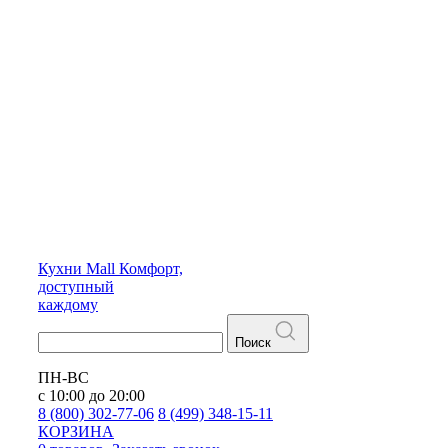
Кухни
Mall
Комфорт,
доступный
каждому
Поиск
ПН-ВС
с 10:00 до 20:00
8 (800) 302-77-06
8 (499) 348-15-11
КОРЗИНА