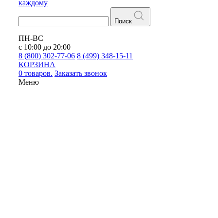
каждому
Поиск
ПН-ВС
с 10:00 до 20:00
8 (800) 302-77-06
8 (499) 348-15-11
КОРЗИНА
0 товаров.
Заказать звонок
Меню