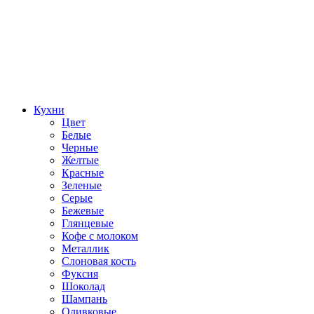
Кухни
Цвет
Белые
Черные
Желтые
Красные
Зеленые
Серые
Бежевые
Глянцевые
Кофе с молоком
Металлик
Слоновая кость
Фуксия
Шоколад
Шампань
Оливковые