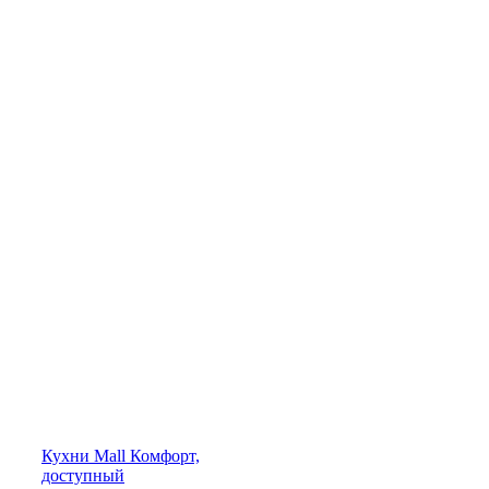
Кухни
Mall
Комфорт,
доступный