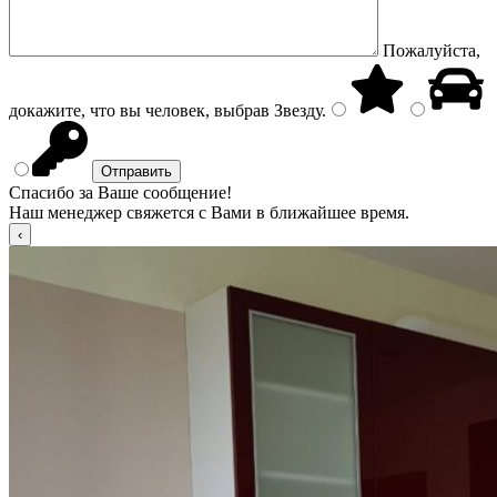
Пожалуйста,
докажите, что вы человек, выбрав
Звезду
.
Спасибо за Ваше сообщение!
Наш менеджер свяжется с Вами в ближайшее время.