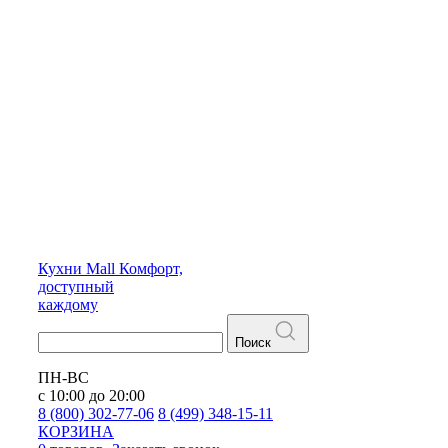
Кухни
Mall
Комфорт,
доступный
каждому
Поиск
ПН-ВС
с 10:00 до 20:00
8 (800) 302-77-06
8 (499) 348-15-11
КОРЗИНА