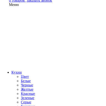
0 товаров.
Заказать звонок
Меню
Кухни
Цвет
Белые
Черные
Желтые
Красные
Зеленые
Серые