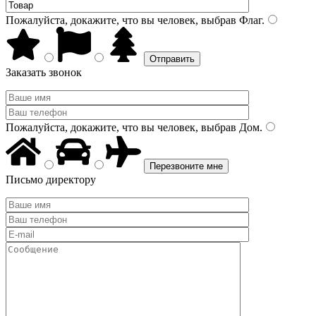
Пожалуйста, докажите, что вы человек, выбрав
Флаг
.
Заказать звонок
Пожалуйста, докажите, что вы человек, выбрав
Дом
.
Письмо директору