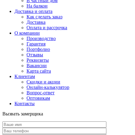
В частный дом
На балкон
Доставка и оплата
Как сделать заказ
Доставка
Оплата и рассрочка
О компании
Производство
Гарантия
Портфолио
Отзывы
Реквизиты
Вакансии
Карта сайта
Клиентам
Скидки и акции
Онлайн-калькулятор
Вопрос-ответ
Оптовикам
Контакты
Вызвать замерщика