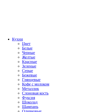
Кухни
Цвет
Белые
Черные
Желтые
Красные
Зеленые
Серые
Бежевые
Глянцевые
Кофе с молоком
Металлик
Слоновая кость
Фуксия
Шоколад
Шампань
Оливковые