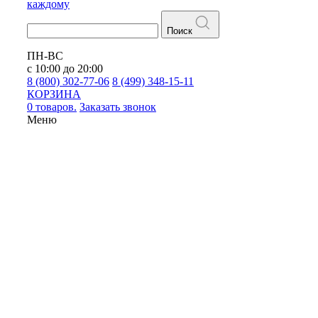
каждому
Поиск
ПН-ВС
с 10:00 до 20:00
8 (800) 302-77-06
8 (499) 348-15-11
КОРЗИНА
0 товаров.
Заказать звонок
Меню