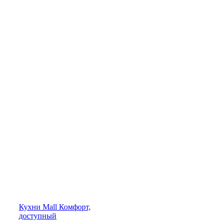
Кухни
Mall
Комфорт,
доступный