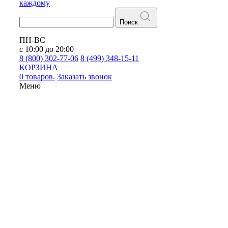
каждому
Поиск
ПН-ВС
с 10:00 до 20:00
8 (800) 302-77-06
8 (499) 348-15-11
КОРЗИНА
0 товаров.
Заказать звонок
Меню