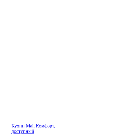
Кухни
Mall
Комфорт,
доступный