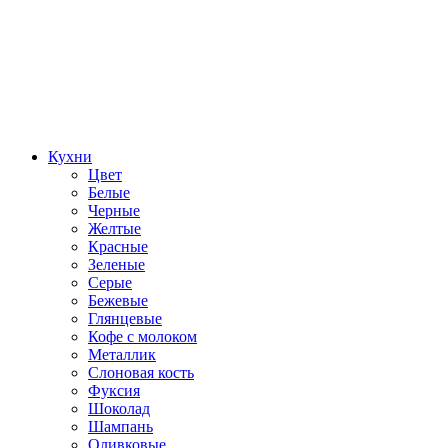
Кухни
Цвет
Белые
Черные
Желтые
Красные
Зеленые
Серые
Бежевые
Глянцевые
Кофе с молоком
Металлик
Слоновая кость
Фуксия
Шоколад
Шампань
Оливковые