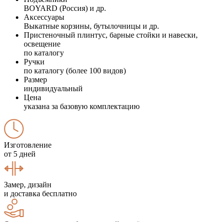
BOYARD (Россия) и др.
Аксессуары
Выкатные корзины, бутылочницы и др.
Пристеночный плинтус, барные стойки и навески,
освещение
по каталогу
Ручки
по каталогу (более 100 видов)
Размер
индивидуальный
Цена
указана за базовую комплектацию
Изготовление
от 5 дней
Замер, дизайн
и доставка бесплатно