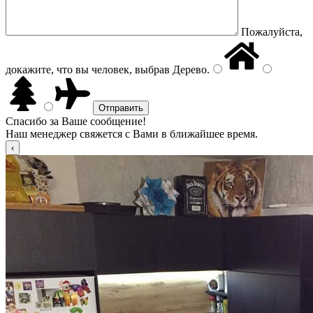
Пожалуйста,
докажите, что вы человек, выбрав
Дерево
.
Спасибо за Ваше сообщение!
Наш менеджер свяжется с Вами в ближайшее время.