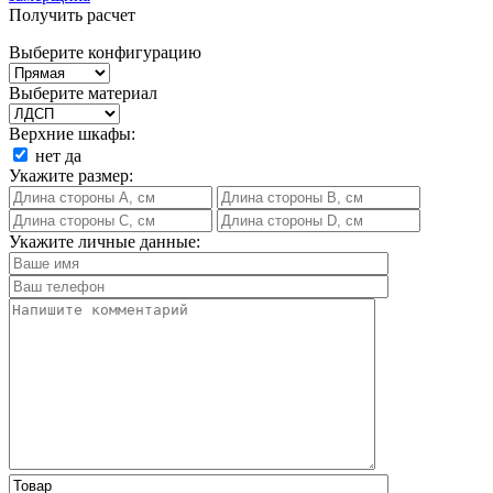
Получить расчет
Выберите конфигурацию
Выберите материал
Верхние шкафы:
нет
да
Укажите размер:
Укажите личные данные: