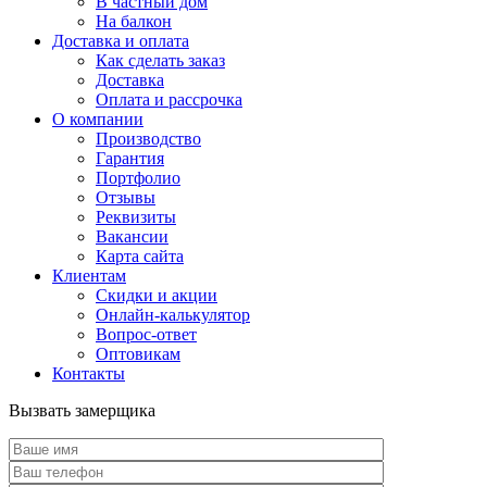
В частный дом
На балкон
Доставка и оплата
Как сделать заказ
Доставка
Оплата и рассрочка
О компании
Производство
Гарантия
Портфолио
Отзывы
Реквизиты
Вакансии
Карта сайта
Клиентам
Скидки и акции
Онлайн-калькулятор
Вопрос-ответ
Оптовикам
Контакты
Вызвать замерщика