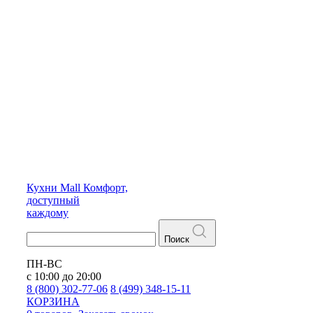
Кухни
Mall
Комфорт,
доступный
каждому
Поиск
ПН-ВС
с 10:00 до 20:00
8 (800) 302-77-06
8 (499) 348-15-11
КОРЗИНА