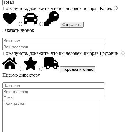
Пожалуйста, докажите, что вы человек, выбрав
Ключ
.
Заказать звонок
Пожалуйста, докажите, что вы человек, выбрав
Грузовик
.
Письмо директору