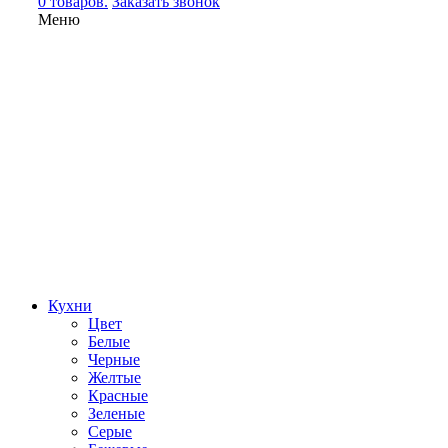
0 товаров.
Заказать звонок
Меню
Кухни
Цвет
Белые
Черные
Желтые
Красные
Зеленые
Серые