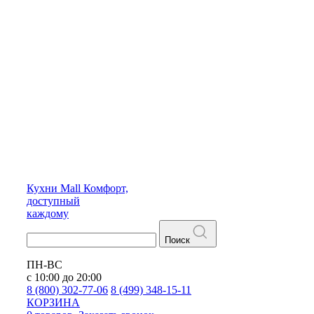
Кухни
Mall
Комфорт,
доступный
каждому
Поиск
ПН-ВС
с 10:00 до 20:00
8 (800) 302-77-06
8 (499) 348-15-11
КОРЗИНА