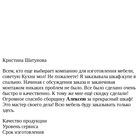
Кристина Шатунова
Всем, кто еще выбирает компанию для изготовления мебели,
советую Кухни мол! Не пожалеете! Я заказывала шкаф-купе в
спальню. Начиная с обсуждения заказа и заканчивая
монтажом никаких проблем не было. Все было сделано очень
быстро и качественно. К тому же мне ещё скидку сделали!
Огромное спасибо сборщику
Алексею
за прекрасный шкаф!
Это мастер своего дела! Всю мебель буду заказывать только
здесь.
Качество продукции
Уровень сервиса
Срок изготовления