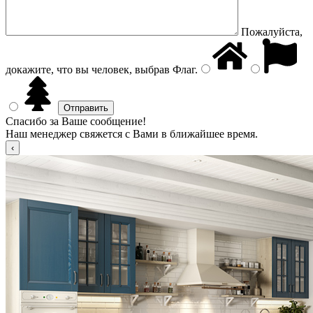
Пожалуйста,
докажите, что вы человек, выбрав
Флаг
.
Спасибо за Ваше сообщение!
Наш менеджер свяжется с Вами в ближайшее время.