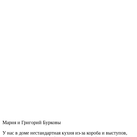
Мария и Григорий Бурковы
У нас в доме нестандартная кухня из-за короба и выступов,