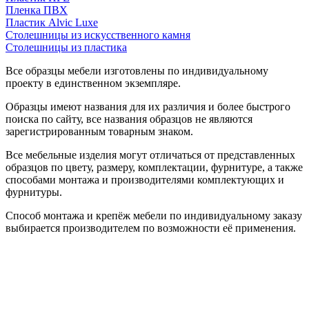
Пленка ПВХ
Пластик Alvic Luxe
Столешницы из искусственного камня
Столешницы из пластика
Все образцы мебели изготовлены по индивидуальному
проекту в единственном экземпляре.
Образцы имеют названия для их различия и более быстрого
поиска по сайту, все названия образцов не являются
зарегистрированным товарным знаком.
Все мебельные изделия могут отличаться от представленных
образцов по цвету, размеру, комплектации, фурнитуре, а также
способами монтажа и производителями комплектующих и
фурнитуры.
Способ монтажа и крепёж мебели по индивидуальному заказу
выбирается производителем по возможности её применения.