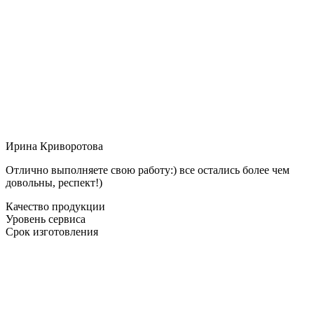
Ирина Криворотова
Отлично выполняете свою работу:) все остались более чем
довольны, респект!)
Качество продукции
Уровень сервиса
Срок изготовления