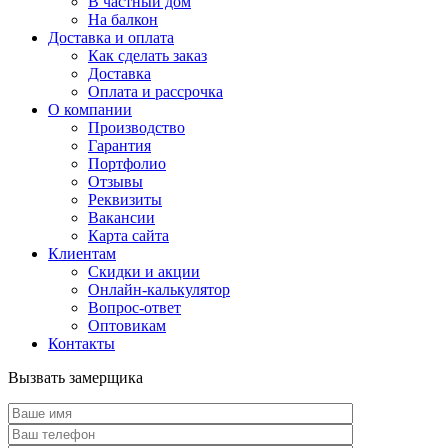
В частный дом
На балкон
Доставка и оплата
Как сделать заказ
Доставка
Оплата и рассрочка
О компании
Производство
Гарантия
Портфолио
Отзывы
Реквизиты
Вакансии
Карта сайта
Клиентам
Скидки и акции
Онлайн-калькулятор
Вопрос-ответ
Оптовикам
Контакты
Вызвать замерщика