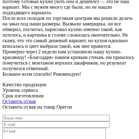
поэтому готовые кухни (хоть они и дешевле) — это не наш
вариант. Мы с мужем много где были, но не нашли
подходящего варианта.
После всех походов по торговым центрам мы решили делать
на заказ под наши размеры. Вызвали замерщика, он все
обмерил, посчитал, нарисовал кухню именно такой, как
хотелось, и картинка в голове сложилась окончательно. Не
скажу, что это самый дешевый вариант, но кухня идеально
вписалась и цвет выбрала такой, как мне нравится.
Примерно через 2 недели нам установили нашу кухню-
красавицу! «Благодаря» нашим кривым стенам, им пришлось
помучиться с монтажом верхних шкафчиков, но результат
получился отменный.
Большое всем спасибо! Рекомендую!
Качество продукции
Уровень сервиса
Срок изготовления
Оставить отзыв
Оставить отзыв на товар Орегон