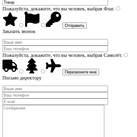
Пожалуйста, докажите, что вы человек, выбрав
Флаг
.
Заказать звонок
Пожалуйста, докажите, что вы человек, выбрав
Самолёт
.
Письмо директору