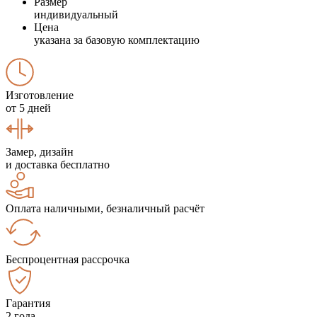
Размер
индивидуальный
Цена
указана за базовую комплектацию
Изготовление
от 5 дней
Замер, дизайн
и доставка бесплатно
Оплата наличными, безналичный расчёт
Беспроцентная рассрочка
Гарантия
2 года