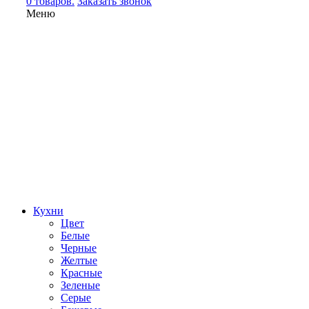
0 товаров.
Заказать звонок
Меню
Кухни
Цвет
Белые
Черные
Желтые
Красные
Зеленые
Серые