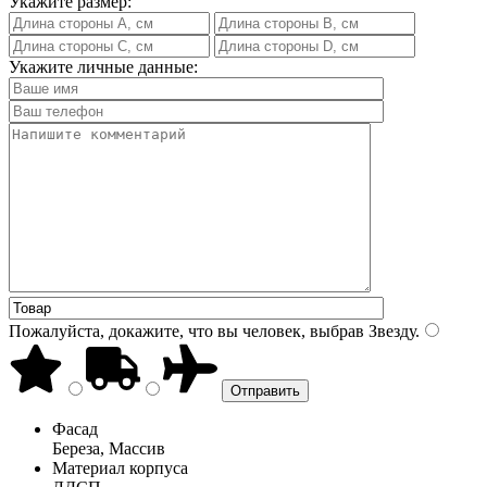
Укажите размер:
Укажите личные данные:
Пожалуйста, докажите, что вы человек, выбрав
Звезду
.
Фасад
Береза, Массив
Материал корпуса