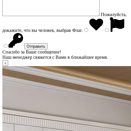
Пожалуйста,
докажите, что вы человек, выбрав
Флаг
.
Спасибо за Ваше сообщение!
Наш менеджер свяжется с Вами в ближайшее время.