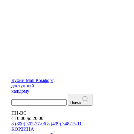
Кухни
Mall
Комфорт,
доступный
каждому
Поиск
ПН-ВС
с 10:00 до 20:00
8 (800) 302-77-06
8 (499) 348-15-11
КОРЗИНА