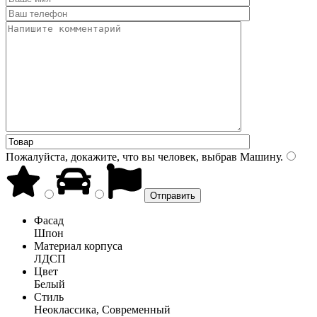
Пожалуйста, докажите, что вы человек, выбрав
Машину
.
Фасад
Шпон
Материал корпуса
ЛДСП
Цвет
Белый
Стиль
Неоклассика, Современный