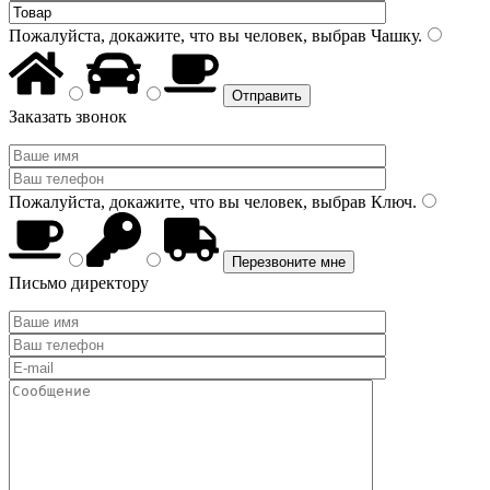
Пожалуйста, докажите, что вы человек, выбрав
Чашку
.
Заказать звонок
Пожалуйста, докажите, что вы человек, выбрав
Ключ
.
Письмо директору