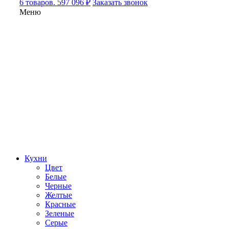
6 товаров. 597 096 ₽
Заказать звонок
Меню
Кухни
Цвет
Белые
Черные
Желтые
Красные
Зеленые
Серые