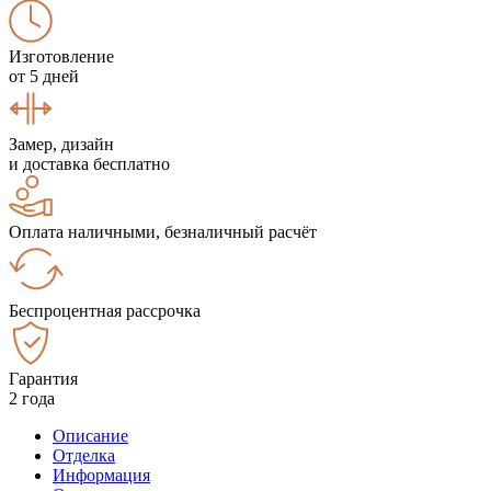
Изготовление
от 5 дней
Замер, дизайн
и доставка бесплатно
Оплата наличными, безналичный расчёт
Беспроцентная рассрочка
Гарантия
2 года
Описание
Отделка
Информация