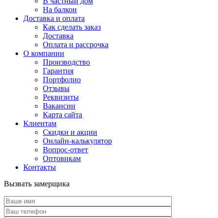
В частный дом
На балкон
Доставка и оплата
Как сделать заказ
Доставка
Оплата и рассрочка
О компании
Производство
Гарантия
Портфолио
Отзывы
Реквизиты
Вакансии
Карта сайта
Клиентам
Скидки и акции
Онлайн-калькулятор
Вопрос-ответ
Оптовикам
Контакты
Вызвать замерщика