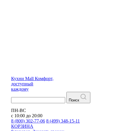
Кухни
Mall
Комфорт,
доступный
каждому
Поиск
ПН-ВС
с 10:00 до 20:00
8 (800) 302-77-06
8 (499) 348-15-11
КОРЗИНА