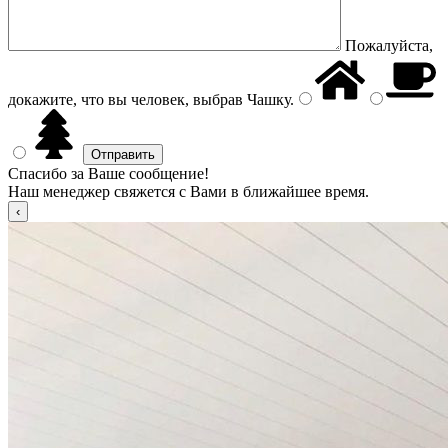
Пожалуйста,
докажите, что вы человек, выбрав
Чашку
.
Спасибо за Ваше сообщение!
Наш менеджер свяжется с Вами в ближайшее время.