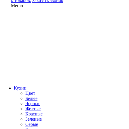
0 товаров.
Заказать звонок
Меню
Кухни
Цвет
Белые
Черные
Желтые
Красные
Зеленые
Серые