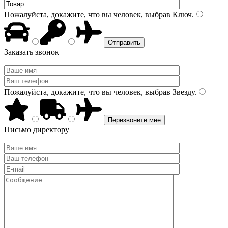
Пожалуйста, докажите, что вы человек, выбрав
Ключ
.
Заказать звонок
Пожалуйста, докажите, что вы человек, выбрав
Звезду
.
Письмо директору